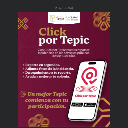
PUBLICIDAD