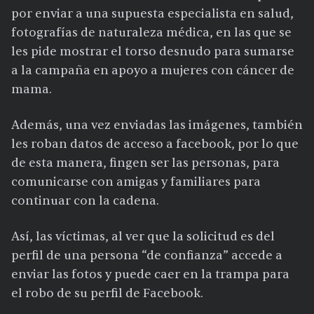
por enviar a una supuesta especialista en salud,
fotografías de naturaleza médica, en las que se
les pide mostrar el torso desnudo para sumarse
a la campaña en apoyo a mujeres con cáncer de
mama.
Además, una vez enviadas las imágenes, también
les roban datos de acceso a facebook, por lo que
de esta manera, fingen ser las personas, para
comunicarse con amigas y familiares para
continuar con la cadena.
Así, las víctimas, al ver que la solicitud es del
perfil de una persona “de confianza” accede a
enviar las fotos y puede caer en la trampa para
el robo de su perfil de Facebook.