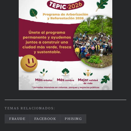
TEMAS RELACIONADOS:
FRAUDE
FACEBOOK
PHISING