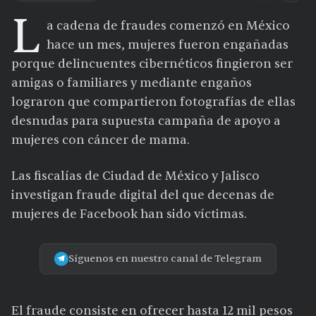
L
a cadena de fraudes comenzó en México
hace un mes, mujeres fueron engañadas
porque delincuentes cibernéticos fingieron ser
amigas o familiares y mediante engaños
lograron que compartieron fotografías de ellas
desnudas para supuesta campaña de apoyo a
mujeres con cáncer de mama.
Las fiscalías de Ciudad de México y Jalisco
investigan fraude digital del que decenas de
mujeres de Facebook han sido víctimas.
Síguenos en nuestro canal de Telegram
El fraude consiste en ofrecer hasta 12 mil pesos