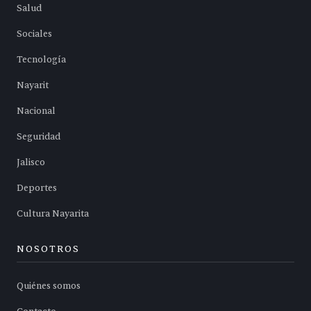
Salud
Sociales
Tecnología
Nayarit
Nacional
Seguridad
Jalisco
Deportes
Cultura Nayarita
NOSOTROS
Quiénes somos