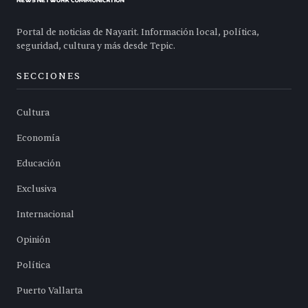
Portal de noticias de Nayarit. Información local, política,
seguridad, cultura y más desde Tepic.
SECCIONES
Cultura
Economía
Educación
Exclusiva
Internacional
Opinión
Política
Puerto Vallarta