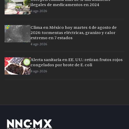
ilegales de medicamentos en 2024
4 ago 2026
Clima en México hoy martes 4 de agosto de
2026: tormentas eléctricas, granizo y calor
extremo en 7 estados
4 ago 2026
Alerta sanitaria en EE. UU.: retiran frutos rojos
congelados por brote de E. coli
4 ago 2026