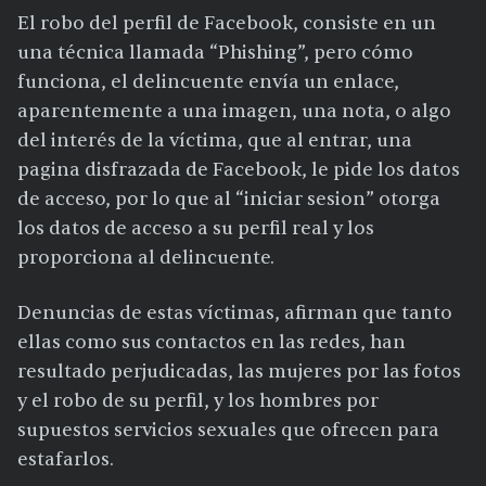
El robo del perfil de Facebook, consiste en un
una técnica llamada “Phishing”, pero cómo
funciona, el delincuente envía un enlace,
aparentemente a una imagen, una nota, o algo
del interés de la víctima, que al entrar, una
pagina disfrazada de Facebook, le pide los datos
de acceso, por lo que al “iniciar sesion” otorga
los datos de acceso a su perfil real y los
proporciona al delincuente.
Denuncias de estas víctimas, afirman que tanto
ellas como sus contactos en las redes, han
resultado perjudicadas, las mujeres por las fotos
y el robo de su perfil, y los hombres por
supuestos servicios sexuales que ofrecen para
estafarlos.