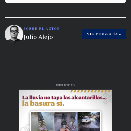
SOBRE EL AUTOR
VER BIOGRAFÍA
Julio Alejo
PUBLICIDAD