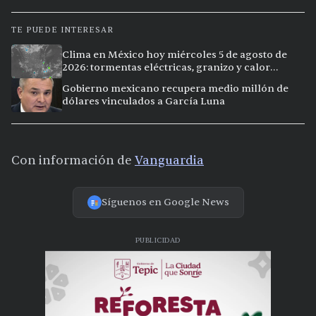
TE PUEDE INTERESAR
Clima en México hoy miércoles 5 de agosto de
2026: tormentas eléctricas, granizo y calor
extremo en 15 ciudades
Gobierno mexicano recupera medio millón de
dólares vinculados a García Luna
Con información de
Vanguardia
Síguenos en Google News
PUBLICIDAD