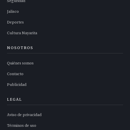
Seguridad
Jalisco
Deportes
Cultura Nayarita
NOSOTROS
Quiénes somos
Contacto
Publicidad
LEGAL
Aviso de privacidad
Términos de uso