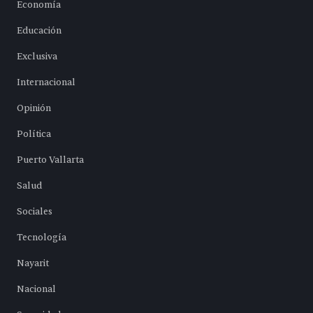
Economía
Educación
Exclusiva
Internacional
Opinión
Política
Puerto Vallarta
Salud
Sociales
Tecnología
Nayarit
Nacional