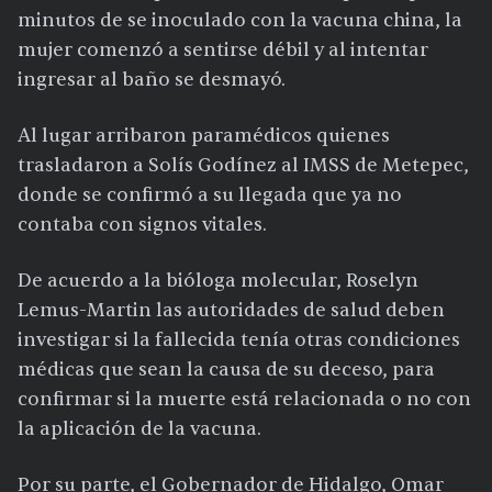
minutos de se inoculado con la vacuna china, la
mujer comenzó a sentirse débil y al intentar
ingresar al baño se desmayó.
Al lugar arribaron paramédicos quienes
trasladaron a Solís Godínez al IMSS de Metepec,
donde se confirmó a su llegada que ya no
contaba con signos vitales.
De acuerdo a la bióloga molecular, Roselyn
Lemus-Martin las autoridades de salud deben
investigar si la fallecida tenía otras condiciones
médicas que sean la causa de su deceso, para
confirmar si la muerte está relacionada o no con
la aplicación de la vacuna.
Por su parte, el Gobernador de Hidalgo, Omar