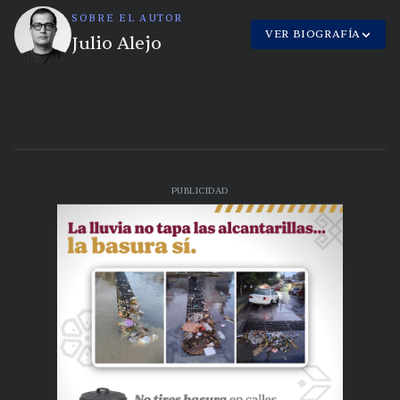
SOBRE EL AUTOR
VER BIOGRAFÍA
Julio Alejo
PUBLICIDAD