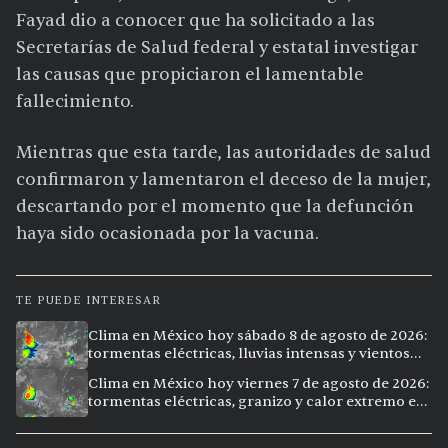
Fayad dio a conocer que ha solicitado a las
Secretarías de Salud federal y estatal investigar
las causas que propiciaron el lamentable
fallecimiento.
Mientras que esta tarde, las autoridades de salud
confirmaron y lamentaron el deceso de la mujer,
descartando por el momento que la defunción
haya sido ocasionada por la vacuna.
TE PUEDE INTERESAR
Clima en México hoy sábado 8 de agosto de 2026:
tormentas eléctricas, lluvias intensas y vientos
fuertes en ocho ciudades
Clima en México hoy viernes 7 de agosto de 2026:
tormentas eléctricas, granizo y calor extremo en
15 ciudades