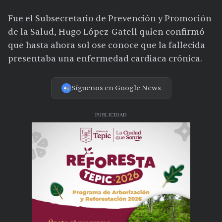
Fue el Subsecretario de Prevención y Promoción
de la Salud, Hugo López-Gatell quien confirmó
que hasta ahora sol ose conoce que la fallecida
presentaba una enfermedad cardiaca crónica.
Síguenos en Google News
PUBLICIDAD