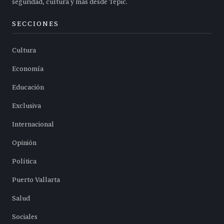
seguridad, cultura y más desde Tepic.
SECCIONES
Cultura
Economía
Educación
Exclusiva
Internacional
Opinión
Política
Puerto Vallarta
Salud
Sociales