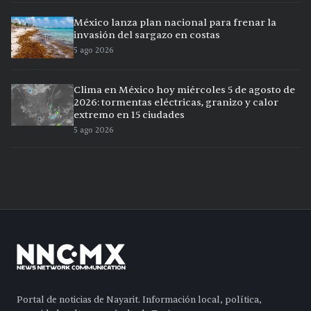
México lanza plan nacional para frenar la
invasión del sargazo en costas
5 ago 2026
Clima en México hoy miércoles 5 de agosto de
2026: tormentas eléctricas, granizo y calor
extremo en 15 ciudades
5 ago 2026
Portal de noticias de Nayarit. Información local, política,