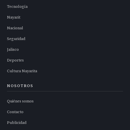
Tecnología
Nayarit
Nacional
Seguridad
Jalisco
Deportes
Cultura Nayarita
NOSOTROS
Quiénes somos
Contacto
Publicidad