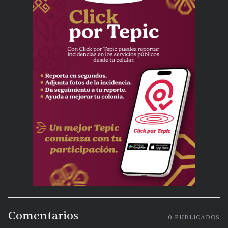
Comentarios
0
PUBLICADOS