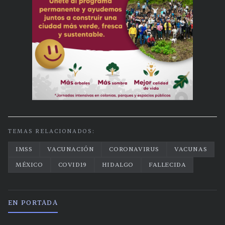
TEMAS RELACIONADOS:
IMSS
VACUNACIÓN
CORONAVIRUS
VACUNAS
MÉXICO
COVID19
HIDALGO
FALLECIDA
EN PORTADA