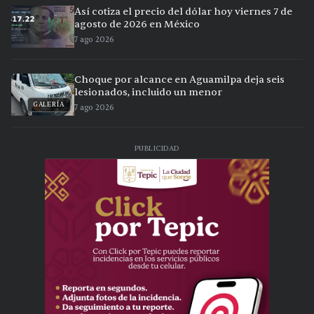
Así cotiza el precio del dólar hoy viernes 7 de
agosto de 2026 en México
7 ago 2026
Choque por alcance en Aguamilpa deja seis
lesionados, incluido un menor
GALERÍA
7 ago 2026
PUBLICIDAD