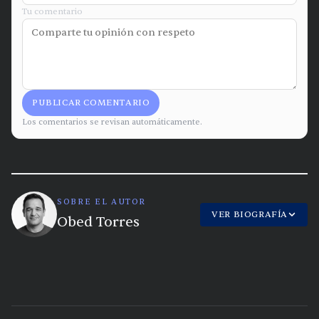
Tu comentario
PUBLICAR COMENTARIO
Los comentarios se revisan automáticamente.
SOBRE EL AUTOR
VER BIOGRAFÍA
Obed Torres