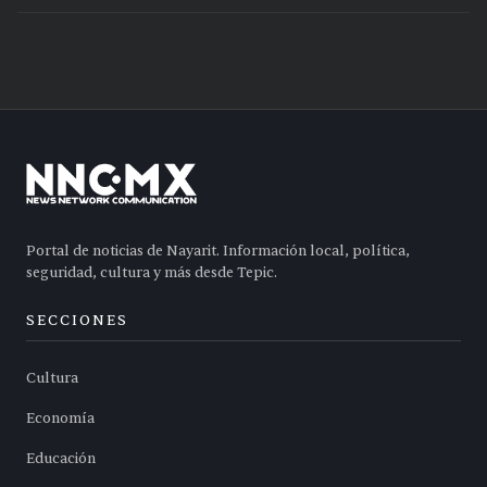
Portal de noticias de Nayarit. Información local, política,
seguridad, cultura y más desde Tepic.
SECCIONES
Cultura
Economía
Educación