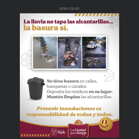
PUBLICIDAD