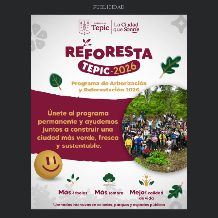
PUBLICIDAD