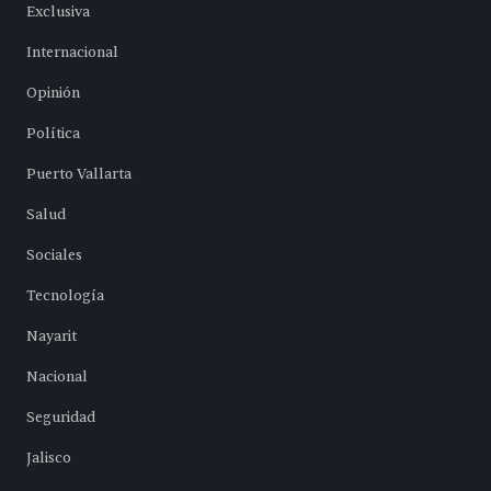
Exclusiva
Internacional
Opinión
Política
Puerto Vallarta
Salud
Sociales
Tecnología
Nayarit
Nacional
Seguridad
Jalisco