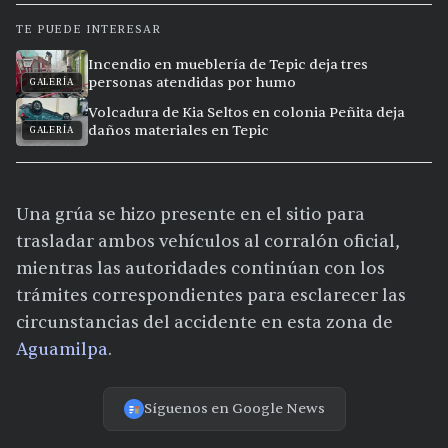
TE PUEDE INTERESAR
Incendio en mueblería de Tepic deja tres
personas atendidas por humo
GALERÍA
Volcadura de Kia Seltos en colonia Peñita deja
daños materiales en Tepic
GALERÍA
Una grúa se hizo presente en el sitio para
trasladar ambos vehículos al corralón oficial,
mientras las autoridades continúan con los
trámites correspondientes para esclarecer las
circunstancias del accidente en esta zona de
Aguamilpa
.
Síguenos en Google News