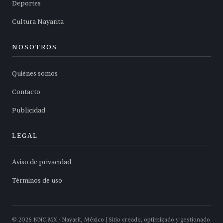
Deportes
Cultura Nayarita
NOSOTROS
Quiénes somos
Contacto
Publicidad
LEGAL
Aviso de privacidad
Términos de uso
©
2026
NNC.MX · Nayarit, México | Sitio creado, optimizado y gestionado