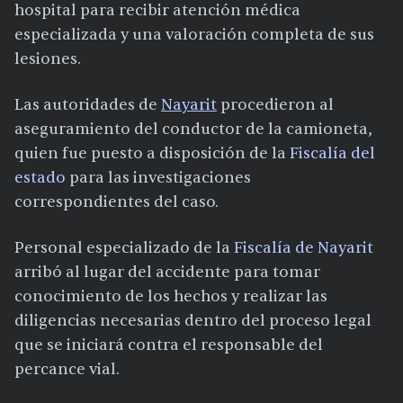
hospital para recibir atención médica
especializada y una valoración completa de sus
lesiones.
Las autoridades de
Nayarit
procedieron al
aseguramiento del conductor de la camioneta,
quien fue puesto a disposición de la
Fiscalía del
estado
para las investigaciones
correspondientes del caso.
Personal especializado de la
Fiscalía de Nayarit
arribó al lugar del accidente para tomar
conocimiento de los hechos y realizar las
diligencias necesarias dentro del proceso legal
que se iniciará contra el responsable del
percance vial.