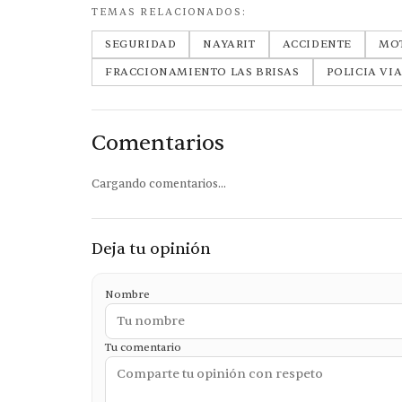
TEMAS RELACIONADOS:
SEGURIDAD
NAYARIT
ACCIDENTE
MOT
FRACCIONAMIENTO LAS BRISAS
POLICIA VI
Comentarios
Cargando comentarios...
Deja tu opinión
Nombre
Tu comentario