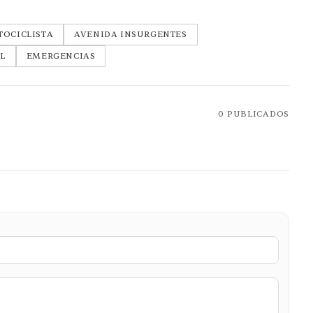
OCICLISTA
AVENIDA INSURGENTES
AL
EMERGENCIAS
0
PUBLICADOS