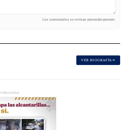
Los comentarios se revisan automáticamente.
VER BIOGRAFÍA
PUBLICIDAD