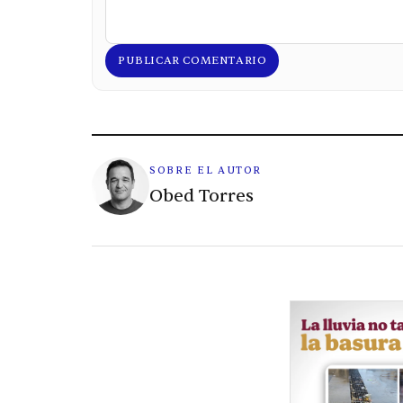
PUBLICAR COMENTARIO
SOBRE EL AUTOR
Obed Torres