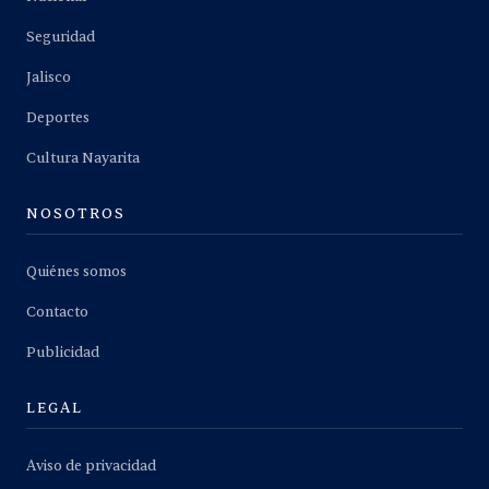
Seguridad
Jalisco
Deportes
Cultura Nayarita
NOSOTROS
Quiénes somos
Contacto
Publicidad
LEGAL
Aviso de privacidad