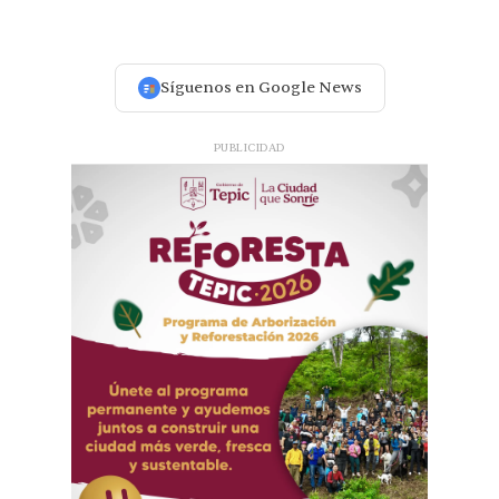
Síguenos en Google News
PUBLICIDAD