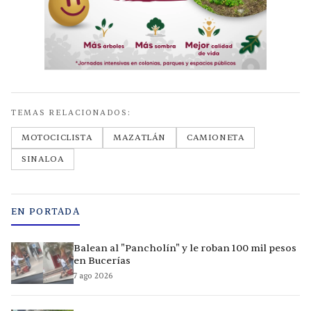
TEMAS RELACIONADOS:
MOTOCICLISTA
MAZATLÁN
CAMIONETA
SINALOA
EN PORTADA
Balean al "Pancholín" y le roban 100 mil pesos
en Bucerías
7 ago 2026