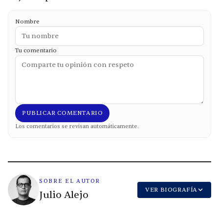
Nombre
Tu comentario
PUBLICAR COMENTARIO
Los comentarios se revisan automáticamente.
SOBRE EL AUTOR
VER BIOGRAFÍA
Julio Alejo