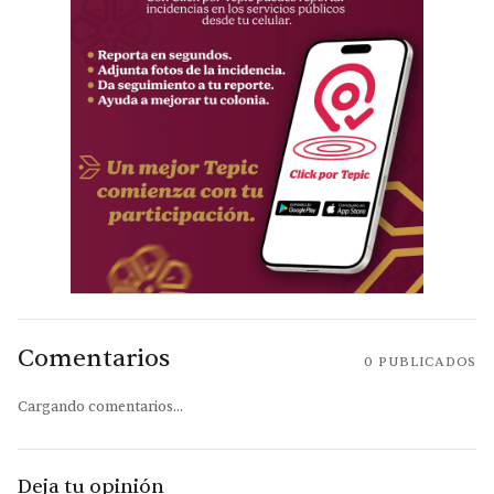
Comentarios
0
PUBLICADOS
Cargando comentarios...
Deja tu opinión