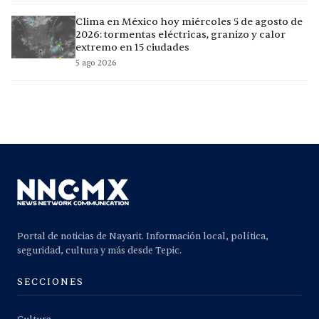
Clima en México hoy miércoles 5 de agosto de
2026: tormentas eléctricas, granizo y calor
extremo en 15 ciudades
5 ago 2026
Portal de noticias de Nayarit. Información local, política,
seguridad, cultura y más desde Tepic.
SECCIONES