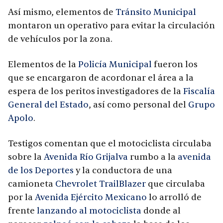
Así mismo, elementos de
Tránsito Municipal
montaron un operativo para evitar la circulación
de vehículos por la zona.
Elementos de la
Policía Municipal
fueron los
que se encargaron de acordonar el área a la
espera de los peritos investigadores de la
Fiscalía
General del Estado
, así como personal del
Grupo
Apolo
.
Testigos comentan que el motociclista circulaba
sobre la
Avenida Río Grijalva
rumbo a la
avenida
de los Deportes
y la conductora de una
camioneta
Chevrolet TrailBlazer
que circulaba
por la
Avenida Ejército Mexicano
lo arrolló de
frente
lanzando al motociclista
donde al