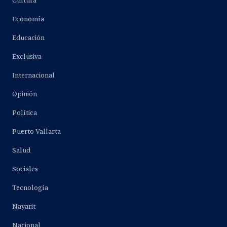
Cultura
Economía
Educación
Exclusiva
Internacional
Opinión
Política
Puerto Vallarta
Salud
Sociales
Tecnología
Nayarit
Nacional