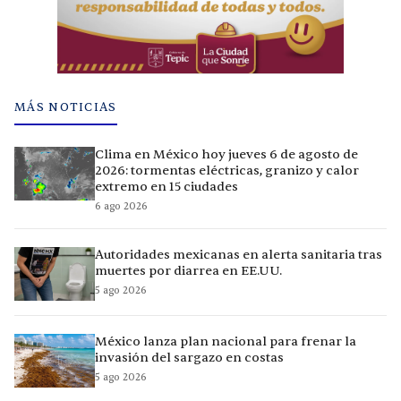
MÁS NOTICIAS
Clima en México hoy jueves 6 de agosto de
2026: tormentas eléctricas, granizo y calor
extremo en 15 ciudades
6 ago 2026
Autoridades mexicanas en alerta sanitaria tras
muertes por diarrea en EE.UU.
5 ago 2026
México lanza plan nacional para frenar la
invasión del sargazo en costas
5 ago 2026