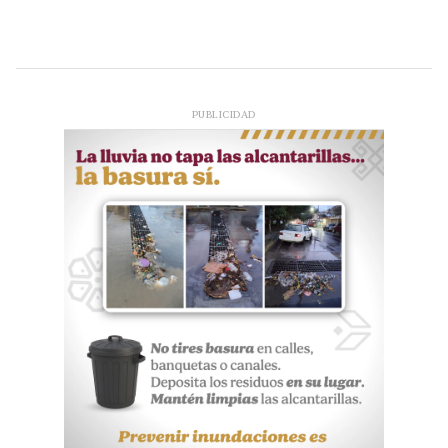
PUBLICIDAD