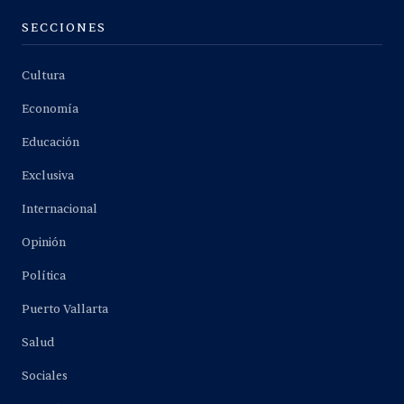
SECCIONES
Cultura
Economía
Educación
Exclusiva
Internacional
Opinión
Política
Puerto Vallarta
Salud
Sociales