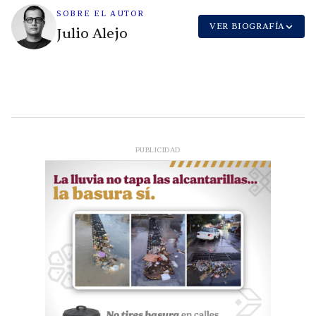
SOBRE EL AUTOR
VER BIOGRAFÍA
Julio Alejo
PUBLICIDAD