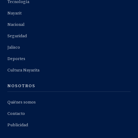
Tecnología
Nayarit
Nacional
Seguridad
Jalisco
Deportes
Cultura Nayarita
NOSOTROS
Quiénes somos
Contacto
Publicidad