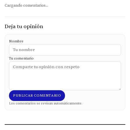
Cargando comentarios...
Deja tu opinión
Nombre
Tu comentario
PUBLICAR COMENTARIO
Los comentarios se revisan automáticamente.