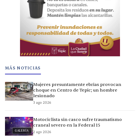
MÁS NOTICIAS
Mujeres presuntamente ebrias provocan
choque en Centro de Tepic; un hombre
lesionado
3 ago 2026
Motociclista sin casco sufre traumatismo
craneal severo en la Federal 15
GALERÍA
2 ago 2026