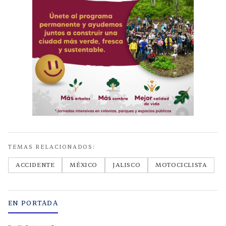
TEMAS RELACIONADOS:
ACCIDENTE
MÉXICO
JALISCO
MOTOCICLISTA
EN PORTADA