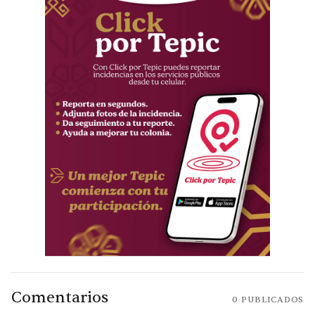
Comentarios
0
PUBLICADOS