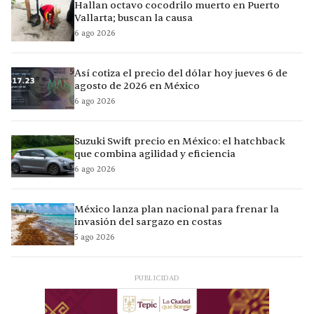
Hallan octavo cocodrilo muerto en Puerto
Vallarta; buscan la causa
6 ago 2026
Así cotiza el precio del dólar hoy jueves 6 de
agosto de 2026 en México
6 ago 2026
Suzuki Swift precio en México: el hatchback
que combina agilidad y eficiencia
6 ago 2026
México lanza plan nacional para frenar la
invasión del sargazo en costas
5 ago 2026
PUBLICIDAD