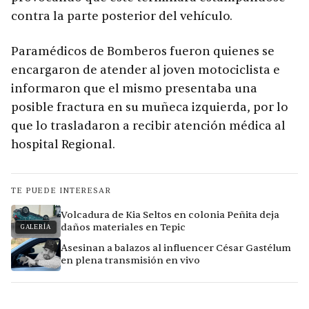
contra la parte posterior del vehículo.
Paramédicos de Bomberos fueron quienes se
encargaron de atender al joven motociclista e
informaron que el mismo presentaba una
posible fractura en su muñeca izquierda, por lo
que lo trasladaron a recibir atención médica al
hospital Regional.
TE PUEDE INTERESAR
Volcadura de Kia Seltos en colonia Peñita deja
daños materiales en Tepic
GALERÍA
Asesinan a balazos al influencer César Gastélum
en plena transmisión en vivo