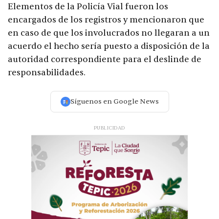
Elementos de la Policía Vial fueron los
encargados de los registros y mencionaron que
en caso de que los involucrados no llegaran a un
acuerdo el hecho sería puesto a disposición de la
autoridad correspondiente para el deslinde de
responsabilidades.
Síguenos en Google News
PUBLICIDAD