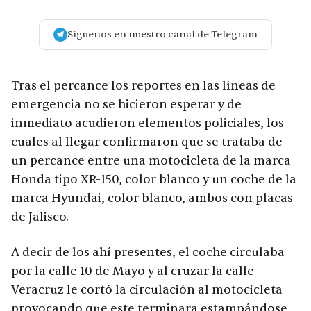
Síguenos en nuestro canal de Telegram
Tras el percance los reportes en las líneas de
emergencia no se hicieron esperar y de
inmediato acudieron elementos policiales, los
cuales al llegar confirmaron que se trataba de
un percance entre una motocicleta de la marca
Honda tipo XR-150, color blanco y un coche de la
marca Hyundai, color blanco, ambos con placas
de Jalisco.
A decir de los ahí presentes, el coche circulaba
por la calle 10 de Mayo y al cruzar la calle
Veracruz le cortó la circulación al motocicleta
provocando que este terminara estampándose