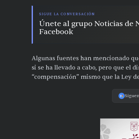
SIGUE LA CONVERSACIÓN
Únete al grupo Noticias de
Facebook
Algunas fuentes han mencionado que
si se ha llevado a cabo, pero que el
“compensación” mismo que la Ley de 
Sígue