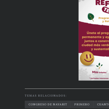
TEMAS RELACIONADOS:
CONGRESO DE NAYARIT
PRIMERO
CUANT