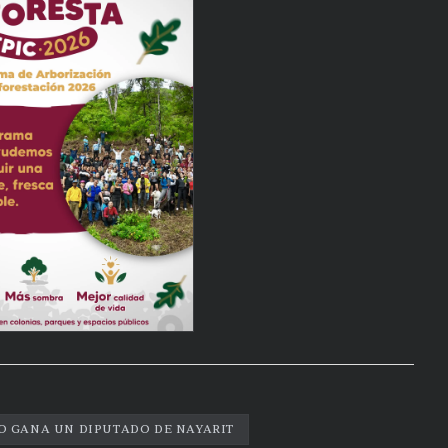
O GANA UN DIPUTADO DE NAYARIT