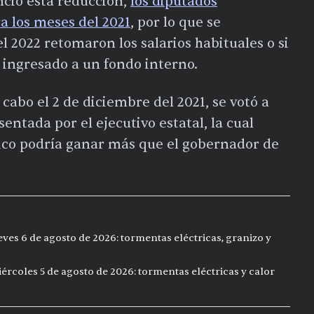
ció esta reducción,
los diputados
a los meses del 2021
, por lo que se
2022 retomaron los salarios habituales o si
o ingresado a un fondo interno.
 cabo el 2 de diciembre del 2021, se votó a
entada por el ejecutivo estatal, la cual
ico podría ganar más que el gobernador de
eves 6 de agosto de 2026: tormentas eléctricas, granizo y
ércoles 5 de agosto de 2026: tormentas eléctricas y calor