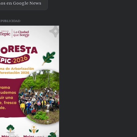
nos en Google News
PUBLICIDAD