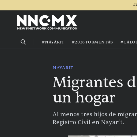
#
#NAYARIT
#2026TORMENTAS
#CALO
NAYARIT
Migrantes d
un hogar
Al menos tres hijos de migran
Registro Civil en Nayarit.