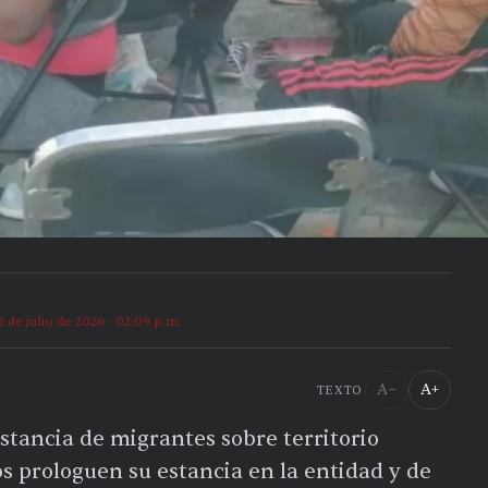
2 de julio de 2026 · 02:09 p.m.
A−
A+
TEXTO
stancia de migrantes sobre territorio
s prologuen su estancia en la entidad y de