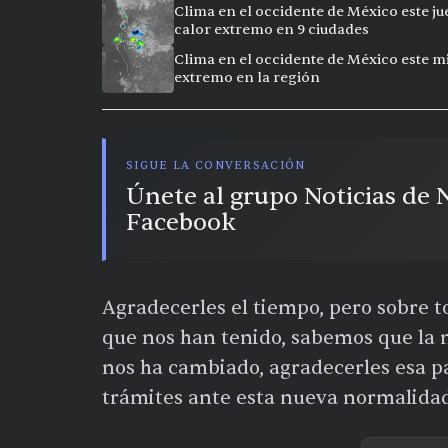
Clima en el occidente de México este ju
calor extremo en 9 ciudades
Clima en el occidente de México este mi
extremo en la región
SIGUE LA CONVERSACIÓN
Únete al grupo Noticias de
Facebook
Agradecerles el tiempo, pero sobre to
que nos han tenido, sabemos que la 
nos ha cambiado, agradecerles esa pa
trámites ante esta nueva normalidad