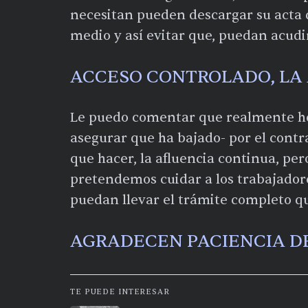
necesitan pueden descargar su acta 
medio y así evitar que, puedan acudir
ACCESO CONTROLADO, L
Le puedo comentar que realmente h
asegurar que ha bajado- por el contr
que hacer, la afluencia continua, per
pretendemos cuidar a los trabajadore
puedan llevar el trámite completo q
AGRADECEN PACIENCIA D
TE PUEDE INTERESAR