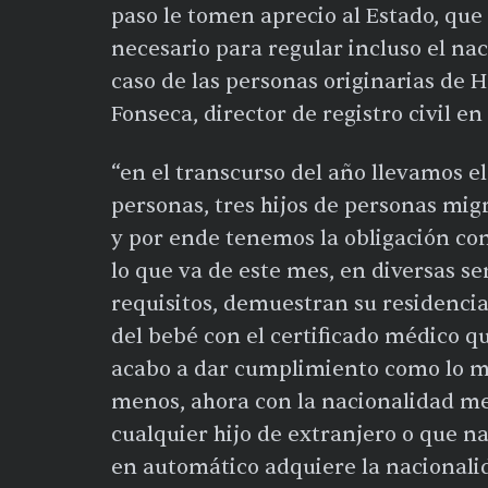
paso le tomen aprecio al Estado, que 
necesario para regular incluso el naci
caso de las personas originarias de 
Fonseca, director de registro civil en
“en el transcurso del año llevamos 
personas, tres hijos de personas mig
y por ende tenemos la obligación con
lo que va de este mes, en diversas 
requisitos, demuestran su residenci
del bebé con el certificado médico qu
acabo a dar cumplimiento como lo mar
menos, ahora con la nacionalidad me
cualquier hijo de extranjero o que n
en automático adquiere la nacionali