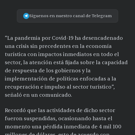
Síguenos en nuestro canal de Telegram
“La pandemia por Covid-19 ha desencadenado
una crisis sin precedentes en la economía
turística con impactos inmediatos en todo el
sector, la atención está fijada sobre la capacidad
de respuesta de los gobiernos y la
implementación de políticas enfocadas a la
recuperación e impulso al sector turístico”,
señaló en un comunicado.
Recordó que las actividades de dicho sector
fueron suspendidas, ocasionando hasta el
momento una pérdida inmediata de 4 mil 100
millones de dólares, esto de acuerdo con