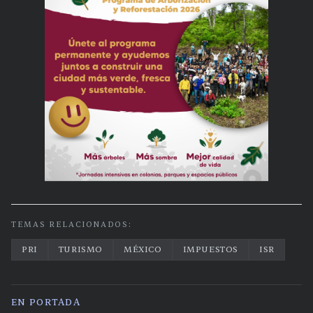
TEMAS RELACIONADOS:
PRI
TURISMO
MÉXICO
IMPUESTOS
ISR
EN PORTADA