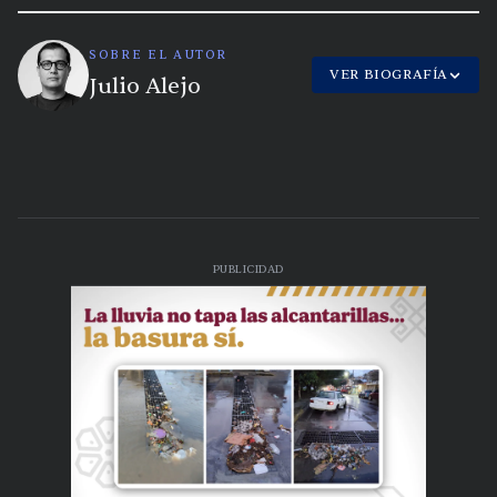
SOBRE EL AUTOR
VER BIOGRAFÍA
Julio Alejo
PUBLICIDAD