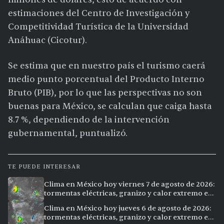
estimaciones del Centro de Investigación y
Competitividad Turística de la Universidad
Anáhuac (Cicotur).
Se estima que en nuestro país el turismo caerá
medio punto porcentual del Producto Interno
Bruto (PIB), por lo que las perspectivas no son
buenas para México, se calculan que caiga hasta
8.7 %, dependiendo de la intervención
gubernamental, puntualizó.
TE PUEDE INTERESAR
Clima en México hoy viernes 7 de agosto de 2026:
tormentas eléctricas, granizo y calor extremo en
15 ciudades
Clima en México hoy jueves 6 de agosto de 2026:
tormentas eléctricas, granizo y calor extremo en