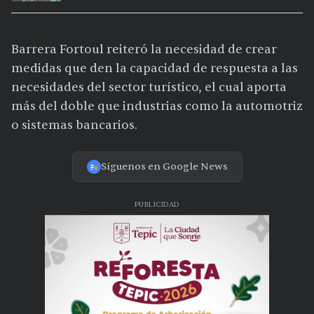
15 ciudades
Barrera Fortoul reiteró la necesidad de crear
medidas que den la capacidad de respuesta a las
necesidades del sector turístico, el cual aporta
más del doble que industrias como la automotriz
o sistemas bancarios.
Síguenos en Google News
PUBLICIDAD