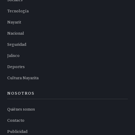
Tecnología
Nayarit
Nacional
Seguridad
Jalisco
Deportes
Cultura Nayarita
NOSOTROS
Quiénes somos
Contacto
Publicidad