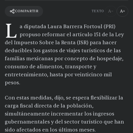
A−
A+
COMPARTIR
TEXTO
L
a diputada Laura Barrera Fortoul (PRI)
propuso reformar el artículo 151 de la Ley
del Impuesto Sobre la Renta (ISR) para hacer
deducibles los gastos de viajes turísticos de las
familias mexicanas por concepto de hospedaje,
consumo de alimentos, transporte y
entretenimiento, hasta por veinticinco mil
pesos.
Con estas medidas, dijo, se espera flexibilizar la
carga fiscal directa de la población,
simultáneamente incrementar los ingresos
gubernamentales y del sector turístico que han
sido afectados en los últimos meses.