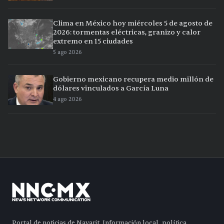
Clima en México hoy miércoles 5 de agosto de
2026: tormentas eléctricas, granizo y calor
extremo en 15 ciudades
5 ago 2026
Gobierno mexicano recupera medio millón de
dólares vinculados a García Luna
4 ago 2026
Portal de noticias de Nayarit. Información local, política,