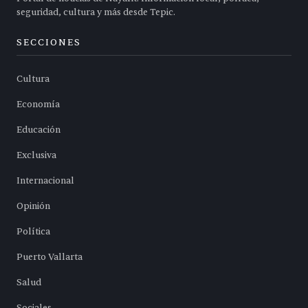
seguridad, cultura y más desde Tepic.
SECCIONES
Cultura
Economía
Educación
Exclusiva
Internacional
Opinión
Política
Puerto Vallarta
Salud
Sociales