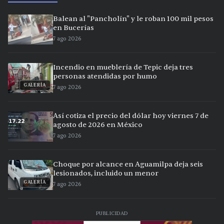
Balean al "Pancholín" y le roban 100 mil pesos
en Bucerías
7 ago 2026
Incendio en mueblería de Tepic deja tres
personas atendidas por humo
GALERÍA
7 ago 2026
Así cotiza el precio del dólar hoy viernes 7 de
agosto de 2026 en México
7 ago 2026
Choque por alcance en Aguamilpa deja seis
lesionados, incluido un menor
GALERÍA
7 ago 2026
PUBLICIDAD