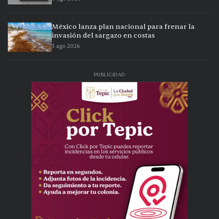
México lanza plan nacional para frenar la
invasión del sargazo en costas
5 ago 2026
PUBLICIDAD