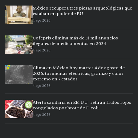
México recupera tres piezas arqueológicas que
estaban en poder de EU
4 ago 2026
Cofepris elimina más de 31 mil anuncios
ilegales de medicamentos en 2024
4 ago 2026
Clima en México hoy martes 4 de agosto de
2026: tormentas eléctricas, granizo y calor
extremo en 7 estados
4 ago 2026
Alerta sanitaria en EE. UU.: retiran frutos rojos
congelados por brote de E. coli
4 ago 2026