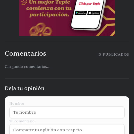
Comentarios
0
PUBLICADOS
Cargando comentarios...
Deja tu opinión
Nombre
Tu comentario