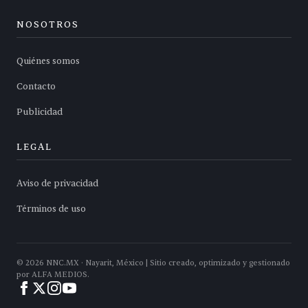
NOSOTROS
Quiénes somos
Contacto
Publicidad
LEGAL
Aviso de privacidad
Términos de uso
©
2026
NNC.MX · Nayarit, México | Sitio creado, optimizado y gestionado
por ALFA MEDIOS.