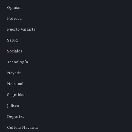
Opinión
Política
Puerto Vallarta
Salud
Sociales
Tecnología
Nayarit
Nacional
Seguridad
Jalisco
Deportes
Cultura Nayarita