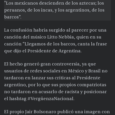
"Los mexicanos descienden de los aztecas; los
peruanos, de los incas, y los argentinos, de los
barcos”.
La confusión habría surgido al parecer por una
canción del músico Litto Nebbia, quien en su
canción “Llegamos de los barcos, canta la frase
que dijo el Presidente de Argentina.
El hecho generó gran controversia, ya que
usuarios de redes sociales en México y Brasil no
tardaron en lanzar sus críticas al Presidente
argentino, por lo que sus propios compatriotas
no tardaron en acusarlo de racista y posicionar
el hashtag #VergüenzaNacional.
El propio Jair Bolsonaro publicó una imagen con