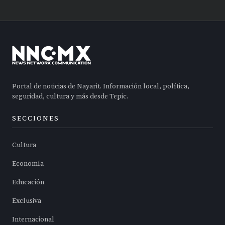
Portal de noticias de Nayarit. Información local, política,
seguridad, cultura y más desde Tepic.
SECCIONES
Cultura
Economía
Educación
Exclusiva
Internacional