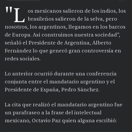
"L
os mexicanos salieron de los indios, los
brasileños salieron de la selva, pero
nosotros, los argentinos, llegamos en los barcos
de Europa. Así construimos nuestra sociedad”,
señaló el Presidente de Argentina, Alberto
Fernández lo que generó gran controversia en
redes sociales.
Lo anterior ocurrió durante una conferencia
conjunta entre el mandatario argentino y el
Presidente de España, Pedro Sánchez.
La cita que realizó el mandatario argentino fue
un parafraseo a la frase del intelectual
mexicano, Octavio Paz quien alguna escribió: