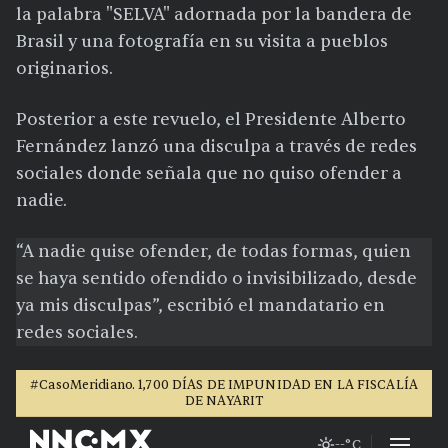
la palabra "SELVA" adornada por la bandera de
Brasil y una fotografía en su visita a pueblos
originarios.
Posterior a este revuelo, el Presidente Alberto
Fernández lanzó una disculpa a través de redes
sociales donde señala que no quiso ofender a
nadie.
“A nadie quise ofender, de todas formas, quien
se haya sentido ofendido o invisibilizado, desde
ya mis disculpas”, escribió el mandatario en
redes sociales.