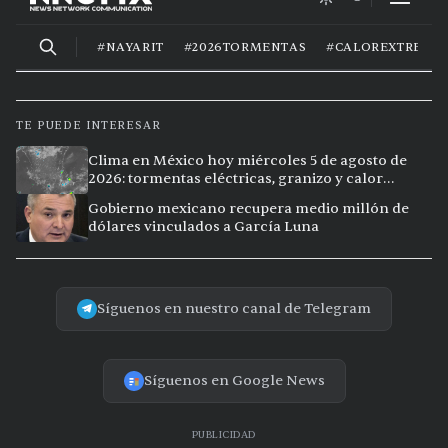
TE PUEDE INTERESAR
Clima en México hoy miércoles 5 de agosto de
2026: tormentas eléctricas, granizo y calor
extremo en 15 ciudades
Gobierno mexicano recupera medio millón de
dólares vinculados a García Luna
Síguenos en nuestro canal de Telegram
Síguenos en Google News
PUBLICIDAD