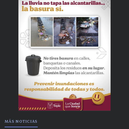
MÁS NOTICIAS