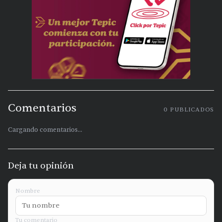
Comentarios
0
PUBLICADOS
Cargando comentarios...
Deja tu opinión
Nombre
Tu comentario