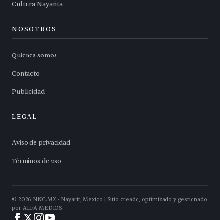
Cultura Nayarita
NOSOTROS
Quiénes somos
Contacto
Publicidad
LEGAL
Aviso de privacidad
Términos de uso
©
2026
NNC.MX · Nayarit, México | Sitio creado, optimizado y gestionado
por ALFA MEDIOS.