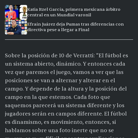
Katia Itzel García, primera mexicana árbitro
central en un Mundial varonil
Efraín Juárez deja Pumas tras diferencias con
directiva pese a llegar a Final
Sobre la posición de 10 de Verratti: “El fútbol es
un sistema abierto, dinámico. Y entonces cada
vez que paremos el juego, vamos a ver que las
posiciones se van a alternar y alterar en el
campo. Y depende de la altura y la posición del
campo en la que estemos. Cada foto que
saquemos parecerá un sistema diferente y los
jugadores serán en campos diferente. El fútbol
es dinamismo, es movimiento, entonces, si
hablamos sobre una foto inerte que no se