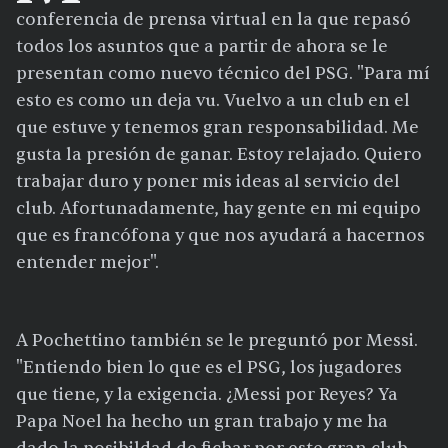
conferencia de prensa virtual en la que repasó
todos los asuntos que a partir de ahora se le
presentan como nuevo técnico del PSG. "Para mí
esto es como un deja vu. Vuelvo a un club en el
que estuve y tenemos gran responsabilidad. Me
gusta la presión de ganar. Estoy relajado. Quiero
trabajar duro y poner mis ideas al servicio del
club. Afortunadamente, hay gente en mi equipo
que es francófona y que nos ayudará a hacernos
entender mejor".
A Pochettino también se le preguntó por Messi.
"Entiendo bien lo que es el PSG, los jugadores
que tiene, y la exigencia. ¿Messi por Reyes? Ya
Papa Noel ha hecho un gran trabajo y me ha