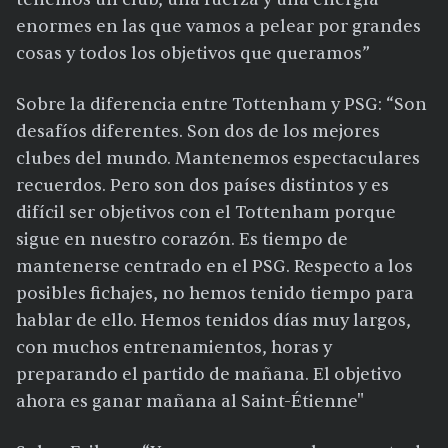
enormes en las que vamos a pelear por grandes
cosas y todos los objetivos que queramos”
Sobre la diferencia entre Tottenham y PSG: “Son
desafíos diferentes. Son dos de los mejores
clubes del mundo. Mantenemos espectaculares
recuerdos. Pero son dos países distintos y es
difícil ser objetivos con el Tottenham porque
sigue en nuestro corazón. Es tiempo de
mantenerse centrado en el PSG. Respecto a los
posibles fichajes, no hemos tenido tiempo para
hablar de ello. Hemos tenidos días muy largos,
con muchos entrenamientos, horas y
preparando el partido de mañana. El objetivo
ahora es ganar mañana al Saint-Étienne"