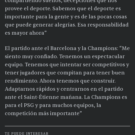
compartiendo sueños, decepciones que nos
provee el deporte. Sabemos que el deporte es
importante para la gente y es de las pocas cosas
que puede generar alegrías. Esa responsabilidad
es mayor ahora”
El partido ante el Barcelona y la Champions: “Me
siento muy confiado. Tenemos un espectacular
equipo. Tenemos que intentar ser competitivos y
tener jugadores que compitan para tener buen
rendimiento. Ahora tenemos que construir.
Adaptarnos rápidos y centrarnos en el partido
ante el Saint-Étienne mañana. La Champions es
para el PSG y para muchos equipos, la
competición más importante”
TE PUEDE INTERESAR