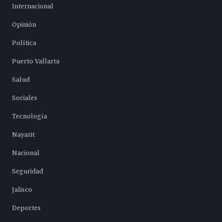
Internacional
Opinión
Política
Puerto Vallarta
Salud
Sociales
Tecnología
Nayarit
Nacional
Seguridad
Jalisco
Deportes