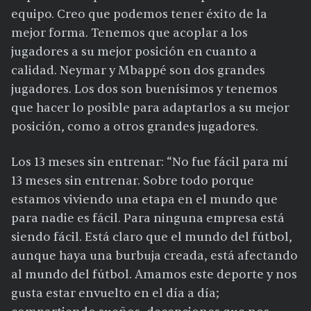
equipo. Creo que podemos tener éxito de la
mejor forma. Tenemos que acoplar a los
jugadores a su mejor posición en cuanto a
calidad. Neymar y Mbappé son dos grandes
jugadores. Los dos son buenísimos y tenemos
que hacer lo posible para adaptarlos a su mejor
posición, como a otros grandes jugadores.
Los 13 meses sin entrenar: “No fue fácil para mí
13 meses sin entrenar. Sobre todo porque
estamos viviendo una etapa en el mundo que
para nadie es fácil. Para ninguna empresa está
siendo fácil. Está claro que el mundo del fútbol,
aunque haya una burbuja creada, está afectando
al mundo del fútbol. Amamos este deporte y nos
gusta estar envuelto en el día a día;