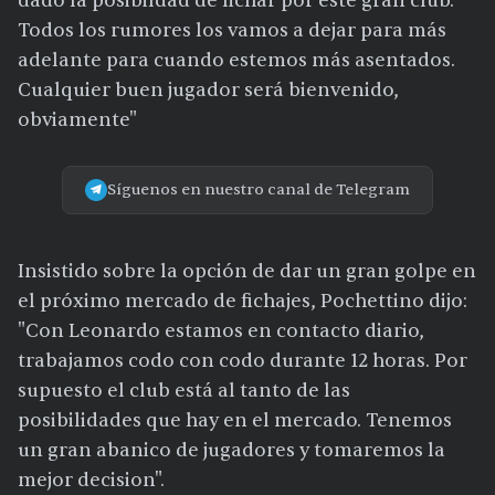
dado la posibildad de fichar por este gran club.
Todos los rumores los vamos a dejar para más
adelante para cuando estemos más asentados.
Cualquier buen jugador será bienvenido,
obviamente"
Síguenos en nuestro canal de Telegram
Insistido sobre la opción de dar un gran golpe en
el próximo mercado de fichajes, Pochettino dijo:
"Con Leonardo estamos en contacto diario,
trabajamos codo con codo durante 12 horas. Por
supuesto el club está al tanto de las
posibilidades que hay en el mercado. Tenemos
un gran abanico de jugadores y tomaremos la
mejor decision".