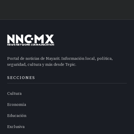
Portal de noticias de Nayarit. Información local, política,
seguridad, cultura y más desde Tepic.
SECCIONES
Cultura
Economía
Educación
Exclusiva