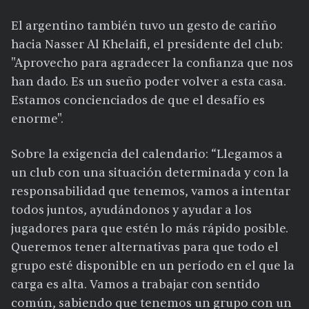
El argentino también tuvo un gesto de cariño
hacia Nasser Al Khelaifi, el presidente del club:
"Aprovecho para agradecer la confianza que nos
han dado. Es un sueño poder volver a esta casa.
Estamos concienciados de que el desafío es
enorme".
Sobre la exigencia del calendario: “Llegamos a
un club con una situación determinada y con la
responsabilidad que tenemos, vamos a intentar
todos juntos, ayudándonos y ayudar a los
jugadores para que estén lo más rápido posible.
Queremos tener alternativas para que todo el
grupo esté disponible en un período en el que la
carga es alta. Vamos a trabajar con sentido
común, sabiendo que tenemos un grupo con un