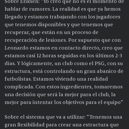
Sobre Eriksen: “Yo creo que no es el momento de
hablar de rumores. La realidad es que ya hemos
llegado y estamos trabajando con los jugadores
que tenemos disponibles y que tenemos que
recuperar, que están en un proceso de
recuperación de lesiones. Por supuesto que con
Leonardo estamos en contacto directo, creo que
estamos casi 12 horas seguidas en los últimos 2-3
días. Y lógicamente, un club como el PSG, con su
estructura, está controlando un gran abanico de
futbolistas. Estamos viviendo una realidad
complicada. Con estos ingredientes, tomaremos
una decisión que será la mejor para el club, la
mejor para intentar los objetivos para el equipo”
Sobre el sistema que va a utilizar: “Tenemos una
gran flexibilidad para crear una estructura que