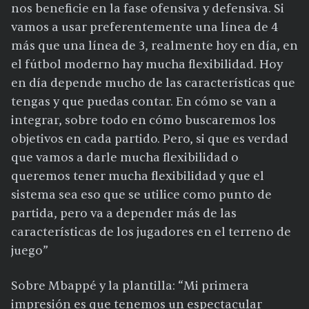
nos beneficie en la fase ofensiva y defensiva. Si
vamos a usar preferentemente una línea de 4
más que una línea de 3, realmente hoy en día, en
el fútbol moderno hay mucha flexibilidad. Hoy
en día depende mucho de las características que
tengas y que puedas contar. En cómo se van a
integrar, sobre todo en cómo buscaremos los
objetivos en cada partido. Pero, si que es verdad
que vamos a darle mucha flexibilidad o
queremos tener mucha flexibilidad y que el
sistema sea eso que se utilice como punto de
partida, pero va a depender más de las
características de los jugadores en el terreno de
juego”
Sobre Mbappé y la plantilla: “Mi primera
impresión es que tenemos un espectacular