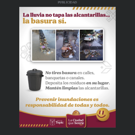
PUBLICIDAD