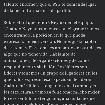
talento enorme y que el PSG te demanda jugar
de la mejor forma en cada partido”
Sobre el rol que tendrá Neymar en el equipo:
“Cuando Neymar comience con el grupo iremos
encontrando la posición en la que pueda
expresar su mejor versión. No nos gusta hablar
de sistemas. El sistema es un punto de partida, es
algo que no tiene vida. Hablamos de
animaciones, de organizaciones y de cómo
responder con y sin balón. Los líderes son
líderes y tenemos un grupo de jugadores en los
que todos expresan esa capacidad de liderar.
Cuánto más líderes tengamos en el campo y en
las estructuras, vamos a funcionar mucho mejor.
En ese sentido no tengo ninguna duda de que
tenemos un club, una fuerza y una energía