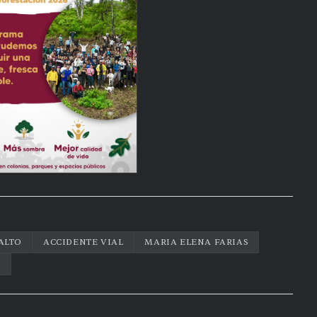
SALTO
ACCIDENTE VIAL
MARIA ELENA FARIAS
O