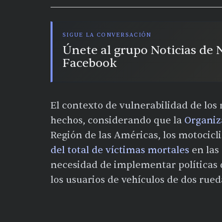
SIGUE LA CONVERSACIÓN
Únete al grupo Noticias de
Facebook
El contexto de vulnerabilidad de los 
hechos, considerando que la
Organiz
Región de las Américas, los motocic
del total de víctimas mortales
en las
necesidad de implementar políticas 
los usuarios de vehículos de dos rued