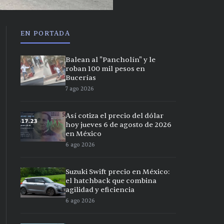
EN PORTADA
Balean al "Pancholín" y le
roban 100 mil pesos en
Bucerías
7 ago 2026
Así cotiza el precio del dólar
hoy jueves 6 de agosto de 2026
en México
6 ago 2026
Suzuki Swift precio en México:
el hatchback que combina
agilidad y eficiencia
6 ago 2026