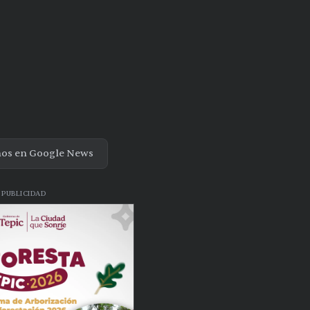
nos en Google News
PUBLICIDAD