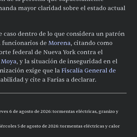
anda mayor claridad sobre el estado actual
 caso dentro de lo que considera un patrón
a funcionarios de
Morena
, citando como
rte federal de Nueva York contra el
 Moya
, y la situación de inseguridad en el
anización exige que la
Fiscalía General de
bilidad y cite a Farías a declarar.
eves 6 de agosto de 2026: tormentas eléctricas, granizo y
ércoles 5 de agosto de 2026: tormentas eléctricas y calor