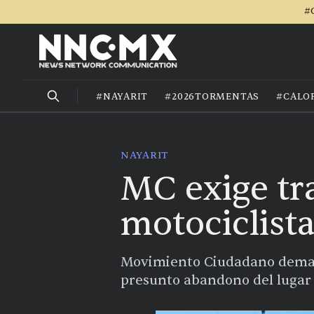
#
#NAYARIT
#2026TORMENTAS
#CALO
NAYARIT
MC exige tr
motociclista
Movimiento Ciudadano demanda
presunto abandono del lugar