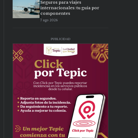
Seguros para viajes
internacionales: tu guía por
componentes
7 ago 2026
PUBLICIDAD