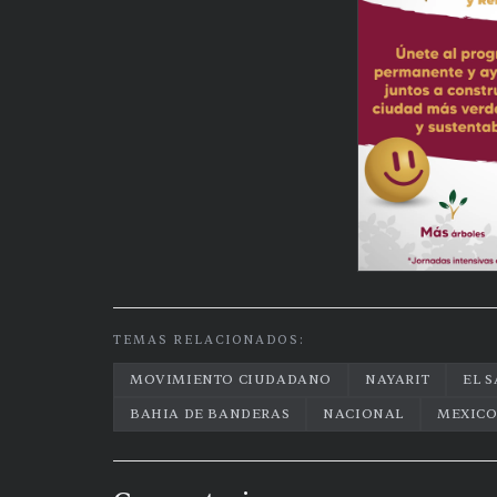
TEMAS RELACIONADOS:
MOVIMIENTO CIUDADANO
NAYARIT
EL 
BAHIA DE BANDERAS
NACIONAL
MEXIC