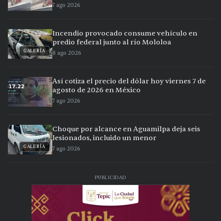
7 ago 2026
Incendio provocado consume vehículo en
predio federal junto al río Mololoa
GALERÍA
8 ago 2026
Así cotiza el precio del dólar hoy viernes 7 de
agosto de 2026 en México
7 ago 2026
Choque por alcance en Aguamilpa deja seis
lesionados, incluido un menor
GALERÍA
7 ago 2026
PUBLICIDAD