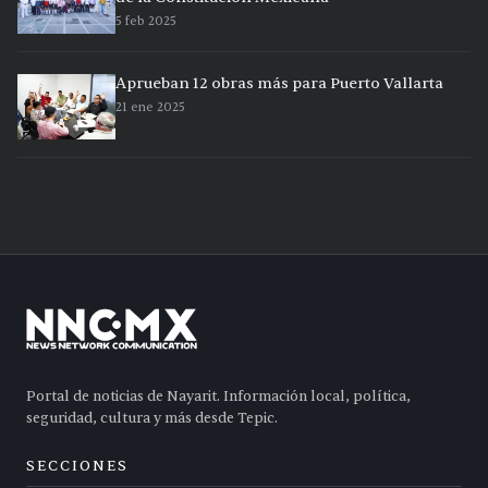
5 feb 2025
Aprueban 12 obras más para Puerto Vallarta
21 ene 2025
Portal de noticias de Nayarit. Información local, política,
seguridad, cultura y más desde Tepic.
SECCIONES