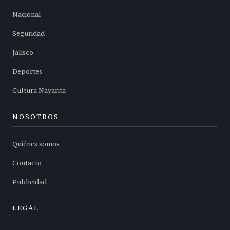
Nacional
Seguridad
Jalisco
Deportes
Cultura Nayarita
NOSOTROS
Quiénes somos
Contacto
Publicidad
LEGAL