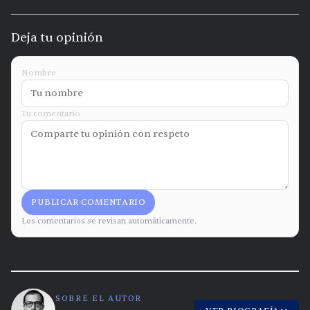
Deja tu opinión
Nombre
Tu comentario
PUBLICAR COMENTARIO
Los comentarios se revisan automáticamente.
SOBRE EL AUTOR