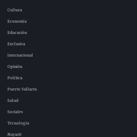
Cultura
Economía
Educación
Exclusiva
Internacional
Opinión
Política
Puerto Vallarta
Salud
Sociales
Tecnología
Nayarit