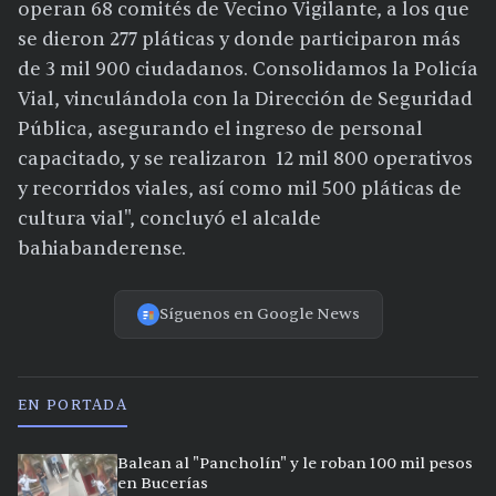
operan 68 comités de Vecino Vigilante, a los que
se dieron 277 pláticas y donde participaron más
de 3 mil 900 ciudadanos. Consolidamos la Policía
Vial, vinculándola con la Dirección de Seguridad
Pública, asegurando el ingreso de personal
capacitado, y se realizaron 12 mil 800 operativos
y recorridos viales, así como mil 500 pláticas de
cultura vial", concluyó el alcalde
bahiabanderense.
Síguenos en Google News
EN PORTADA
Balean al "Pancholín" y le roban 100 mil pesos
en Bucerías