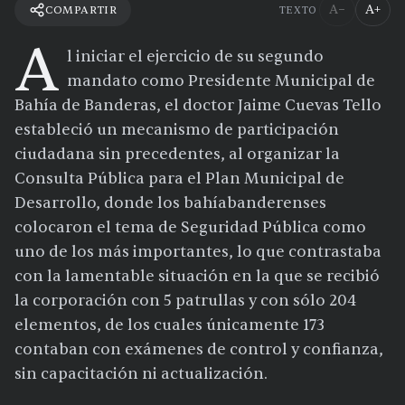
A−
A+
COMPARTIR
TEXTO
A
l iniciar el ejercicio de su segundo
mandato como Presidente Municipal de
Bahía de Banderas, el doctor Jaime Cuevas Tello
estableció un mecanismo de participación
ciudadana sin precedentes, al organizar la
Consulta Pública para el Plan Municipal de
Desarrollo, donde los bahíabanderenses
colocaron el tema de Seguridad Pública como
uno de los más importantes, lo que contrastaba
con la lamentable situación en la que se recibió
la corporación con 5 patrullas y con sólo 204
elementos, de los cuales únicamente 173
contaban con exámenes de control y confianza,
sin capacitación ni actualización.