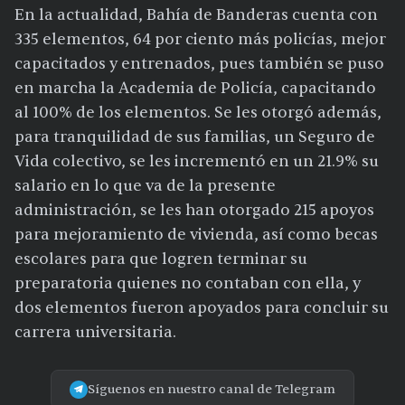
En la actualidad, Bahía de Banderas cuenta con
335 elementos, 64 por ciento más policías, mejor
capacitados y entrenados, pues también se puso
en marcha la Academia de Policía, capacitando
al 100% de los elementos. Se les otorgó además,
para tranquilidad de sus familias, un Seguro de
Vida colectivo, se les incrementó en un 21.9% su
salario en lo que va de la presente
administración, se les han otorgado 215 apoyos
para mejoramiento de vivienda, así como becas
escolares para que logren terminar su
preparatoria quienes no contaban con ella, y
dos elementos fueron apoyados para concluir su
carrera universitaria.
Síguenos en nuestro canal de Telegram