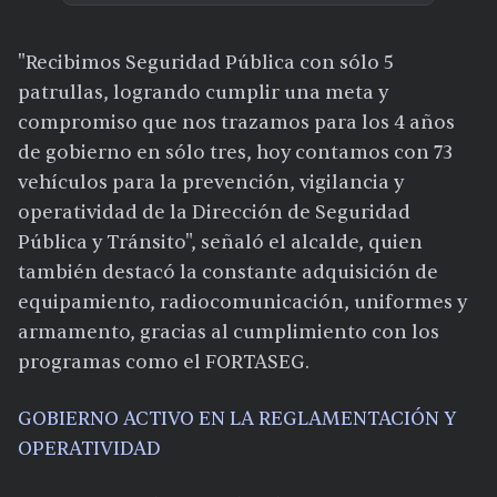
"Recibimos Seguridad Pública con sólo 5
patrullas, logrando cumplir una meta y
compromiso que nos trazamos para los 4 años
de gobierno en sólo tres, hoy contamos con 73
vehículos para la prevención, vigilancia y
operatividad de la Dirección de Seguridad
Pública y Tránsito", señaló el alcalde, quien
también destacó la constante adquisición de
equipamiento, radiocomunicación, uniformes y
armamento, gracias al cumplimiento con los
programas como el FORTASEG.
GOBIERNO ACTIVO EN LA REGLAMENTACIÓN Y
OPERATIVIDAD