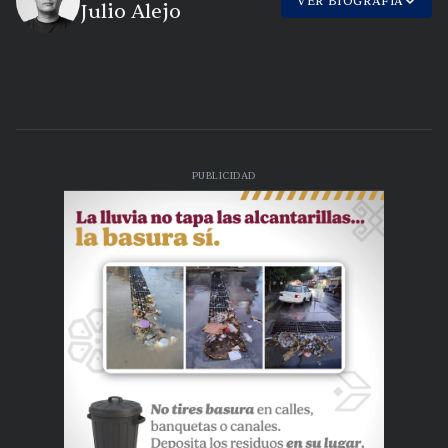
VER BIOGRAFÍA
Julio Alejo
PUBLICIDAD