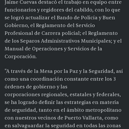
Jaime Cuevas destacó el trabajo en equipo entre
funcionarios y regidores del cabildo, con lo que
se logró actualizar el Bando de Policía y Buen
Gobierno, el Reglamento del Servicio
Profesional de Carrera policial; el Reglamento
de los Separos Administrativos Municipales; y el
Manual de Operaciones y Servicios de la
Corporación.
"A través de la Mesa por la Paz y la Seguridad, así
como una coordinación constante entre los 3
órdenes de gobierno y las
corporaciones regionales, estatales y federales,
se ha logrado definir las estrategias en materia
de seguridad, tanto en el ámbito metropolitano
con nuestros vecinos de Puerto Vallarta, como
en salvaguardar la seguridad en todas las zonas