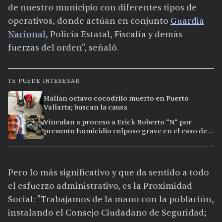
de nuestro municipio con diferentes tipos de
operativos, donde actúan en conjunto
Guardia
Nacional
, Policía Estatal, Fiscalía y demás
fuerzas del orden", señaló.
TE PUEDE INTERESAR
Hallan octavo cocodrilo muerto en Puerto
Vallarta; buscan la causa
Vinculan a proceso a Erick Roberto “N” por
presunto homicidio culposo grave en el caso de
Clarisa, en Puerto Vallarta
Pero lo más significativo y que da sentido a todo
el esfuerzo administrativo, es la Proximidad
Social: "Trabajamos de la mano con la población,
instalando el Consejo Ciudadano de Seguridad;