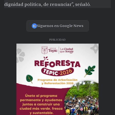
dignidad política, de renunciar", señaló.
Síguenos en Google News
PUBLICIDAD