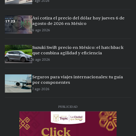
7 ago 2026
Así cotiza el precio del dólar hoy jueves 6 de
agosto de 2026 en México
6 ago 2026
Suzuki Swift precio en México: el hatchback
que combina agilidad y eficiencia
6 ago 2026
Seguros para viajes internacionales: tu guía
por componentes
7 ago 2026
PUBLICIDAD