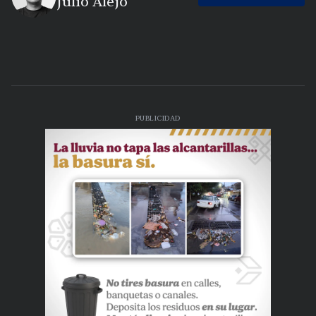
Julio Alejo
PUBLICIDAD