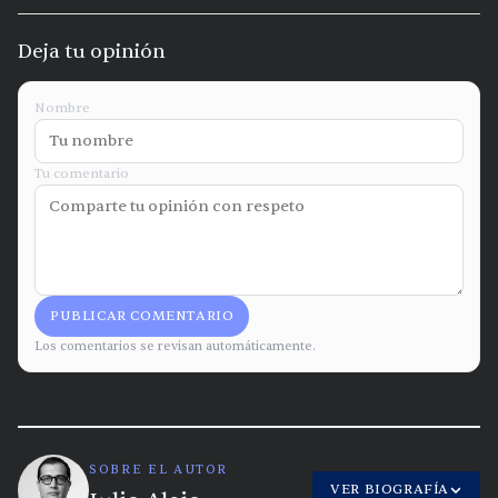
Deja tu opinión
Nombre
Tu comentario
PUBLICAR COMENTARIO
Los comentarios se revisan automáticamente.
SOBRE EL AUTOR
VER BIOGRAFÍA