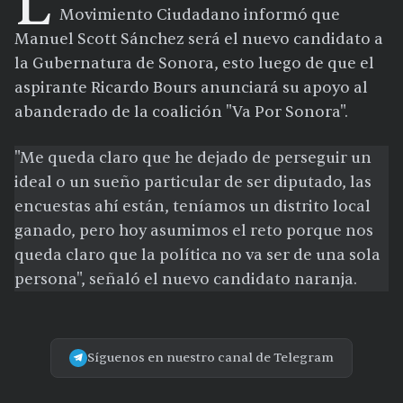
L
Movimiento Ciudadano informó que
Manuel Scott Sánchez será el nuevo candidato a
la Gubernatura de Sonora, esto luego de que el
aspirante Ricardo Bours anunciará su apoyo al
abanderado de la coalición "Va Por Sonora".
"Me queda claro que he dejado de perseguir un
ideal o un sueño particular de ser diputado, las
encuestas ahí están, teníamos un distrito local
ganado, pero hoy asumimos el reto porque nos
queda claro que la política no va ser de una sola
persona", señaló el nuevo candidato naranja.
Síguenos en nuestro canal de Telegram