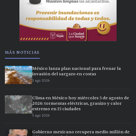
MÁS NOTICIAS
México lanza plan nacional para frenar la
invasión del sargazo en costas
5 ago 2026
Clima en México hoy miércoles 5 de agosto de
2026: tormentas eléctricas, granizo y calor
extremo en 15 ciudades
5 ago 2026
Gobierno mexicano recupera medio millón de