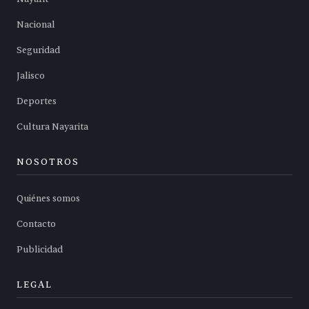
Nacional
Seguridad
Jalisco
Deportes
Cultura Nayarita
NOSOTROS
Quiénes somos
Contacto
Publicidad
LEGAL