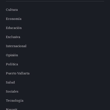
Cultura
Economía
Educación
Exclusiva
Internacional
Opinión
Política
Puerto Vallarta
Salud
Sociales
Tecnología
Nayarit