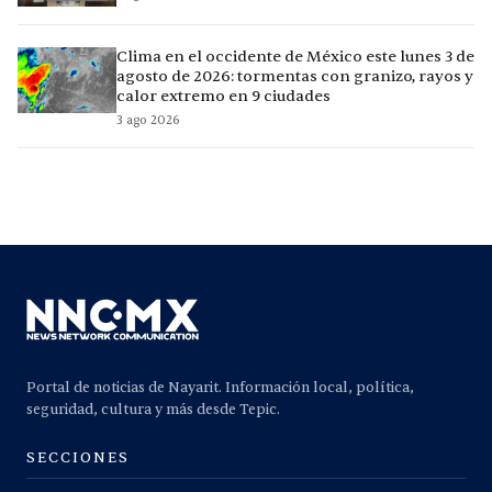
Clima en el occidente de México este lunes 3 de
agosto de 2026: tormentas con granizo, rayos y
calor extremo en 9 ciudades
3 ago 2026
Portal de noticias de Nayarit. Información local, política,
seguridad, cultura y más desde Tepic.
SECCIONES