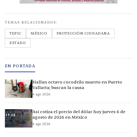
TEMAS RELACIONADOS:
TEPIC
MÉXICO
PROTECCIÓN CIUDADANA
ESTADO
EN PORTADA
Hallan octavo cocodrilo muerto en Puerto
Vallarta; buscan la causa
6 ago 2026
Así cotiza el precio del dólar hoy jueves 6 de
agosto de 2026 en México
6 ago 2026