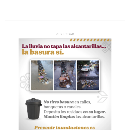
PUBLICIDAD