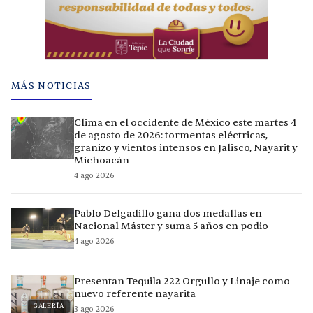
MÁS NOTICIAS
Clima en el occidente de México este martes 4
de agosto de 2026: tormentas eléctricas,
granizo y vientos intensos en Jalisco, Nayarit y
Michoacán
4 ago 2026
Pablo Delgadillo gana dos medallas en
Nacional Máster y suma 5 años en podio
4 ago 2026
Presentan Tequila 222 Orgullo y Linaje como
nuevo referente nayarita
GALERÍA
3 ago 2026