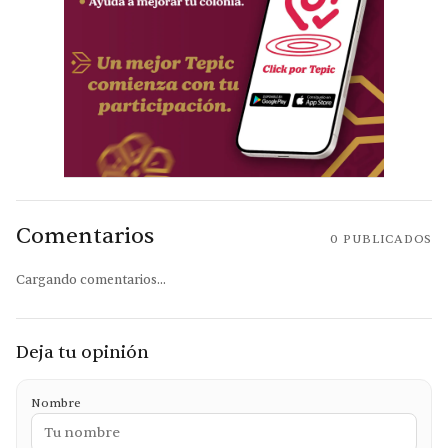
Comentarios
0
PUBLICADOS
Cargando comentarios...
Deja tu opinión
Nombre