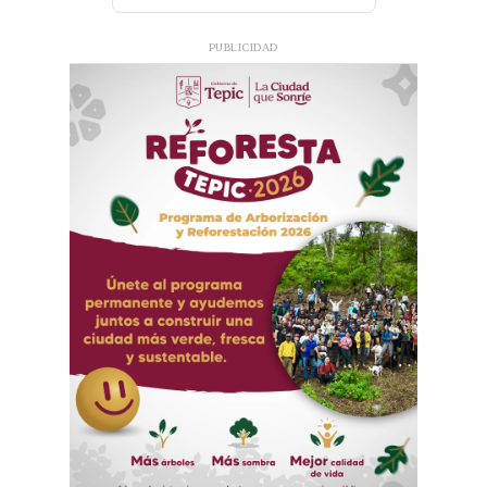
PUBLICIDAD