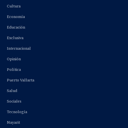
Cultura
Economía
Educación
Exclusiva
Internacional
Opinión
Política
Puerto Vallarta
Salud
Sociales
Tecnología
Nayarit