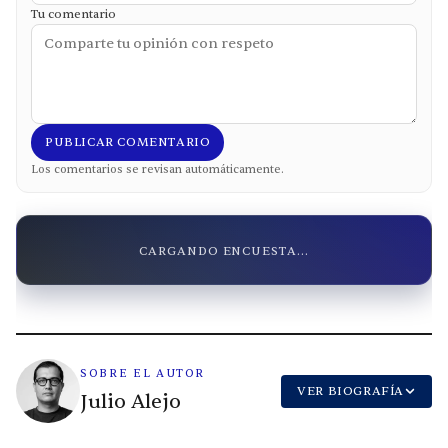
Tu comentario
PUBLICAR COMENTARIO
Los comentarios se revisan automáticamente.
CARGANDO ENCUESTA...
SOBRE EL AUTOR
VER BIOGRAFÍA
Julio Alejo