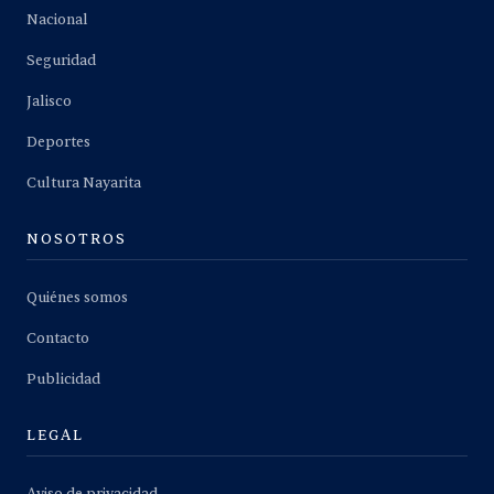
Nacional
Seguridad
Jalisco
Deportes
Cultura Nayarita
NOSOTROS
Quiénes somos
Contacto
Publicidad
LEGAL