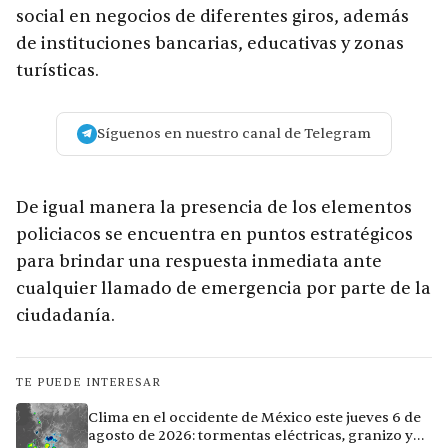
social en negocios de diferentes giros, además
de instituciones bancarias, educativas y zonas
turísticas.
Síguenos en nuestro canal de Telegram
De igual manera la presencia de los elementos
policiacos se encuentra en puntos estratégicos
para brindar una respuesta inmediata ante
cualquier llamado de emergencia por parte de la
ciudadanía.
TE PUEDE INTERESAR
Clima en el occidente de México este jueves 6 de
agosto de 2026: tormentas eléctricas, granizo y