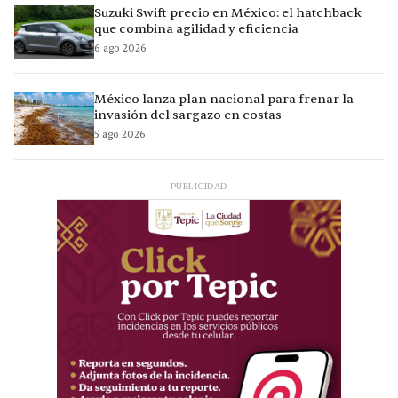
Suzuki Swift precio en México: el hatchback
que combina agilidad y eficiencia
6 ago 2026
México lanza plan nacional para frenar la
invasión del sargazo en costas
5 ago 2026
PUBLICIDAD