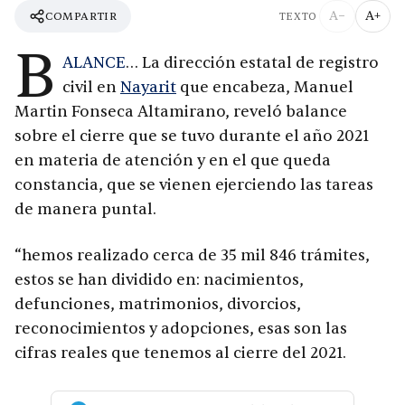
A−
A+
COMPARTIR
TEXTO
B
ALANCE
… La dirección estatal de registro
civil en
Nayarit
que encabeza, Manuel
Martin Fonseca Altamirano, reveló balance
sobre el cierre que se tuvo durante el año 2021
en materia de atención y en el que queda
constancia, que se vienen ejerciendo las tareas
de manera puntal.
“hemos realizado cerca de 35 mil 846 trámites,
estos se han dividido en: nacimientos,
defunciones, matrimonios, divorcios,
reconocimientos y adopciones, esas son las
cifras reales que tenemos al cierre del 2021.