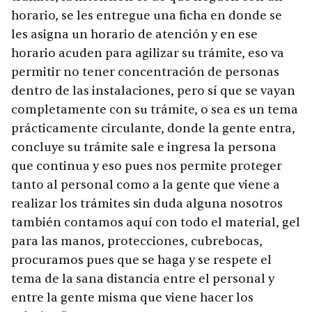
horario, se les entregue una ficha en donde se
les asigna un horario de atención y en ese
horario acuden para agilizar su trámite, eso va
permitir no tener concentración de personas
dentro de las instalaciones, pero sí que se vayan
completamente con su trámite, o sea es un tema
prácticamente circulante, donde la gente entra,
concluye su trámite sale e ingresa la persona
que continua y eso pues nos permite proteger
tanto al personal como a la gente que viene a
realizar los trámites sin duda alguna nosotros
también contamos aquí con todo el material, gel
para las manos, protecciones, cubrebocas,
procuramos pues que se haga y se respete el
tema de la sana distancia entre el personal y
entre la gente misma que viene hacer los