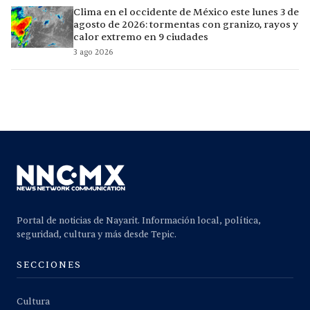
Clima en el occidente de México este lunes 3 de
agosto de 2026: tormentas con granizo, rayos y
calor extremo en 9 ciudades
3 ago 2026
Portal de noticias de Nayarit. Información local, política,
seguridad, cultura y más desde Tepic.
SECCIONES
Cultura