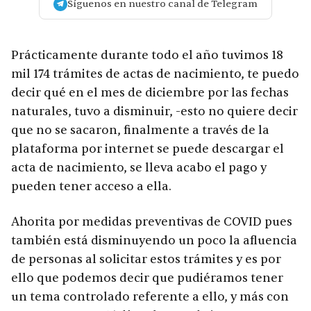
Síguenos en nuestro canal de Telegram
Prácticamente durante todo el año tuvimos 18
mil 174 trámites de actas de nacimiento, te puedo
decir qué en el mes de diciembre por las fechas
naturales, tuvo a disminuir, -esto no quiere decir
que no se sacaron, finalmente a través de la
plataforma por internet se puede descargar el
acta de nacimiento, se lleva acabo el pago y
pueden tener acceso a ella.
Ahorita por medidas preventivas de COVID pues
también está disminuyendo un poco la afluencia
de personas al solicitar estos trámites y es por
ello que podemos decir que pudiéramos tener
un tema controlado referente a ello, y más con