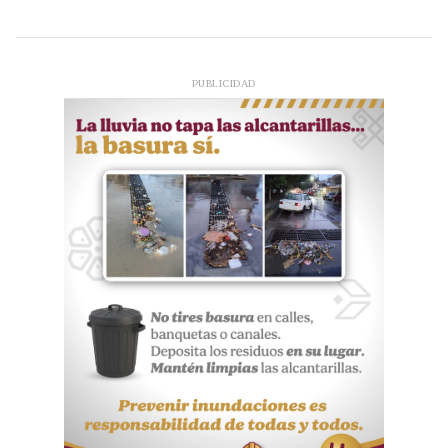
PUBLICIDAD