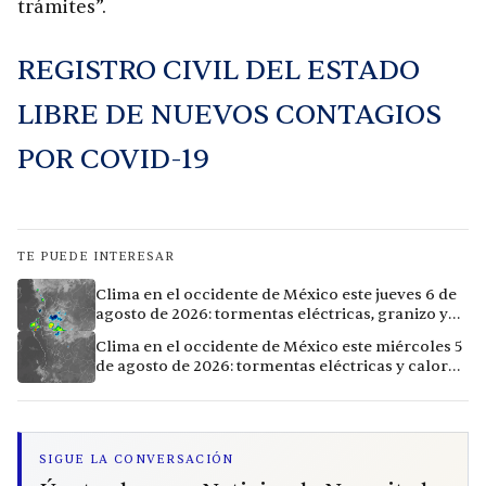
trámites”.
REGISTRO CIVIL DEL ESTADO
LIBRE DE NUEVOS CONTAGIOS
POR COVID-19
TE PUEDE INTERESAR
Clima en el occidente de México este jueves 6 de
agosto de 2026: tormentas eléctricas, granizo y
calor extremo en 9 ciudades
Clima en el occidente de México este miércoles 5
de agosto de 2026: tormentas eléctricas y calor
extremo en la región
SIGUE LA CONVERSACIÓN