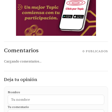
Comentarios
0
PUBLICADOS
Cargando comentarios...
Deja tu opinión
Nombre
Tu comentario