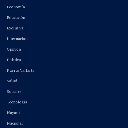
Economía
Educación
Exclusiva
Internacional
Opinión
Política
Puerto Vallarta
Salud
Sociales
Tecnología
Nayarit
Nacional