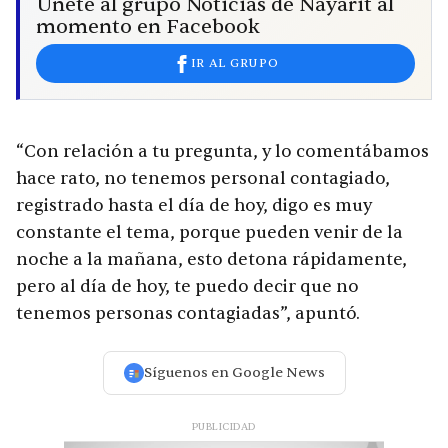
Únete al grupo Noticias de Nayarit al
momento en Facebook
IR AL GRUPO
“Con relación a tu pregunta, y lo comentábamos
hace rato, no tenemos personal contagiado,
registrado hasta el día de hoy, digo es muy
constante el tema, porque pueden venir de la
noche a la mañana, esto detona rápidamente,
pero al día de hoy, te puedo decir que no
tenemos personas contagiadas”, apuntó.
Síguenos en Google News
PUBLICIDAD