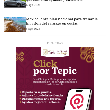
6 ago 2026
México lanza plan nacional para frenar la
invasión del sargazo en costas
5 ago 2026
PUBLICIDAD