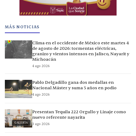
MÁS NOTICIAS
Clima en el occidente de México este martes 4
de agosto de 2026: tormentas eléctricas,
granizo y vientos intensos en Jalisco, Nayarit y
Michoacán
4 ago 2026
Pablo Delgadillo gana dos medallas en
Nacional Máster y suma 5 años en podio
4 ago 2026
Presentan Tequila 222 Orgullo y Linaje como
nuevo referente nayarita
GALERÍA
3 ago 2026