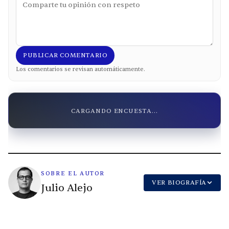
PUBLICAR COMENTARIO
Los comentarios se revisan automáticamente.
CARGANDO ENCUESTA...
SOBRE EL AUTOR
VER BIOGRAFÍA
Julio Alejo