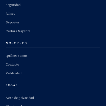
Seguridad
Jalisco
Deportes
Cultura Nayarita
NOSOTROS
Quiénes somos
Contacto
Publicidad
LEGAL
Aviso de privacidad