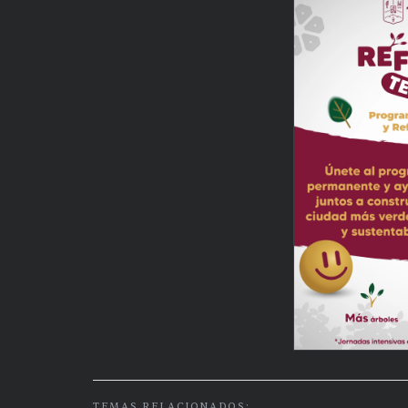
TEMAS RELACIONADOS: