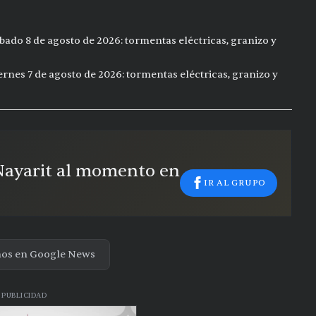
bado 8 de agosto de 2026: tormentas eléctricas, granizo y
ernes 7 de agosto de 2026: tormentas eléctricas, granizo y
 Nayarit al momento en
IR AL GRUPO
nos en Google News
PUBLICIDAD