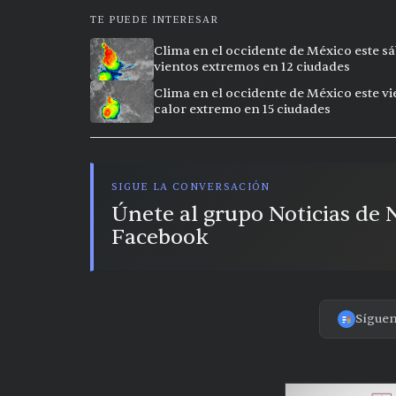
TE PUEDE INTERESAR
Clima en el occidente de México este sá
vientos extremos en 12 ciudades
Clima en el occidente de México este vi
calor extremo en 15 ciudades
SIGUE LA CONVERSACIÓN
Únete al grupo Noticias de
Facebook
Sígue