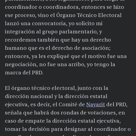
coordinador o coordinadora, entonces se hizo
ese proceso, vino el Órgano Técnico Electoral
lanzó una convocatoria, yo solicito mi
integración al grupo parlamentario, y
recordemos también que hay un derecho
humano que es el derecho de asociación;
entonces, ya les expliqué que el motivo fue una
negociación, no fue una arribo, yo tengo la
marca del PRD.
El órgano técnico electoral, junto con la
dirección nacional y la dirección estatal
ejecutiva, es decir, el Comité de
Nayarit
del PRD,
señala que habrá dos rondas de votaciones, en
caso de empate la dirección estatal ejecutiva,
tomar la decisión para designar al coordinador o