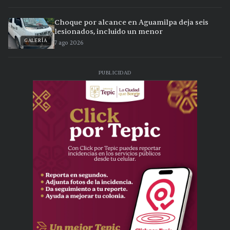
Choque por alcance en Aguamilpa deja seis
lesionados, incluido un menor
GALERÍA
7 ago 2026
PUBLICIDAD