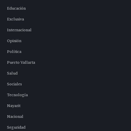
Educación
Exclusiva
Internacional
Opinión
Política
Puerto Vallarta
Salud
Sociales
Tecnología
Nayarit
Nacional
Seguridad