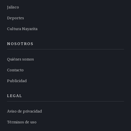
Jalisco
Deportes
Cultura Nayarita
NOSOTROS
Quiénes somos
Contacto
Publicidad
LEGAL
Aviso de privacidad
Términos de uso