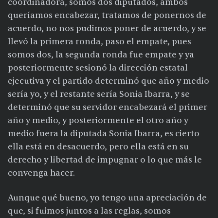
coordinadora, somos dos diputados, ambos
queríamos encabezar, tratamos de ponernos de
acuerdo, no nos pudimos poner de acuerdo, y se
llevó la primera ronda, paso el empate, pues
somos dos, la segunda ronda fue empate y ya
posteriormente sesionó la dirección estatal
ejecutiva y el partido determinó que año y medio
sería yo, y el restante sería Sonia Ibarra, y se
determinó que su servidor encabezará el primer
año y medio, y posteriormente el otro año y
medio fuera la diputada Sonia Ibarra, es cierto
ella está en desacuerdo, pero ella está en su
derecho y libertad de impugnar o lo que más le
convenga hacer.
Aunque qué bueno, yo tengo una apreciación de
que, si fuimos juntos a las reglas, somos