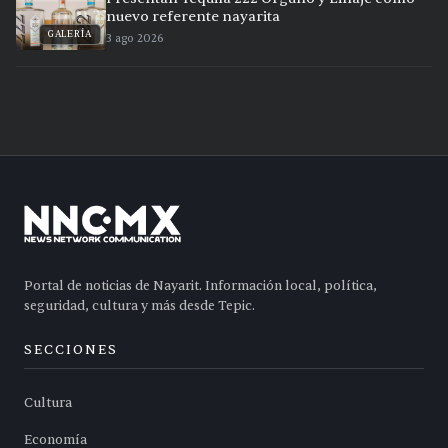
nuevo referente nayarita
GALERÍA
3 ago 2026
Portal de noticias de Nayarit. Información local, política,
seguridad, cultura y más desde Tepic.
SECCIONES
Cultura
Economía