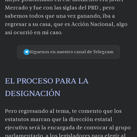
Mercado y fue con las siglas del PRD , pero
sabemos todos que una vez ganando, iba a
regresar a su casa, que es Acción Nacional, algo
así ocurrió en mi caso.
Síguenos en nuestro canal de Telegram
EL PROCESO PARA LA
DESIGNACIÓN
Pero regresando al tema, te comento que los
estatutos marcan que la dirección estatal
ejecutiva será la encargada de convocar al grupo
parlamentario, a los legisladores para elegir al