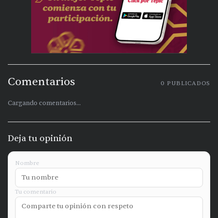
Comentarios
0
PUBLICADOS
Cargando comentarios...
Deja tu opinión
Nombre
Tu comentario