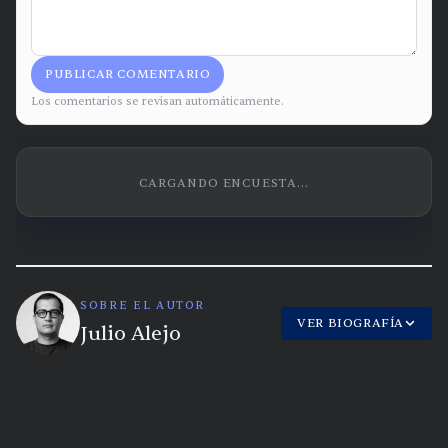
PUBLICAR COMENTARIO
Los comentarios se revisan automáticamente.
CARGANDO ENCUESTA...
SOBRE EL AUTOR
VER BIOGRAFÍA
Julio Alejo