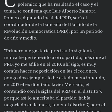
C
polémico que ha resultado el caso y el
tema, se confirma que Luis Alberto Zamora
Romero, diputado local del PRD, será el
coordinador de la bancada del Partido de la
Revolución Democrática (PRD), por un periodo
de año y medio.
“Primero me gustaría precisar lo siguiente,
nunca he pertenecido a otro partido, más que al
PRD, yo me afilie en el 2010, ahí sigo, es muy
común hacer negociación en las elecciones,
pongo dos ejemplos lo he estado mencionando,
en 2017 el ex diputado Javier Mercado, el
contendió con la siglas del PRD en el distrito 7,
porque así lo ameritaba el partido, había
negociado en la mesa, tener el distrito 7, pero el
mejor posicionado en ese momento era Javier