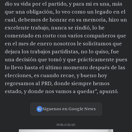
dio su vida por el partido, y para mi es una, más
que una obligación, lo veo como un legado en el
cual, debemos de honrar en su memoria, hizo un
excelente trabajo, nunca se rindió, lo he
comentado en corto con varios compañeros que
en el mes de enero nosotros le solicitamos que
dejara los trabajos partidistas, no lo quiso, fue
una decisión que tomó y que prácticamente pues
lo llevo hasta el último momento después de las
elecciones, es cuando recae, y bueno hoy
regresamos al PRD, donde siempre hemos
estado, y donde nos vamos a quedar”, apuntó.
Síguenos en Google News
PUBLICIDAD