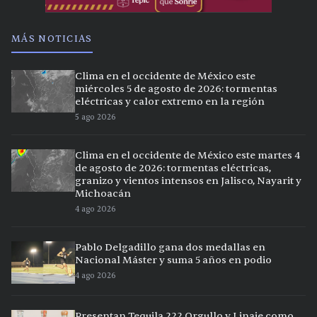
MÁS NOTICIAS
Clima en el occidente de México este
miércoles 5 de agosto de 2026: tormentas
eléctricas y calor extremo en la región
5 ago 2026
Clima en el occidente de México este martes 4
de agosto de 2026: tormentas eléctricas,
granizo y vientos intensos en Jalisco, Nayarit y
Michoacán
4 ago 2026
Pablo Delgadillo gana dos medallas en
Nacional Máster y suma 5 años en podio
4 ago 2026
Presentan Tequila 222 Orgullo y Linaje como