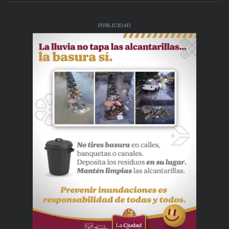
PUBLICIDAD