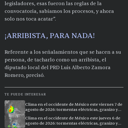
legisladores, esas fueron las reglas de la
convocatoria, sabíamos los procesos, y ahora
solo nos toca acatar”.
¡ARRIBISTA, PARA NADA!
Referente a los señalamientos que se hacen a su
persona, de tacharlo como un arribista, el
diputado local del PRD Luis Alberto Zamora
Romero, precisó.
TE PUEDE INTERESAR
Clima en el occidente de México este viernes 7 de
agosto de 2026: tormentas eléctricas, granizo y
calor extremo en 15 ciudades
Clima en el occidente de México este jueves 6 de
agosto de 2026: tormentas eléctricas, granizo y