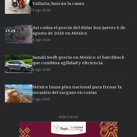
Vallarta; buscan la causa
6 ago 2026
Así cotiza el precio del dólar hoy jueves 6 de
agosto de 2026 en México
6 ago 2026
Suzuki Swift precio en México: el hatchback
que combina agilidad y eficiencia
6 ago 2026
México lanza plan nacional para frenar la
invasión del sargazo en costas
5 ago 2026
PUBLICIDAD