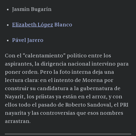
Jasmin Bugarín
Elizabeth López
Blanco
Pável Jarero
Con el “calentamiento” político entre los
aspirantes, la dirigencia nacional intervino para
poner orden. Pero la foto interna deja una
lectura clara: en el intento de Morena por
construir su candidatura a la gubernatura de
Nayarit, los priistas ya están en el arroz, y con
ellos todo el pasado de Roberto Sandoval, el PRI
nayarita y las controversias que esos nombres
arrastran.