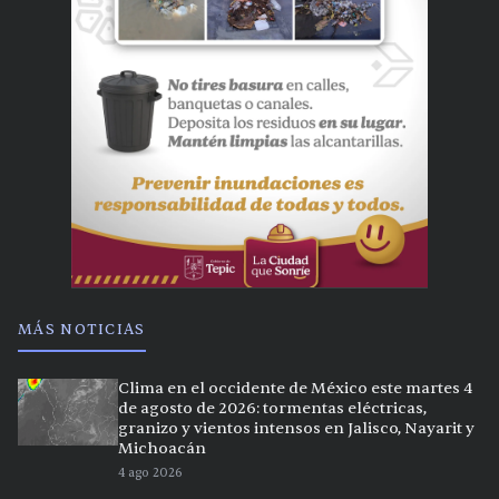
MÁS NOTICIAS
Clima en el occidente de México este martes 4
de agosto de 2026: tormentas eléctricas,
granizo y vientos intensos en Jalisco, Nayarit y
Michoacán
4 ago 2026