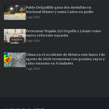
Pablo Delgadillo gana dos medallas en
Nacional Máster y suma 5 años en podio
4 ago 2026
Presentan Tequila 222 Orgullo y Linaje como
nuevo referente nayarita
GALERÍA
3 ago 2026
Clima en el occidente de México este lunes 3 de
agosto de 2026: tormentas con granizo, rayos y
calor extremo en 9 ciudades
3 ago 2026