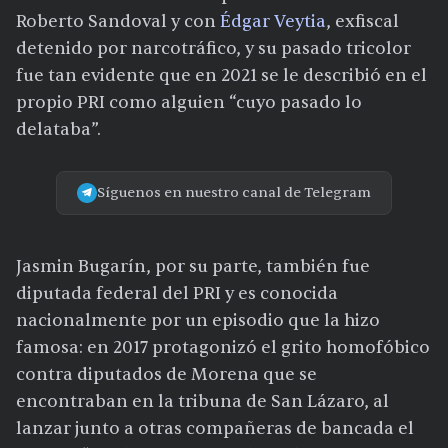
Roberto Sandoval y con
Édgar Veytia
, exfiscal
detenido por narcotráfico, y su pasado tricolor
fue tan evidente que en 2021 se le describió en el
propio PRI como alguien “cuyo pasado lo
delataba”.
Síguenos en nuestro canal de Telegram
Jasmin Bugarín, por su parte, también fue
diputada federal del PRI y es conocida
nacionalmente por un episodio que la hizo
famosa: en 2017 protagonizó el grito homofóbico
contra diputados de Morena que se
encontraban en la tribuna de San Lázaro, al
lanzar junto a otras compañeras de bancada el