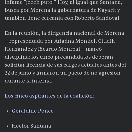
infame “¡eeeh puto!”. Hoy, al igual que Santana,
busca por Morena la gubernatura de Nayarit y
también tiene cercanía con Roberto Sandoval.
En la reunión, la dirigencia nacional de Morena
—representada por Ariadna Montiel, Citlalli
Hernández y Ricardo Monreal— marcó
disciplina: los cinco precandidatos deberán
solicitar licencia de sus cargos actuales antes del
22 de junio y firmaron un pacto de no agresión
durante la interna.
Los cinco aspirantes de la coalición:
Geraldine Ponce
Héctor Santana