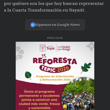
por quiénes son los que hoy buscan representar
a la Cuarta Transformación en Nayarit.
Síguenos en Google News
PUBLICIDAD