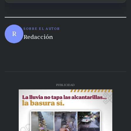
SOBRE EL AUTOR
R
Redacción
PUBLICIDAD