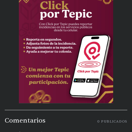
Comentarios
0
PUBLICADOS