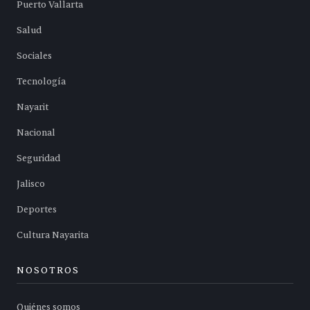
Puerto Vallarta
Salud
Sociales
Tecnología
Nayarit
Nacional
Seguridad
Jalisco
Deportes
Cultura Nayarita
NOSOTROS
Quiénes somos