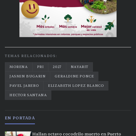
TEMAS RELACIONADOS:
MORENA
PRI
2027
NAYARIT
JASMIN BUGARIN
GERALDINE PONCE
PAVEL JARERO
ELIZABETH LOPEZ BLANCO
HECTOR SANTANA
EN PORTADA
Hallan octavo cocodrilo muerto en Puerto