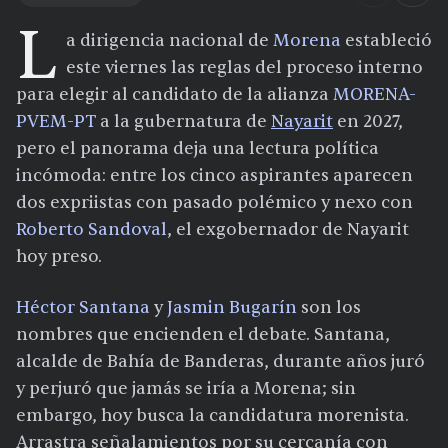
L
a dirigencia nacional de
Morena
estableció
este viernes las reglas del proceso interno
para elegir al candidato de la alianza
MORENA-
PVEM-PT
a la gubernatura de
Nayarit
en 2027,
pero el panorama deja una lectura política
incómoda: entre los cinco aspirantes aparecen
dos expriistas con pasado polémico y nexo con
Roberto Sandoval
, el exgobernador de Nayarit
hoy preso.
Héctor Santana
y
Jasmin Bugarín
son los
nombres que encienden el debate. Santana,
alcalde de Bahía de Banderas, durante años juró
y perjuró que jamás se iría a Morena; sin
embargo, hoy busca la candidatura morenista.
Arrastra señalamientos por su cercanía con