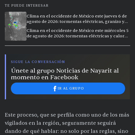
TE PUEDE INTERESAR
Clima en el occidente de México este jueves 6 de
agosto de 2026: tormentas eléctricas, granizo y
calor extremo en 9 ciudades
Clima en el occidente de México este miércoles 5
de agosto de 2026: tormentas eléctricas y calor
extremo en la región
SIGUE LA CONVERSACIÓN
Únete al grupo Noticias de Nayarit al
momento en Facebook
IR AL GRUPO
Este proceso, que se perfila como uno de los más
vigilados en la región, seguramente seguirá
dando de qué hablar: no solo por las reglas, sino