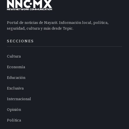
Portal de noticias de Nayarit. Información local, política,
seguridad, cultura y más desde Tepic.
SECCIONES
Cultura
Economía
Educación
Exclusiva
Internacional
Opinión
Política