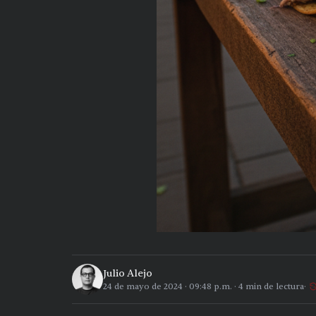
Julio Alejo
24 de mayo de 2024
·
09:48 p.m.
·
4
min de lectura