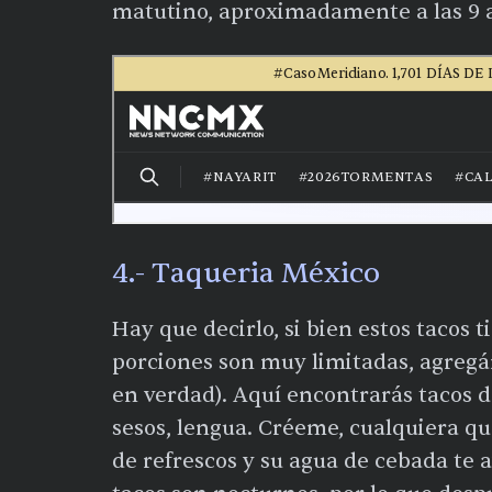
matutino, aproximadamente a las 9 
4.- Taqueria México
Hay que decirlo, si bien estos tacos 
porciones son muy limitadas, agregán
en verdad). Aquí encontrarás tacos de
sesos, lengua. Créeme, cualquiera q
de refrescos y su agua de cebada te 