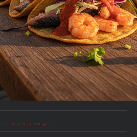
2 de julio de 2026 · 02:10 p.m.