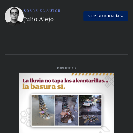
SOBRE EL AUTOR
VER BIOGRAFÍA
Julio Alejo
PUBLICIDAD