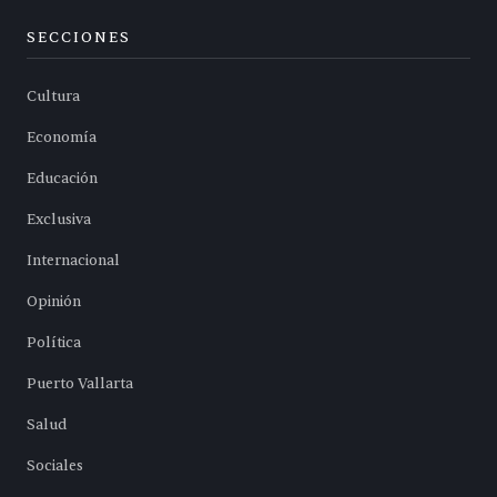
SECCIONES
Cultura
Economía
Educación
Exclusiva
Internacional
Opinión
Política
Puerto Vallarta
Salud
Sociales