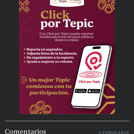
Comentarios
0
PUBLICADOS