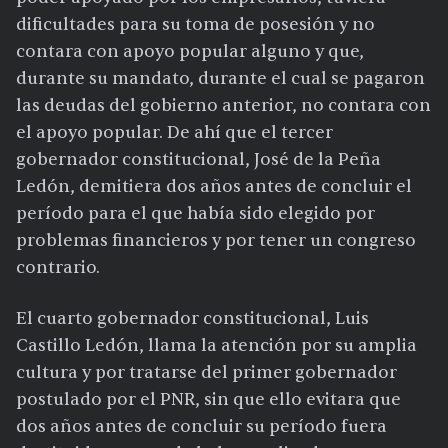
dificultades para su toma de posesión y no
contara con apoyo popular alguno y que,
durante su mandato, durante el cual se pagaron
las deudas del gobierno anterior, no contara con
el apoyo popular. De ahí que el tercer
gobernador constitucional, José de la Peña
Ledón, demitiera dos años antes de concluir el
período para el que había sido elegido por
problemas financieros y por tener un congreso
contrario.
El cuarto gobernador constitucional, Luis
Castillo Ledón, llama la atención por su amplia
cultura y por tratarse del primer gobernador
postulado por el PNR, sin que ello evitara que
dos años antes de concluir su período fuera