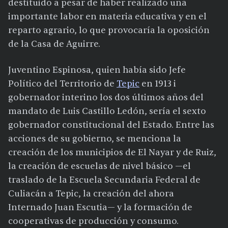
destituido a pesar de haber realizado una
importante labor en materia educativa y en el
reparto agrario, lo que provocaría la oposición
de la Casa de Aguirre.
Juventino Espinosa, quien había sido Jefe
Político del Territorio de
Tepic
en 1913 i
gobernador interino los dos últimos años del
mandato de Luis Castillo Ledón, sería el sexto
gobernador constitucional del Estado. Entre las
acciones de su gobierno, se menciona la
creación de los municipios de El Nayar y de Ruiz,
la creación de escuelas de nivel básico —el
traslado de la Escuela Secundaria Federal de
Culiacán a Tepic, la creación del ahora
Internado Juan Escutia— y la formación de
cooperativas de producción y consumo.