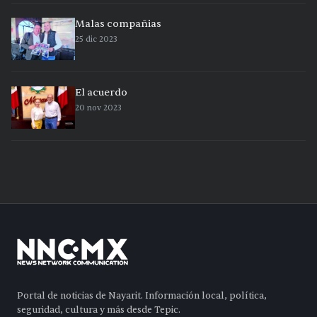
Malas compañias
25 dic 2023
El acuerdo
20 nov 2023
Portal de noticias de Nayarit. Información local, política,
seguridad, cultura y más desde Tepic.