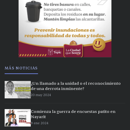
MÁS NOTICIAS
¿Un llamado a la unidad o el reconocimiento
de una derrota inminente?
20 may 2024
Comienza la guerra de encuestas patito en
Nayarit
9 ene 2024