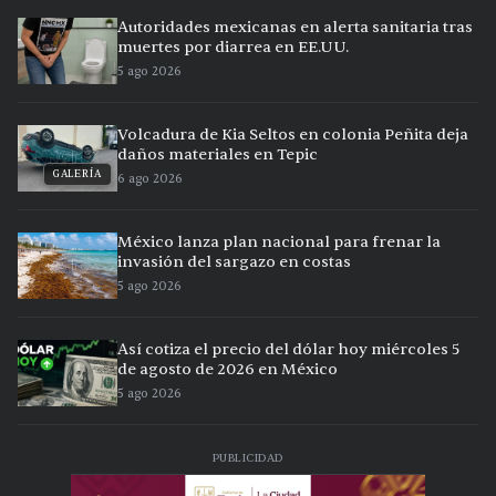
Autoridades mexicanas en alerta sanitaria tras
muertes por diarrea en EE.UU.
5 ago 2026
Volcadura de Kia Seltos en colonia Peñita deja
daños materiales en Tepic
GALERÍA
6 ago 2026
México lanza plan nacional para frenar la
invasión del sargazo en costas
5 ago 2026
Así cotiza el precio del dólar hoy miércoles 5
de agosto de 2026 en México
5 ago 2026
PUBLICIDAD