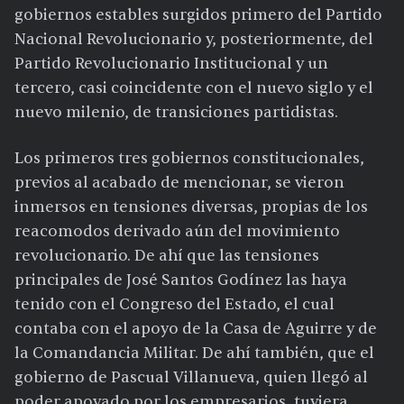
gobiernos estables surgidos primero del Partido
Nacional Revolucionario y, posteriormente, del
Partido Revolucionario Institucional y un
tercero, casi coincidente con el nuevo siglo y el
nuevo milenio, de transiciones partidistas.
Los primeros tres gobiernos constitucionales,
previos al acabado de mencionar, se vieron
inmersos en tensiones diversas, propias de los
reacomodos derivado aún del movimiento
revolucionario. De ahí que las tensiones
principales de José Santos Godínez las haya
tenido con el Congreso del Estado, el cual
contaba con el apoyo de la Casa de Aguirre y de
la Comandancia Militar. De ahí también, que el
gobierno de Pascual Villanueva, quien llegó al
poder apoyado por los empresarios, tuviera