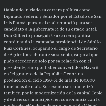
Habiendo iniciado su carrera política como
Diputado Federal y Senador por el Estado de San
Luis Potosí, puesto al cual renunció para ser
candidato a la gubernatura de su estado natal,
Don Gilberto proseguirá su carrera política
coordinando la campaña presidencial de Adolfo
Ruiz Cortines, ocupando el cargo de Secretario
de Agricultura durante su sexenio, cargo al que
pudo acceder no solo por su relación con el
presidente, sino por haber convertido a Nayarit
en “el granero de la República” con una
producción el ciclo 1950-51 de más de 100,000
toneladas de maíz. Su sexenio se caracterizó
también por la modernización de la capital Tepic
y de diversos municipios, en consonancia con la
modernización del gobierno federal de Miguel