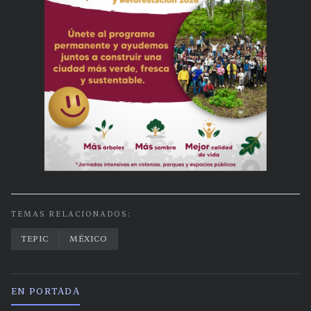
TEMAS RELACIONADOS:
TEPIC
MÉXICO
EN PORTADA