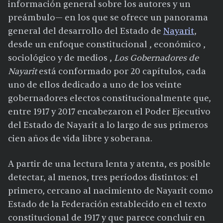
información general sobre los autores y un
preámbulo— en los que se ofrece un panorama
general del desarrollo del Estado de
Nayarit
,
desde un enfoque constitucional , económico ,
sociológico y de medios ,
Los Gobernadores de
Nayarit
está conformado por 20 capítulos, cada
uno de ellos dedicado a uno de los veinte
gobernadores electos constitucionalmente que,
entre 1917 y 2017 encabezaron el Poder Ejecutivo
del Estado de Nayarit a lo largo de sus primeros
cien años de vida libre y soberana.
A partir de una lectura lenta y atenta, es posible
detectar, al menos, tres períodos distintos: el
primero, cercano al nacimiento de Nayarit como
Estado de la Federación establecido en el texto
constitucional de 1917 y que parece concluir en