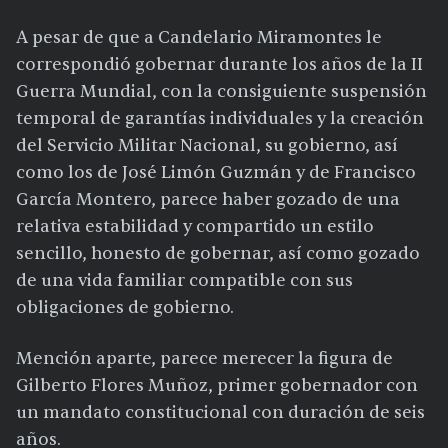
A pesar de que a Candelario Miramontes le
correspondió gobernar durante los años de la II
Guerra Mundial, con la consiguiente suspensión
temporal de garantías individuales y la creación
del Servicio Militar Nacional, su gobierno, así
como los de José Limón Guzmán y de Francisco
García Montero, parece haber gozado de una
relativa estabilidad y compartido un estilo
sencillo, honesto de gobernar, así como gozado
de una vida familiar compatible con sus
obligaciones de gobierno.
Mención aparte, parece merecer la figura de
Gilberto Flores Muñoz, primer gobernador con
un mandato constitucional con duración de seis
años.