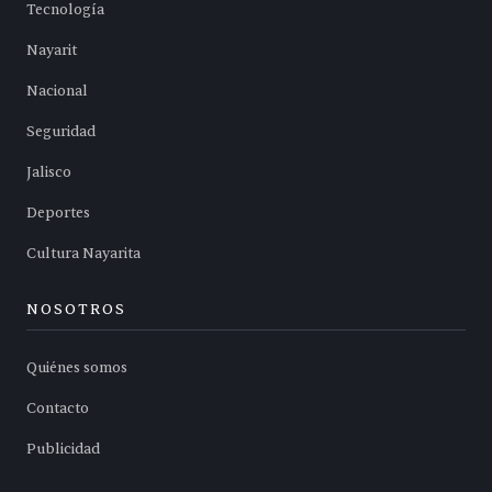
Tecnología
Nayarit
Nacional
Seguridad
Jalisco
Deportes
Cultura Nayarita
NOSOTROS
Quiénes somos
Contacto
Publicidad