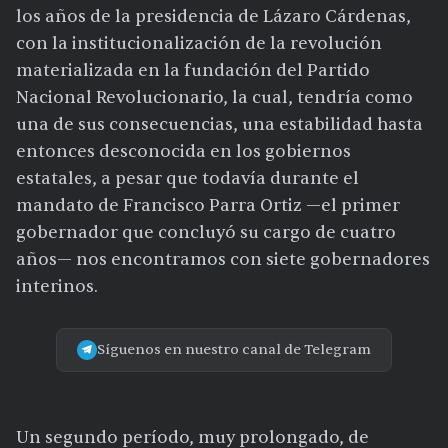
los años de la presidencia de Lázaro Cárdenas,
con la institucionalización de la revolución
materializada en la fundación del Partido
Nacional Revolucionario, la cual, tendría como
una de sus consecuencias, una estabilidad hasta
entonces desconocida en los gobiernos
estatales, a pesar que todavía durante el
mandato de Francisco Parra Ortiz —el primer
gobernador que concluyó su cargo de cuatro
años— nos encontramos con siete gobernadores
interinos.
Síguenos en nuestro canal de Telegram
Un segundo período, muy prolongado, de