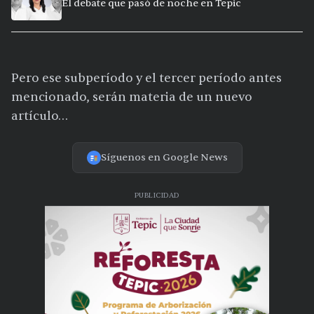
El debate que pasó de noche en Tepic
Pero ese subperíodo y el tercer período antes
mencionado, serán materia de un nuevo
artículo…
Síguenos en Google News
PUBLICIDAD