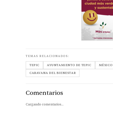
TEMAS RELACIONADOS:
TEPIC
AYUNTAMIENTO DE TEPIC
MÉXICO
CARAVANA DEL BIENESTAR
Comentarios
Cargando comentarios...