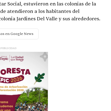
r Social, estuvieron en las colonias de la
nde atendieron a los habitantes del
olonia Jardines Del Valle y sus alrededores.
nos en Google News
PUBLICIDAD