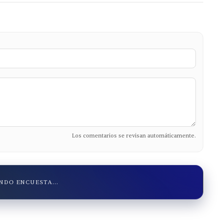
Los comentarios se revisan automáticamente.
DO ENCUESTA...