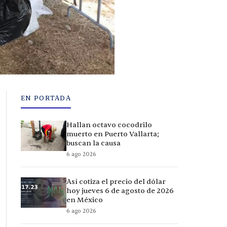
EN PORTADA
Hallan octavo cocodrilo
muerto en Puerto Vallarta;
buscan la causa
6 ago 2026
Así cotiza el precio del dólar
hoy jueves 6 de agosto de 2026
en México
6 ago 2026