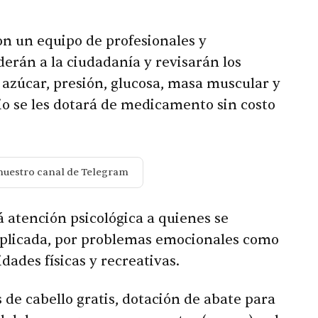
on un equipo de profesionales y
derán a la ciudadanía y revisarán los
o azúcar, presión, glucosa, masa muscular y
io se les dotará de medicamento sin costo
nuestro canal de Telegram
 atención psicológica a quienes se
plicada, por problemas emocionales como
dades físicas y recreativas.
 de cabello gratis, dotación de abate para