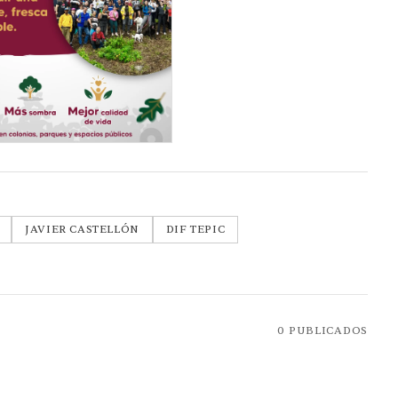
JAVIER CASTELLÓN
DIF TEPIC
0
PUBLICADOS