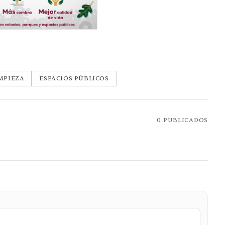
MPIEZA
ESPACIOS PÚBLICOS
0
PUBLICADOS