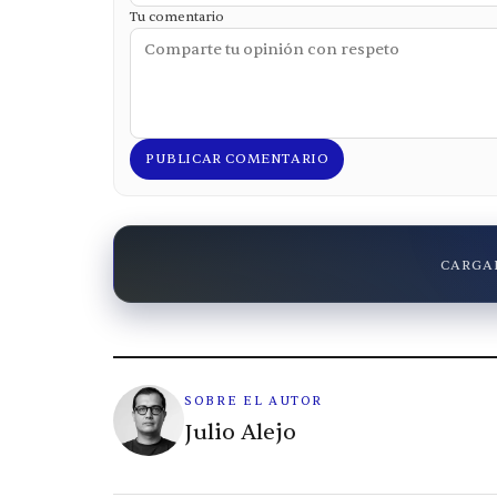
Tu comentario
PUBLICAR COMENTARIO
CARGAN
SOBRE EL AUTOR
Julio Alejo