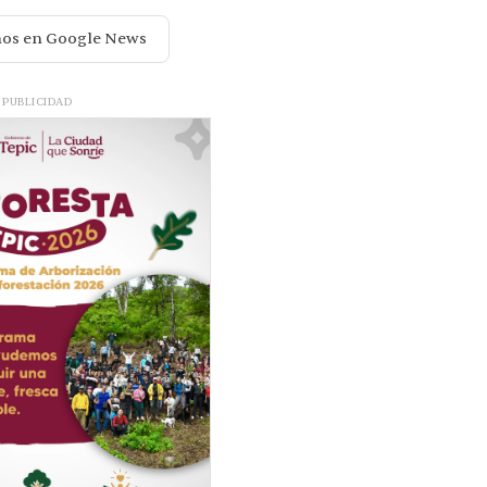
nos en Google News
PUBLICIDAD