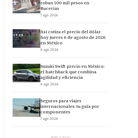
roban 100 mil pesos en
Bucerías
7 ago 2026
Así cotiza el precio del dólar
hoy jueves 6 de agosto de 2026
en México
6 ago 2026
Suzuki Swift precio en México:
el hatchback que combina
agilidad y eficiencia
6 ago 2026
Seguros para viajes
internacionales: tu guía por
componentes
7 ago 2026
PUBLICIDAD