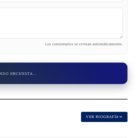
Los comentarios se revisan automáticamente.
DO ENCUESTA...
VER BIOGRAFÍA