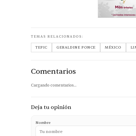
TEMAS RELACIONADOS:
TEPIC
GERALDINE PONCE
MÉXICO
LI
Comentarios
Cargando comentarios...
Deja tu opinión
Nombre