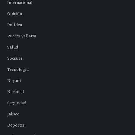
Internacional
Opinión
Política
Puerto Vallarta
Salud
Sociales
Tecnología
Nayarit
Nacional
Seguridad
Jalisco
Deportes