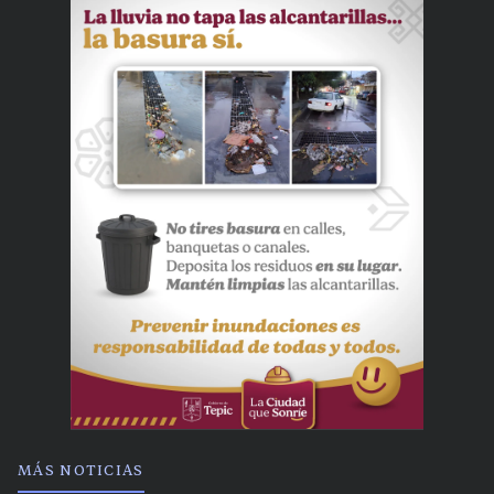
MÁS NOTICIAS