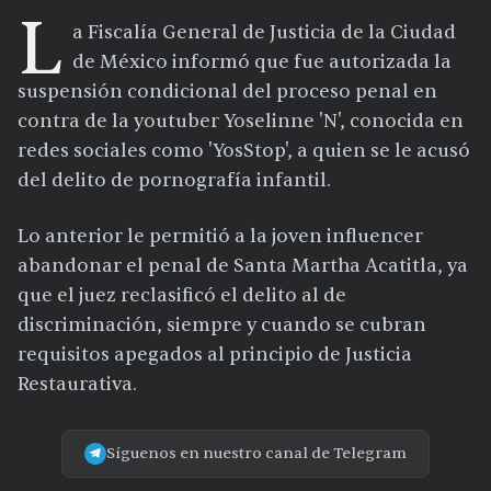
L
a Fiscalía General de Justicia de la Ciudad
de México informó que fue autorizada la
suspensión condicional del proceso penal en
contra de la youtuber Yoselinne 'N', conocida en
redes sociales como 'YosStop', a quien se le acusó
del delito de pornografía infantil.
Lo anterior le permitió a la joven influencer
abandonar el penal de Santa Martha Acatitla, ya
que el juez reclasificó el delito al de
discriminación, siempre y cuando se cubran
requisitos apegados al principio de Justicia
Restaurativa.
Síguenos en nuestro canal de Telegram