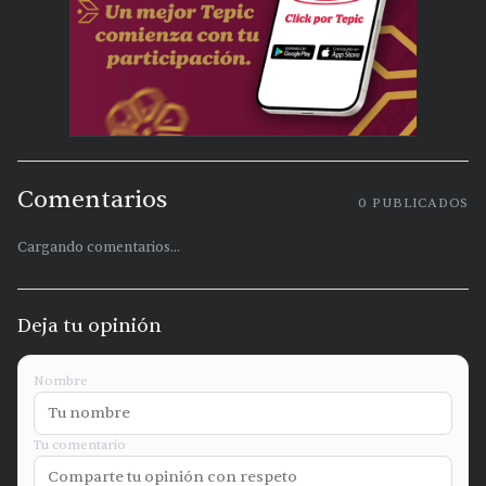
Comentarios
0
PUBLICADOS
Cargando comentarios...
Deja tu opinión
Nombre
Tu comentario