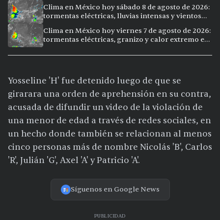
Clima en México hoy sábado 8 de agosto de 2026:
tormentas eléctricas, lluvias intensas y vientos
fuertes en ocho ciudades
Clima en México hoy viernes 7 de agosto de 2026:
tormentas eléctricas, granizo y calor extremo en
15 ciudades
Yosseline 'H' fue detenido luego de que se
girarara una orden de aprehensión en su contra,
acusada de difundir un video de la violación de
una menor de edad a través de redes sociales, en
un hecho donde también se relacionan al menos
cinco personas más de nombre Nicolás 'B', Carlos
'R', Julián 'G', Axel 'A' y Patricio 'A'.
Síguenos en Google News
PUBLICIDAD