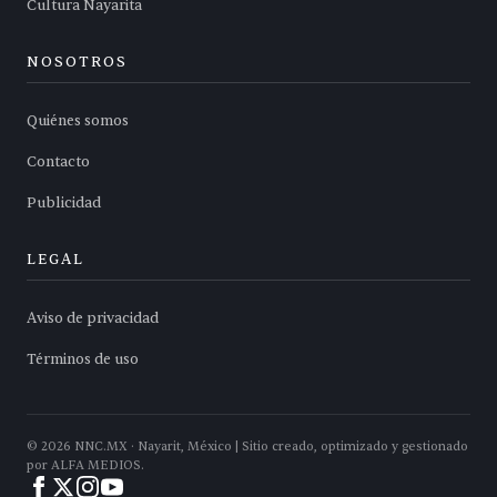
Cultura Nayarita
NOSOTROS
Quiénes somos
Contacto
Publicidad
LEGAL
Aviso de privacidad
Términos de uso
©
2026
NNC.MX · Nayarit, México | Sitio creado, optimizado y gestionado
por ALFA MEDIOS.