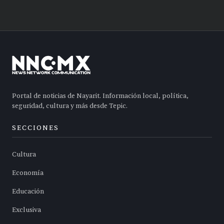
Portal de noticias de Nayarit. Información local, política,
seguridad, cultura y más desde Tepic.
SECCIONES
Cultura
Economía
Educación
Exclusiva