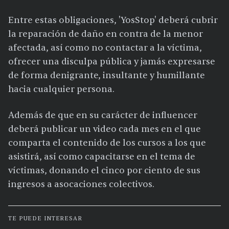
Entre estas obligaciones, 'YosStop' deberá cubrir
la reparación de daño en contra de la menor
afectada, así como no contactar a la víctima,
ofrecer una disculpa pública y jamás expresarse
de forma denigrante, insultante y humillante
hacia cualquier persona.
Además de que en su carácter de influencer
deberá publicar un video cada mes en el que
comparta el contenido de los cursos a los que
asistirá, así como capacitarse en el tema de
víctimas, donando el cinco por ciento de sus
ingresos a asocaciones colectivos.
TE PUEDE INTERESAR