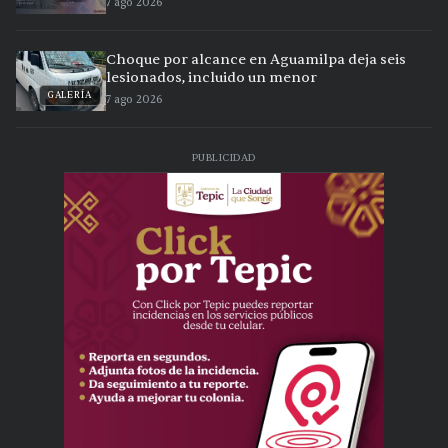
7 ago 2026
Choque por alcance en Aguamilpa deja seis
lesionados, incluido un menor
GALERÍA
7 ago 2026
PUBLICIDAD