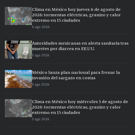
Clima en México hoy jueves 6 de agosto de
2026: tormentas eléctricas, granizo y calor
extremo en 15 ciudades
6 ago 2026
Autoridades mexicanas en alerta sanitaria tras
muertes por diarrea en EE.UU.
5 ago 2026
México lanza plan nacional para frenar la
invasión del sargazo en costas
5 ago 2026
Clima en México hoy miércoles 5 de agosto de
2026: tormentas eléctricas, granizo y calor
extremo en 15 ciudades
5 ago 2026