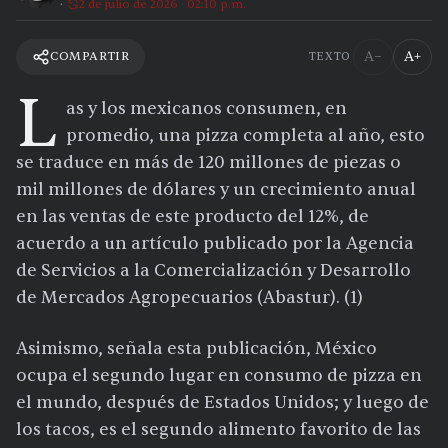
2 de julio de 2026 · 02:10 p.m.
A−
A+
COMPARTIR
TEXTO
L
as y los mexicanos consumen, en
promedio, una pizza completa al año, esto
se traduce en más de 120 millones de piezas o
mil millones de dólares y un crecimiento anual
en las ventas de este producto del 12%, de
acuerdo a un artículo publicado por la Agencia
de Servicios a la Comercialización y Desarrollo
de Mercados Agropecuarios (Abastur). (1)
Asimismo, señala esta publicación, México
ocupa el segundo lugar en consumo de pizza en
el mundo, después de Estados Unidos; y luego de
los tacos, es el segundo alimento favorito de las