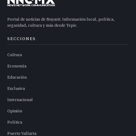
Portal de noticias de Nayarit. Información local, política,
seguridad, cultura y más desde Tepic.
SECCIONES
Cultura
Economía
Educación
Exclusiva
Internacional
Opinión
Política
Puerto Vallarta