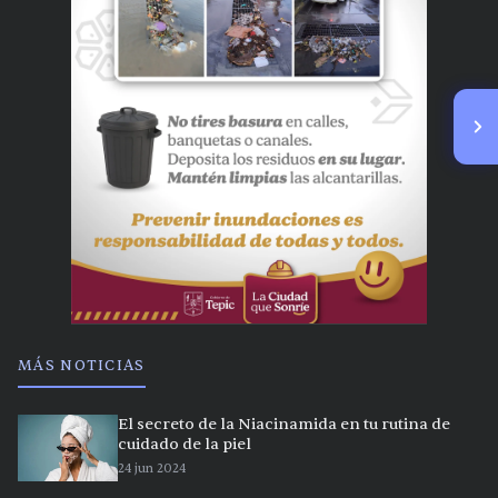
MÁS NOTICIAS
El secreto de la Niacinamida en tu rutina de
cuidado de la piel
24 jun 2024