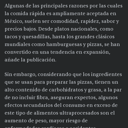
Algunas de las principales razones por las cuales
la comida rápida es ampliamente aceptada en
México, suelen ser comodidad, rapidez, sabor y
precios bajos. Desde platos nacionales, como
tacos y quesadillas, hasta los grandes clásicos
mundiales como hamburguesas y pizzas, se han
convertido en una tendencia en expansión,
añade la publicación.
Sin embargo, considerando que los ingredientes
que se usan para preparar las pizzas, tienen un
alto contenido de carbohidratos y grasa, a la par
de no incluir fibra, aseguran expertos, algunos
efectos secundarios del consumo en exceso de
este tipo de alimentos ultraprocesados son el
aumento de peso, mayor riesgo de