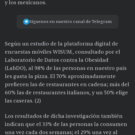
y los mexicanos.
Síguenos en nuestro canal de Telegram
Según un estudio de la plataforma digital de
encuestas móviles WISUM, consultado por el
Laboratorio de Datos contra la Obesidad
(LabDO), al 98% de las personas en nuestro país
les gusta la pizza. El 70% aproximadamente
prefieren las de restaurantes en cadena; más del
60% las de restaurantes italianos, y un 50% elige
las caseras. (2)
Los resultados de dicha investigación también
indican que el 33% de las personas la consumen
una vez cada dos semanas; el 29% una vez al