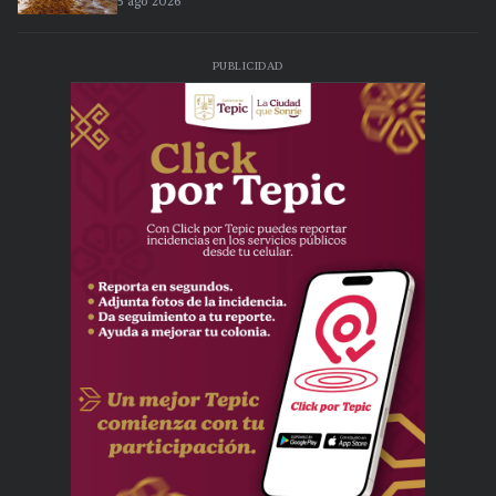
5 ago 2026
PUBLICIDAD