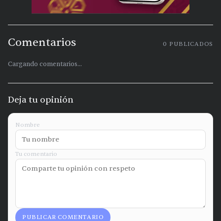
Comentarios
0
PUBLICADOS
Cargando comentarios...
Deja tu opinión
Nombre
Tu comentario
PUBLICAR COMENTARIO