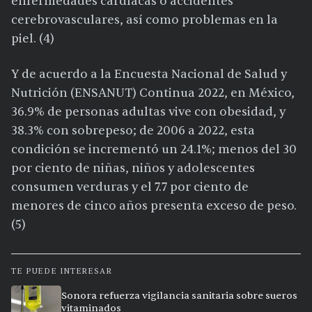
enfermedades cardíacas o accidentes
cerebrovasculares, así como problemas en la
piel. (4)
Y de acuerdo a la Encuesta Nacional de Salud y
Nutrición (ENSANUT) Continua 2022, en México,
36.9% de personas adultas vive con obesidad, y
38.3% con sobrepeso; de 2006 a 2022, esta
condición se incrementó un 24.1%; menos del 30
por ciento de niñas, niños y adolescentes
consumen verduras y el 7.7 por ciento de
menores de cinco años presenta exceso de peso.
(5)
TE PUEDE INTERESAR
Sonora refuerza vigilancia sanitaria sobre sueros
vitaminados