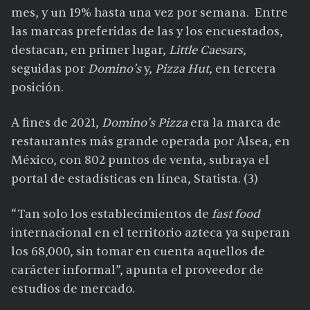
mes, y un 19% hasta una vez por semana. Entre
las marcas preferidas de las y los encuestados,
destacan, en primer lugar,
Little Caesars
,
seguidas por
Domino’s
y,
Pizza Hut
, en tercera
posición.
A fines de 2021,
Domino’s Pizza
era la marca de
restaurantes más grande operada por Alsea, en
México, con 802 puntos de venta, subraya el
portal de estadísticas en línea, Statista. (3)
“Tan solo los establecimientos de
fast food
internacional en el territorio azteca ya superan
los 68,000, sin tomar en cuenta aquellos de
carácter informal”, apunta el proveedor de
estudios de mercado.