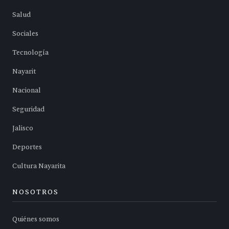
Salud
Sociales
Tecnología
Nayarit
Nacional
Seguridad
Jalisco
Deportes
Cultura Nayarita
NOSOTROS
Quiénes somos