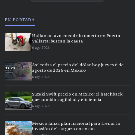
EN PORTADA
Hallan octavo cocodrilo muerto en Puerto
Vallarta; buscan la causa
6 ago 2026
Así cotiza el precio del dólar hoy jueves 6 de
agosto de 2026 en México
6 ago 2026
Suzuki Swift precio en México: el hatchback
que combina agilidad y eficiencia
6 ago 2026
México lanza plan nacional para frenar la
invasión del sargazo en costas