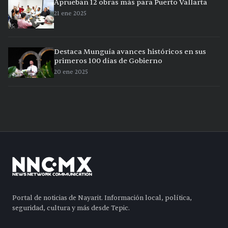
Aprueban 12 obras más para Puerto Vallarta
21 ene 2025
Destaca Munguía avances históricos en sus
primeros 100 días de Gobierno
20 ene 2025
Portal de noticias de Nayarit. Información local, política,
seguridad, cultura y más desde Tepic.