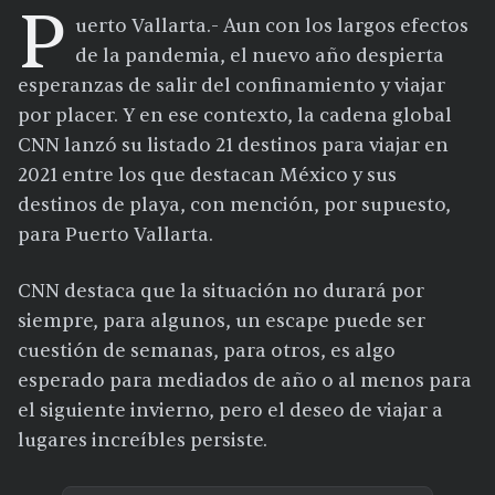
P
uerto Vallarta.- Aun con los largos efectos
de la pandemia, el nuevo año despierta
esperanzas de salir del confinamiento y viajar
por placer. Y en ese contexto, la cadena global
CNN lanzó su listado 21 destinos para viajar en
2021 entre los que destacan México y sus
destinos de playa, con mención, por supuesto,
para Puerto Vallarta.
CNN destaca que la situación no durará por
siempre, para algunos, un escape puede ser
cuestión de semanas, para otros, es algo
esperado para mediados de año o al menos para
el siguiente invierno, pero el deseo de viajar a
lugares increíbles persiste.