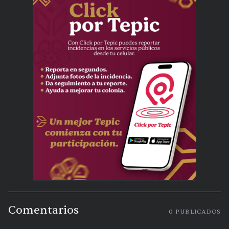
Comentarios
0
PUBLICADOS