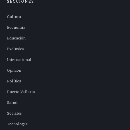
SECCIONES
Cultura
Economía
Educación
Exclusiva
Internacional
Opinión
Política
Puerto Vallarta
Salud
Sociales
Tecnología