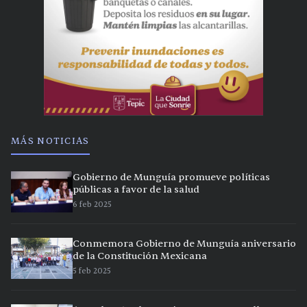
MÁS NOTICIAS
Gobierno de Munguía promueve políticas
públicas a favor de la salud
6 feb 2025
Conmemora Gobierno de Munguía aniversario
de la Constitución Mexicana
5 feb 2025