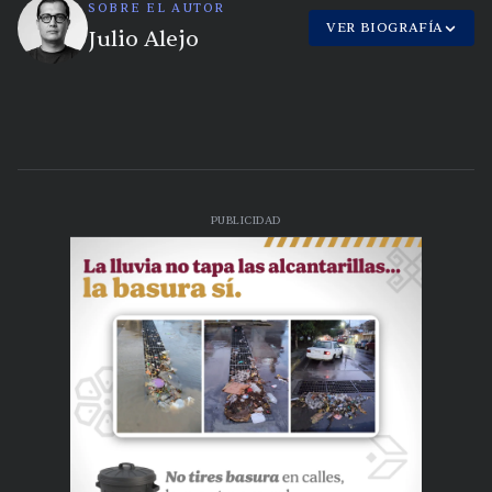
SOBRE EL AUTOR
VER BIOGRAFÍA
Julio Alejo
PUBLICIDAD