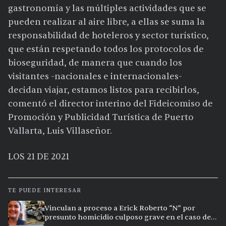
gastronomía y las múltiples actividades que se
pueden realizar al aire libre, a ellas se suma la
responsabilidad de hoteleros y sector turístico,
que están respetando todos los protocolos de
bioseguridad, de manera que cuando los
visitantes -nacionales e internacionales-
decidan viajar, estamos listos para recibirlos,
comentó el director interino del Fideicomiso de
Promoción y Publicidad Turística de Puerto
Vallarta, Luis Villaseñor.
LOS 21 DE 2021
TE PUEDE INTERESAR
Vinculan a proceso a Erick Roberto “N” por
presunto homicidio culposo grave en el caso de