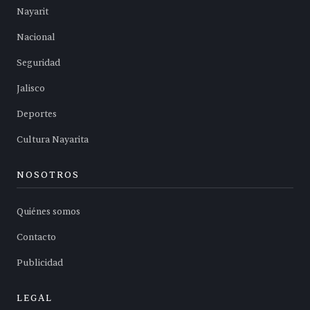
Nayarit
Nacional
Seguridad
Jalisco
Deportes
Cultura Nayarita
NOSOTROS
Quiénes somos
Contacto
Publicidad
LEGAL