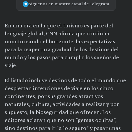
Síguenos en nuestro canal de Telegram
En una era en la que el turismo es parte del
lenguaje global, CNN afirma que continúa
monitoreando el horizonte, las expectativas
para la reapertura gradual de los destinos del
mundo y los pasos para cumplir los sueños de
viaje.
El listado incluye destinos de todo el mundo que
despiertan intenciones de viaje en los cinco
continentes, por sus grandes atractivos
naturales, cultura, actividades a realizar y por
supuesto, la bioseguridad que ofrecen. Los
editores aclaran que no son “gemas ocultas”,
sino destinos para ir “a lo seguro” y pasar unas