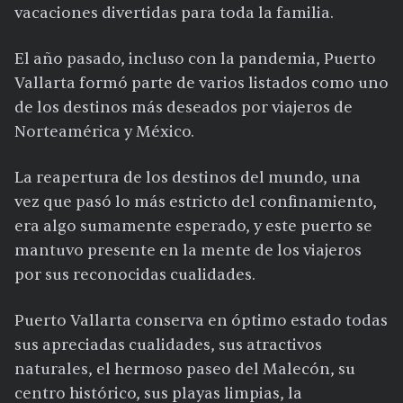
vacaciones divertidas para toda la familia.
El año pasado, incluso con la pandemia, Puerto
Vallarta formó parte de varios listados como uno
de los destinos más deseados por viajeros de
Norteamérica y México.
La reapertura de los destinos del mundo, una
vez que pasó lo más estricto del confinamiento,
era algo sumamente esperado, y este puerto se
mantuvo presente en la mente de los viajeros
por sus reconocidas cualidades.
Puerto Vallarta conserva en óptimo estado todas
sus apreciadas cualidades, sus atractivos
naturales, el hermoso paseo del Malecón, su
centro histórico, sus playas limpias, la