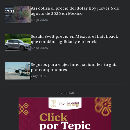
Así cotiza el precio del dólar hoy jueves 6 de
agosto de 2026 en México
6 ago 2026
Suzuki Swift precio en México: el hatchback
que combina agilidad y eficiencia
6 ago 2026
Seguros para viajes internacionales: tu guía
por componentes
7 ago 2026
PUBLICIDAD