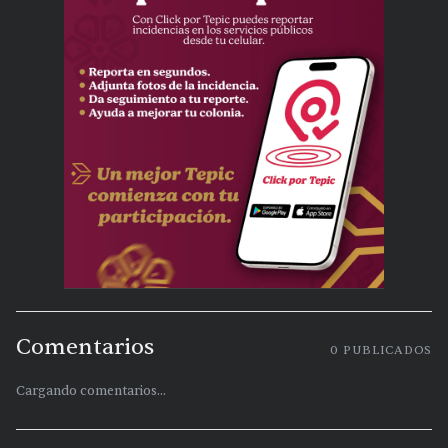
Comentarios
0
PUBLICADOS
Cargando comentarios...