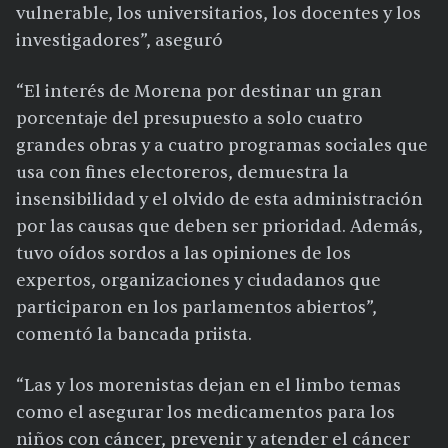
vulnerable, los universitarios, los docentes y los
investigadores”, aseguró
“El interés de Morena por destinar un gran
porcentaje del presupuesto a solo cuatro
grandes obras y a cuatro programas sociales que
usa con fines electoreros, demuestra la
insensibilidad y el olvido de esta administración
por las causas que deben ser prioridad. Además,
tuvo oídos sordos a las opiniones de los
expertos, organizaciones y ciudadanos que
participaron en los parlamentos abiertos”,
comentó la bancada priista.
“Las y los morenistas dejan en el limbo temas
como el asegurar los medicamentos para los
niños con cáncer, prevenir y atender el cáncer