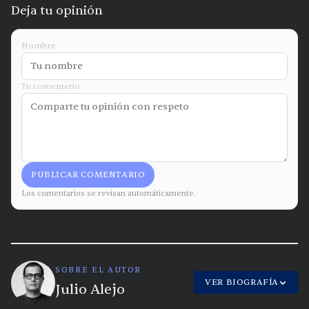
Deja tu opinión
Nombre
Tu comentario
PUBLICAR COMENTARIO
Los comentarios se revisan automáticamente.
SOBRE EL AUTOR
VER BIOGRAFÍA
Julio Alejo