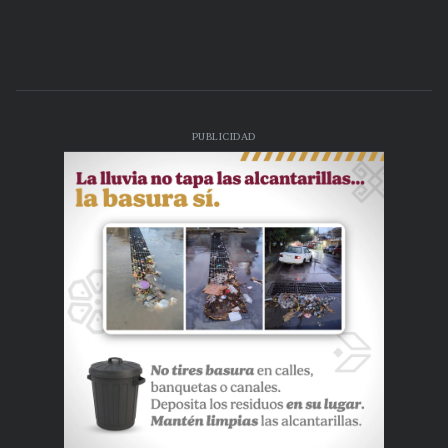
PUBLICIDAD