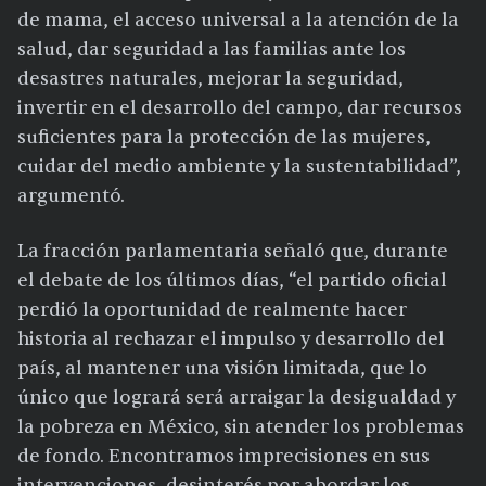
de mama, el acceso universal a la atención de la
salud, dar seguridad a las familias ante los
desastres naturales, mejorar la seguridad,
invertir en el desarrollo del campo, dar recursos
suficientes para la protección de las mujeres,
cuidar del medio ambiente y la sustentabilidad”,
argumentó.
La fracción parlamentaria señaló que, durante
el debate de los últimos días, “el partido oficial
perdió la oportunidad de realmente hacer
historia al rechazar el impulso y desarrollo del
país, al mantener una visión limitada, que lo
único que logrará será arraigar la desigualdad y
la pobreza en México, sin atender los problemas
de fondo. Encontramos imprecisiones en sus
intervenciones, desinterés por abordar los