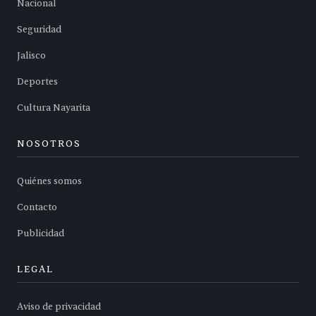
Nacional
Seguridad
Jalisco
Deportes
Cultura Nayarita
NOSOTROS
Quiénes somos
Contacto
Publicidad
LEGAL
Aviso de privacidad