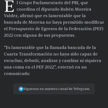
E
l Grupo Parlamentario del PRI, que
coordina el diputado Rubén Moreira
Valdez, afirmó que es lamentable que la
bancada de Morena no haya permitido modificar
el Presupuesto de Egresos de la Federación (PEF)
2022 con alguna de sus propuestas.
“Es lamentable que la llamada bancada de la
Cuarta Transformación no haya sido capaz de
escuchar, debatir, analizar y cambiar ni siquiera
una coma en el PEF 2022”, externó en un
comunicado.
Síguenos en nuestro canal de Telegram