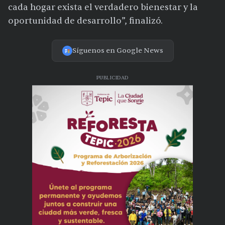
cada hogar exista el verdadero bienestar y la
oportunidad de desarrollo”, finalizó.
Síguenos en Google News
PUBLICIDAD