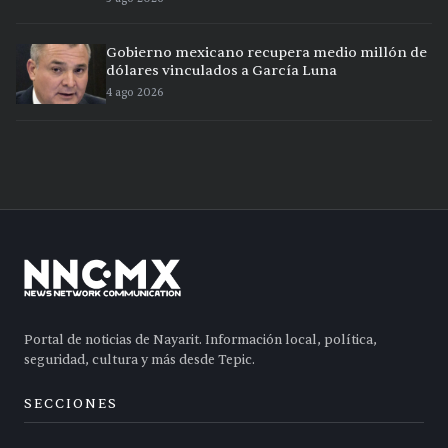
Gobierno mexicano recupera medio millón de
dólares vinculados a García Luna
4 ago 2026
Portal de noticias de Nayarit. Información local, política,
seguridad, cultura y más desde Tepic.
SECCIONES