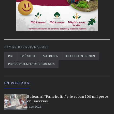
TEMAS RELACIONADOS:
PRI
MÉXICO
MORENA
ELECCIONES 2021
PRESUPUESTO DE EGRESOS
EN PORTADA
Balean al "Pancholín" y le roban 100 mil pesos
en Bucerías
7 ago 2026