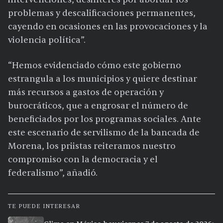
problemas y descalificaciones permanentes,
cayendo en ocasiones en las provocaciones y la
violencia política”.
“Hemos evidenciado cómo este gobierno
estrangula a los municipios y quiere destinar
más recursos a gastos de operación y
burocráticos, que a engrosar el número de
beneficiados por los programas sociales. Ante
este escenario de servilismo de la bancada de
Morena, los priistas reiteramos nuestro
compromiso con la democracia y el
federalismo”, añadió.
TE PUEDE INTERESAR