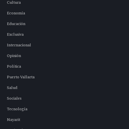
Cultura
Economía
Educación
Exclusiva
Internacional
Opinión
Política
Puerto Vallarta
Salud
Sociales
Tecnología
Nayarit