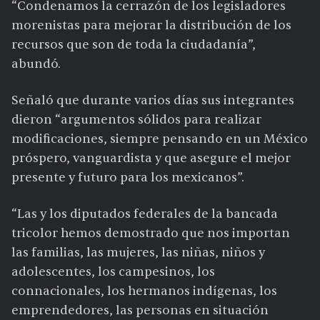
“Condenamos la cerrazón de los legisladores
morenistas para mejorar la distribución de los
recursos que son de toda la ciudadanía”,
abundó.
Señaló que durante varios días sus integrantes
dieron “argumentos sólidos para realizar
modificaciones, siempre pensando en un México
próspero, vanguardista y que asegure el mejor
presente y futuro para los mexicanos”.
“Las y los diputados federales de la bancada
tricolor hemos demostrado que nos importan
las familias, las mujeres, las niñas, niños y
adolescentes, los campesinos, los
connacionales, los hermanos indígenas, los
emprendedores, las personas en situación