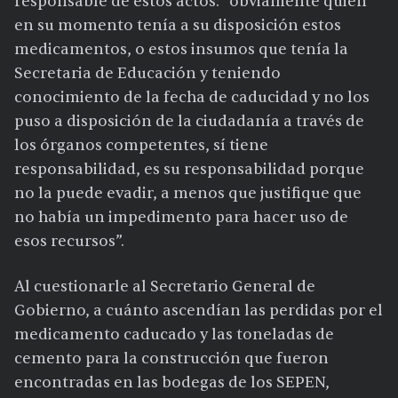
responsable de estos actos: “obviamente quien
en su momento tenía a su disposición estos
medicamentos, o estos insumos que tenía la
Secretaria de Educación y teniendo
conocimiento de la fecha de caducidad y no los
puso a disposición de la ciudadanía a través de
los órganos competentes, sí tiene
responsabilidad, es su responsabilidad porque
no la puede evadir, a menos que justifique que
no había un impedimento para hacer uso de
esos recursos”.
Al cuestionarle al Secretario General de
Gobierno, a cuánto ascendían las perdidas por el
medicamento caducado y las toneladas de
cemento para la construcción que fueron
encontradas en las bodegas de los SEPEN,