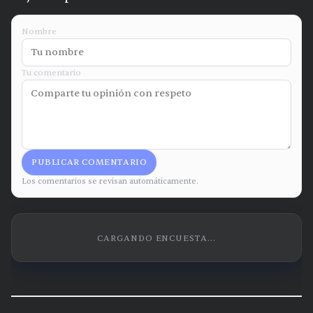
Nombre
Tu comentario
PUBLICAR COMENTARIO
Los comentarios se revisan automáticamente.
CARGANDO ENCUESTA...