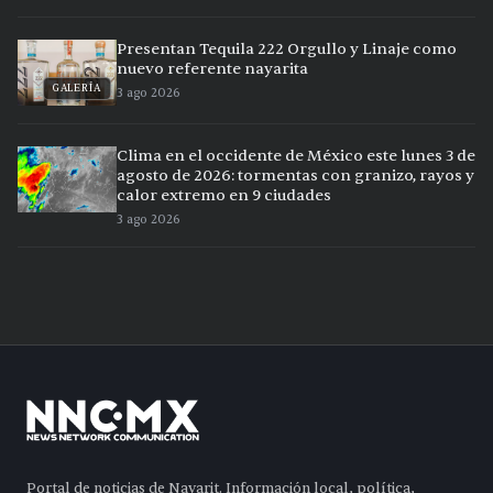
Presentan Tequila 222 Orgullo y Linaje como
nuevo referente nayarita
GALERÍA
3 ago 2026
Clima en el occidente de México este lunes 3 de
agosto de 2026: tormentas con granizo, rayos y
calor extremo en 9 ciudades
3 ago 2026
Portal de noticias de Nayarit. Información local, política,