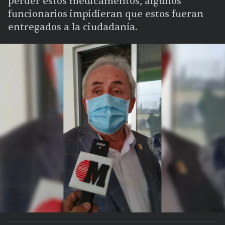
perder estos medicamentos, algunos
funcionarios impidieran que estos fueran
entregados a la ciudadanía.