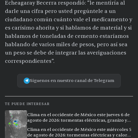
Echeagaray Becerra respondió: “le mentiría al
darle una cifra pero usted pregúntele a un
ciudadano común cuánto vale el medicamento y
es carísimo ahorita y si hablamos de material y si
hablamos de toneladas de cemento estaríamos
hablando de varios miles de pesos, pero así sea
un peso se debe de integrar las averiguaciones
correspondientes”.
Síguenos en nuestro canal de Telegram
TE PUEDE INTERESAR
Clima en el occidente de México este jueves 6 de
agosto de 2026: tormentas eléctricas, granizo y
calor extremo en 9 ciudades
Clima en el occidente de México este miércoles 5
de agosto de 2026: tormentas eléctricas y calor