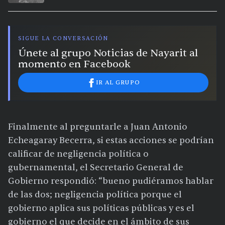
extremo en la región
SIGUE LA CONVERSACIÓN
Únete al grupo Noticias de Nayarit al
momento en Facebook
IR AL GRUPO
Finalmente al preguntarle a Juan Antonio
Echeagaray Becerra, si estas acciones se podrían
calificar de negligencia política o
gubernamental, el Secretario General de
Gobierno respondió: “bueno pudiéramos hablar
de las dos; negligencia política porque el
gobierno aplica sus políticas públicas y es el
gobierno el que decide en el ámbito de sus