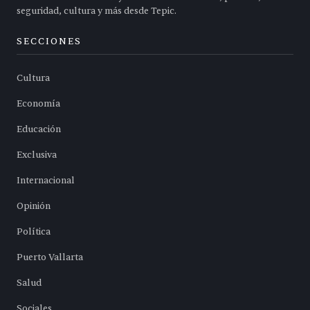
seguridad, cultura y más desde Tepic.
SECCIONES
Cultura
Economía
Educación
Exclusiva
Internacional
Opinión
Política
Puerto Vallarta
Salud
Sociales