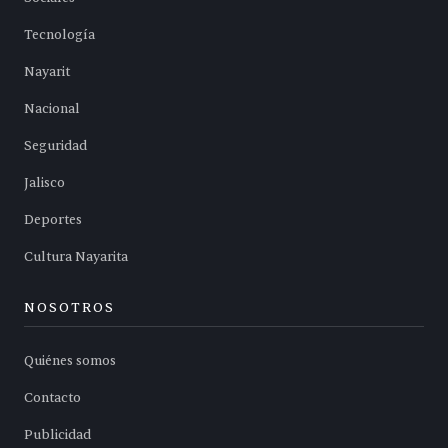
Tecnología
Nayarit
Nacional
Seguridad
Jalisco
Deportes
Cultura Nayarita
NOSOTROS
Quiénes somos
Contacto
Publicidad