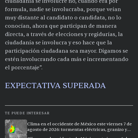
ciudadanía se involucre no, cuando era por
formula, nadie se involucraba, porque veían
muy distante al candidato o candidata, no lo
conocían, ahora que participan de manera
directa, a través de elecciones y regidurías, la
ciudadanía se involucra y eso hace que la
participación ciudadana sea mayor. Digamos se
estén involucrando cada más e incrementando
el porcentaje”.
EXPECTATIVA SUPERADA
TE PUEDE INTERESAR
Clima en el occidente de México este viernes 7 de
agosto de 2026: tormentas eléctricas, granizo y
calor extremo en 15 ciudades