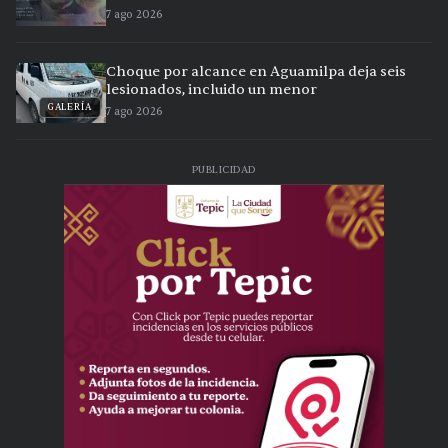
7 ago 2026
Choque por alcance en Aguamilpa deja seis
lesionados, incluido un menor
GALERÍA
7 ago 2026
PUBLICIDAD