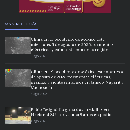
MÁS NOTICIAS
Clima en el occidente de México este
miércoles 5 de agosto de 2026: tormentas
eléctricas y calor extremo en la región
5 ago 2026
Clima en el occidente de México este martes 4
de agosto de 2026: tormentas eléctricas,
granizo y vientos intensos en Jalisco, Nayarit y
Michoacán
4 ago 2026
Pablo Delgadillo gana dos medallas en
Nacional Máster y suma 5 años en podio
4 ago 2026