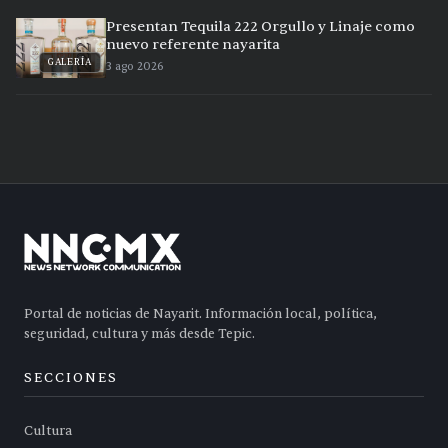
Presentan Tequila 222 Orgullo y Linaje como
nuevo referente nayarita
GALERÍA
3 ago 2026
Portal de noticias de Nayarit. Información local, política,
seguridad, cultura y más desde Tepic.
SECCIONES
Cultura