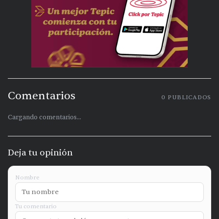
Comentarios
0
PUBLICADOS
Cargando comentarios...
Deja tu opinión
Nombre
Tu comentario