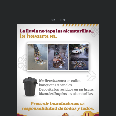
PUBLICIDAD