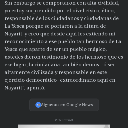
Sin embargo se comportaron con alta civilidad,
yo estoy sorprendido por el nivel cívico, ético,
responsable de los ciudadanos y ciudadanas de
La Yesca porque se portaron a la altura de
Nayarit y creo que desde aquí les extiendo mi
reconocimiento a ese pueblo tan hermoso de La
Yesca que aparte de ser un pueblo mágico,
ustedes dieron testimonio de los hermoso que es
ese lugar, la ciudadana también demostró ser
altamente civilizada y responsable en este
ejercicio democrático- extraordinario aquí en
Nayarit”, apuntó.
Síguenos en Google News
PUBLICIDAD