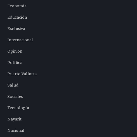
Economía
Educación
Exclusiva
Internacional
Opinión
Política
Puerto Vallarta
Salud
Sociales
Tecnología
Nayarit
Nacional