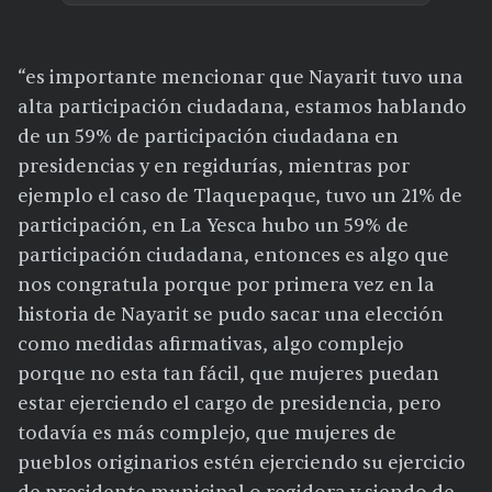
“es importante mencionar que Nayarit tuvo una
alta participación ciudadana, estamos hablando
de un 59% de participación ciudadana en
presidencias y en regidurías, mientras por
ejemplo el caso de Tlaquepaque, tuvo un 21% de
participación, en La Yesca hubo un 59% de
participación ciudadana, entonces es algo que
nos congratula porque por primera vez en la
historia de Nayarit se pudo sacar una elección
como medidas afirmativas, algo complejo
porque no esta tan fácil, que mujeres puedan
estar ejerciendo el cargo de presidencia, pero
todavía es más complejo, que mujeres de
pueblos originarios estén ejerciendo su ejercicio