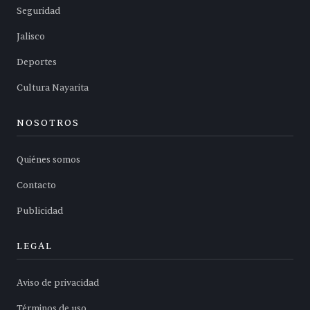
Seguridad
Jalisco
Deportes
Cultura Nayarita
NOSOTROS
Quiénes somos
Contacto
Publicidad
LEGAL
Aviso de privacidad
Términos de uso