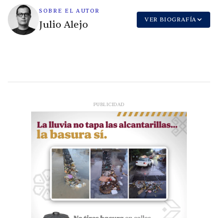
SOBRE EL AUTOR
VER BIOGRAFÍA
Julio Alejo
PUBLICIDAD