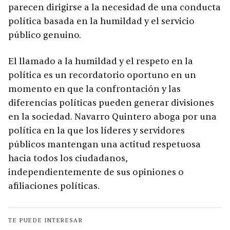
parecen dirigirse a la necesidad de una conducta
política basada en la humildad y el servicio
público genuino.
El llamado a la humildad y el respeto en la
política es un recordatorio oportuno en un
momento en que la confrontación y las
diferencias políticas pueden generar divisiones
en la sociedad. Navarro Quintero aboga por una
política en la que los líderes y servidores
públicos mantengan una actitud respetuosa
hacia todos los ciudadanos,
independientemente de sus opiniones o
afiliaciones políticas.
TE PUEDE INTERESAR