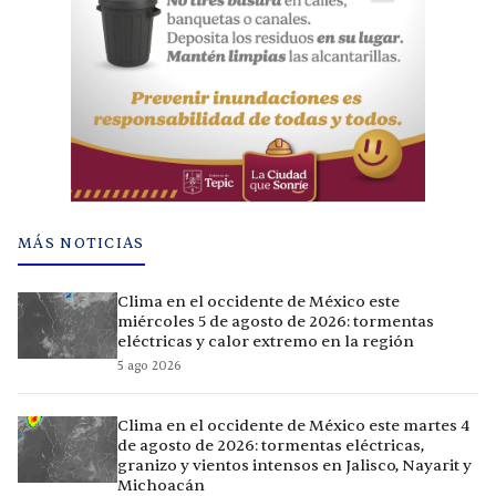
MÁS NOTICIAS
Clima en el occidente de México este
miércoles 5 de agosto de 2026: tormentas
eléctricas y calor extremo en la región
5 ago 2026
Clima en el occidente de México este martes 4
de agosto de 2026: tormentas eléctricas,
granizo y vientos intensos en Jalisco, Nayarit y
Michoacán