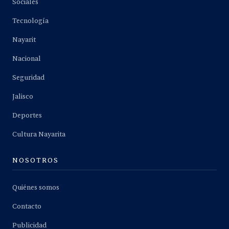
Sociales
Tecnología
Nayarit
Nacional
Seguridad
Jalisco
Deportes
Cultura Nayarita
NOSOTROS
Quiénes somos
Contacto
Publicidad