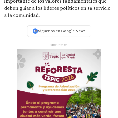
importante de los valores fundamentales que
deben guiar a los líderes políticos en su servicio
a la comunidad.
Síguenos en Google News
PUBLICIDAD