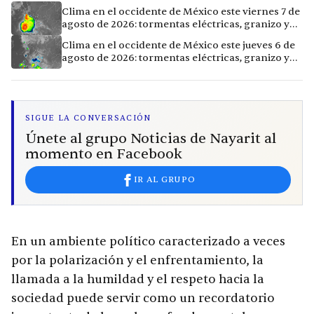
Clima en el occidente de México este viernes 7 de
agosto de 2026: tormentas eléctricas, granizo y
calor extremo en 15 ciudades
Clima en el occidente de México este jueves 6 de
agosto de 2026: tormentas eléctricas, granizo y
calor extremo en 9 ciudades
SIGUE LA CONVERSACIÓN
Únete al grupo Noticias de Nayarit al
momento en Facebook
IR AL GRUPO
En un ambiente político caracterizado a veces
por la polarización y el enfrentamiento, la
llamada a la humildad y el respeto hacia la
sociedad puede servir como un recordatorio