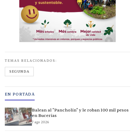
TEMAS RELACIONADOS:
SEGUNDA
EN PORTADA
Balean al "Pancholín" y le roban 100 mil pesos
en Bucerías
7 ago 2026