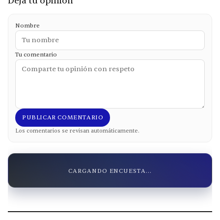
Deja tu opinión
Nombre
Tu comentario
PUBLICAR COMENTARIO
Los comentarios se revisan automáticamente.
CARGANDO ENCUESTA...