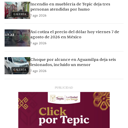
Incendio en mueblería de Tepic deja tres
personas atendidas por humo
GALERÍA
7 ago 2026
Así cotiza el precio del dólar hoy viernes 7 de
agosto de 2026 en México
7 ago 2026
Choque por alcance en Aguamilpa deja seis
lesionados, incluido un menor
GALERÍA
7 ago 2026
PUBLICIDAD