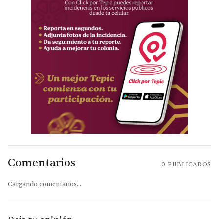
Comentarios
0
PUBLICADOS
Cargando comentarios...