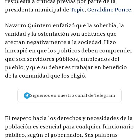
respuesta a críticas previas por parte de la
presidenta municipal de
Tepic
,
Geraldine Ponce
.
Navarro Quintero enfatizó que la soberbia, la
vanidad y la ostentación son actitudes que
afectan negativamente a la sociedad. Hizo
hincapié en que los políticos deben comprender
que son servidores públicos, empleados del
pueblo, y que su deber es trabajar en beneficio
de la comunidad que los eligió.
Síguenos en nuestro canal de Telegram
El respeto hacia los derechos y necesidades de la
población es esencial para cualquier funcionario
público, según el gobernador. Sus palabras