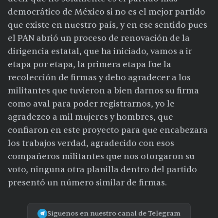
democrático de México si no es el mejor partido
que existe en nuestro país, y en ese sentido pues
el PAN abrió un proceso de renovación de la
dirigencia estatal, que ha iniciado, vamos a ir
etapa por etapa, la primera etapa fue la
recolección de firmas y debo agradecer a los
militantes que tuvieron a bien darnos su firma
como aval para poder registrarnos, yo le
agradezco a mil mujeres y hombres, que
confiaron en este proyecto para que encabezara
los trabajos verdad, agradecido con esos
compañeros militantes que nos otorgaron su
voto, ninguna otra planilla dentro del partido
presentó un número similar de firmas.
Síguenos en nuestro canal de Telegram