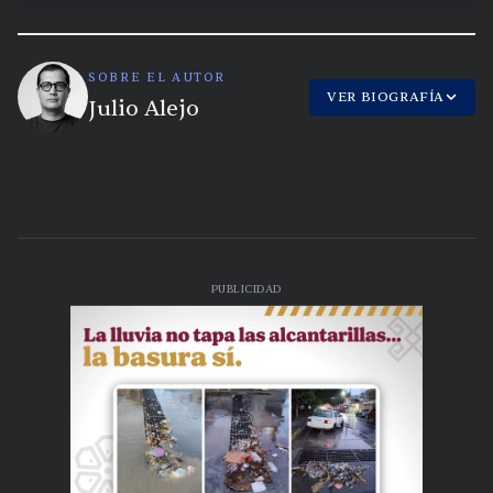
SOBRE EL AUTOR
VER BIOGRAFÍA
Julio Alejo
PUBLICIDAD