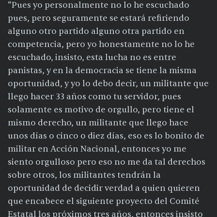
“Pues yo personalmente no lo he escuchado
pues, pero seguramente se estará refiriendo
alguno otro partido alguno otra partido en
competencia, pero yo honestamente no lo he
escuchado, insisto, esta lucha no es entre
panistas, y en la democracia se tiene la misma
oportunidad, y yo lo debo decir, un militante que
llego hacer 33 años como tu servidor, pues
solamente es motivo de orgullo, pero tiene el
mismo derecho, un militante que llego hace
unos días o cinco o diez días, eso es lo bonito de
militar en Acción Nacional, entonces yo me
siento orgulloso pero eso no me da tal derechos
sobre otros, los militantes tendrán la
oportunidad de decidir verdad a quien quieren
que encabece el siguiente proyecto del Comité
Estatal los próximos tres años, entonces insisto