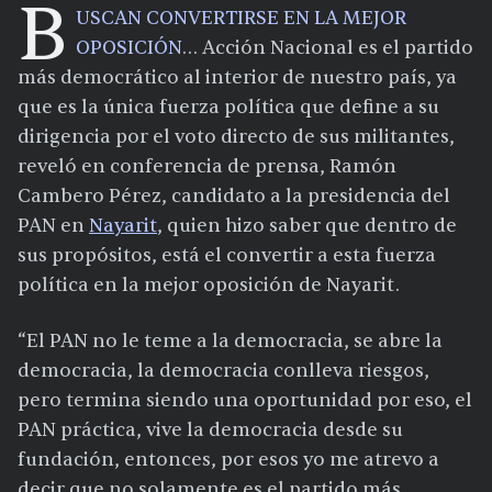
B
USCAN CONVERTIRSE EN LA MEJOR
OPOSICIÓN
… Acción Nacional es el partido
más democrático al interior de nuestro país, ya
que es la única fuerza política que define a su
dirigencia por el voto directo de sus militantes,
reveló en conferencia de prensa, Ramón
Cambero Pérez, candidato a la presidencia del
PAN en
Nayarit
, quien hizo saber que dentro de
sus propósitos, está el convertir a esta fuerza
política en la mejor oposición de Nayarit.
“El PAN no le teme a la democracia, se abre la
democracia, la democracia conlleva riesgos,
pero termina siendo una oportunidad por eso, el
PAN práctica, vive la democracia desde su
fundación, entonces, por esos yo me atrevo a
decir que no solamente es el partido más