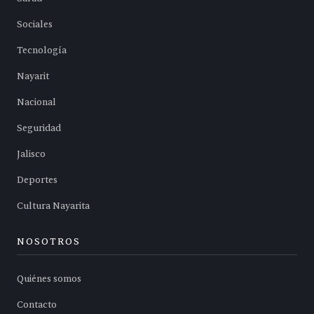
Sociales
Tecnología
Nayarit
Nacional
Seguridad
Jalisco
Deportes
Cultura Nayarita
NOSOTROS
Quiénes somos
Contacto