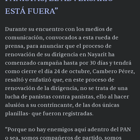
ESTÁ FUERA”
Durante su encuentro con los medios de
comunicación, convocados a esta rueda de
prensa, para anunciar que el proceso de
renovación de su dirigencia en Nayarit ha
comenzado campaña hasta por 30 días y tendrá
como cierre el día 24 de octubre, Cambero Pérez,
resaltó y enfatizó que, en este proceso de
renovación de la dirigencia, no se trata de una
lucha de panistas contra panistas, ello al hacer
alusión a su contrincante, de las dos únicas
planillas- que fueron registradas.
“Porque no hay enemigos aquí adentro del PAN
o sea, somos compañeros de partido, somos