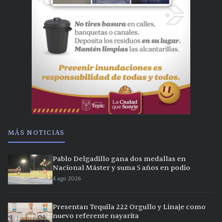
MÁS NOTICIAS
Pablo Delgadillo gana dos medallas en
Nacional Máster y suma 5 años en podio
4 ago 2026
Presentan Tequila 222 Orgullo y Linaje como
nuevo referente nayarita