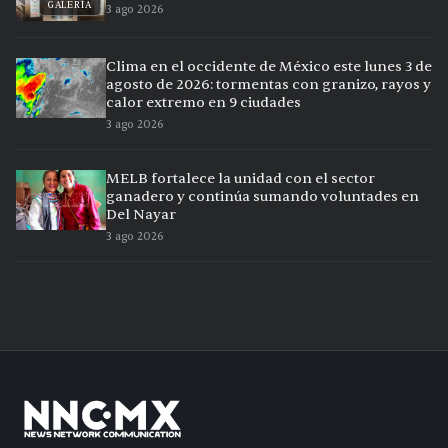
GALERÍA
3 ago 2026
Clima en el occidente de México este lunes 3 de
agosto de 2026: tormentas con granizo, rayos y
calor extremo en 9 ciudades
3 ago 2026
MELB fortalece la unidad con el sector
ganadero y continúa sumando voluntades en
Del Nayar
3 ago 2026