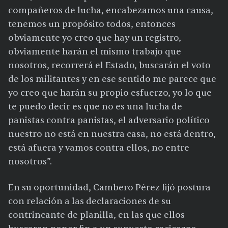
compañeros de lucha, encabezamos una causa,
tenemos un propósito todos, entonces
obviamente yo creo que hay un registro,
obviamente harán el mismo trabajo que
nosotros, recorrerá el Estado, buscarán el voto
de los militantes y en ese sentido me parece que
yo creo que harán su propio esfuerzo, yo lo que
te puedo decir es que no es una lucha de
panistas contra panistas, el adversario político
nuestro no está en nuestra casa, no está dentro,
está afuera y vamos contra ellos, no entre
nosotros”.
En su oportunidad, Cambero Pérez fijó postura
con relación a las declaraciones de su
contrincante de planilla, en las que ellos