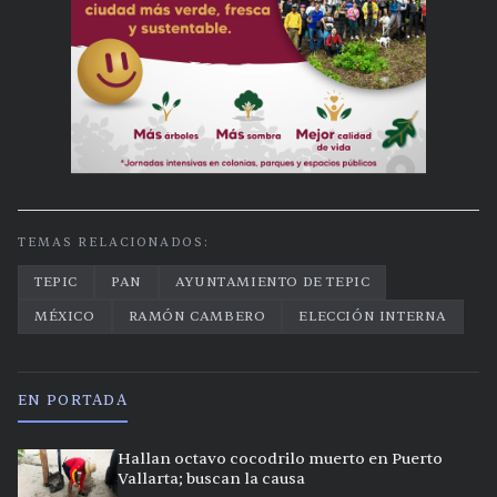
TEMAS RELACIONADOS:
TEPIC
PAN
AYUNTAMIENTO DE TEPIC
MÉXICO
RAMÓN CAMBERO
ELECCIÓN INTERNA
EN PORTADA
Hallan octavo cocodrilo muerto en Puerto
Vallarta; buscan la causa