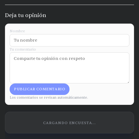
Deja tu opinión
Nombre
Tu comentario
PUBLICAR COMENTARIO
Los comentarios se revisan automáticamente.
CARGANDO ENCUESTA...