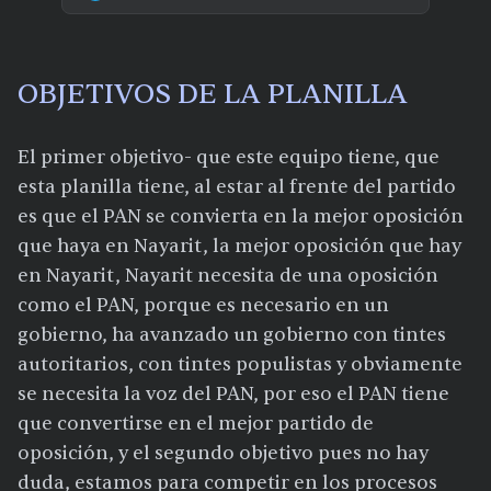
OBJETIVOS DE LA PLANILLA
El primer objetivo- que este equipo tiene, que
esta planilla tiene, al estar al frente del partido
es que el PAN se convierta en la mejor oposición
que haya en Nayarit, la mejor oposición que hay
en Nayarit, Nayarit necesita de una oposición
como el PAN, porque es necesario en un
gobierno, ha avanzado un gobierno con tintes
autoritarios, con tintes populistas y obviamente
se necesita la voz del PAN, por eso el PAN tiene
que convertirse en el mejor partido de
oposición, y el segundo objetivo pues no hay
duda, estamos para competir en los procesos