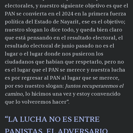
electorales, y nuestro siguiente objetivo es que el
PAN se convierta en el 2024 en la primera fuerza
política del Estado de Nayarit, ese es el objetivo;
nuestro slogan lo dice todo, y queda bien claro
que está pensando en el resultado electoral, el
resultado electoral de junio pasado no es el
lugar o el lugar donde nos pusieron los
ciudadanos que habían que respetarlo, pero no
es el lugar que el PAN se merece y nuestra lucha
es por regresar al PAN al lugar que se merece,
por eso nuestro slogan:
Juntos recuperaremos el
camino
, lo hicimos una vez y estoy convencido
que lo volveremos hacer”.
“LA LUCHA NO ES ENTRE
PANISTAS, EL ADVERSARIO