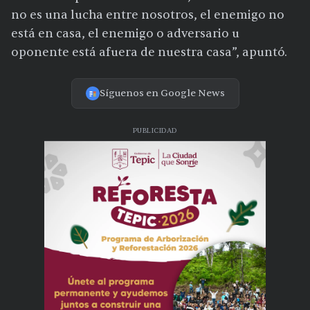
no es una lucha entre nosotros, el enemigo no
está en casa, el enemigo o adversario u
oponente está afuera de nuestra casa”, apuntó.
Síguenos en Google News
PUBLICIDAD