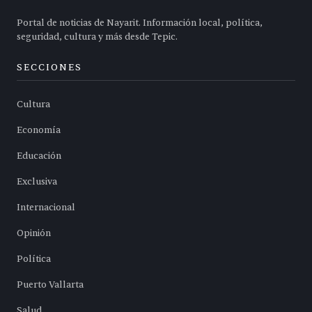
Portal de noticias de Nayarit. Información local, política,
seguridad, cultura y más desde Tepic.
SECCIONES
Cultura
Economía
Educación
Exclusiva
Internacional
Opinión
Política
Puerto Vallarta
Salud