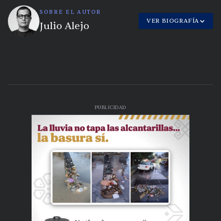
SOBRE EL AUTOR
VER BIOGRAFÍA
Julio Alejo
PUBLICIDAD