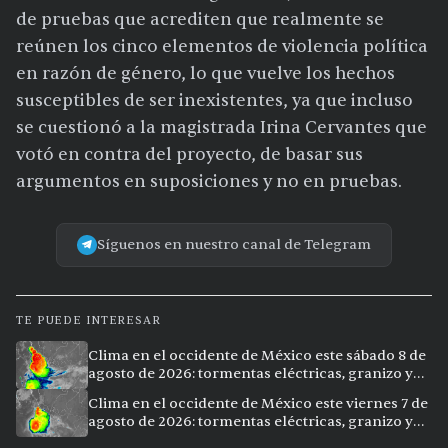
de pruebas que acrediten que realmente se
reúnen los cinco elementos de violencia política
en razón de género, lo que vuelve los hechos
susceptibles de ser inexistentes, ya que incluso
se cuestionó a la magistrada Irina Cervantes que
votó en contra del proyecto, de basar sus
argumentos en suposiciones y no en pruebas.
Síguenos en nuestro canal de Telegram
TE PUEDE INTERESAR
Clima en el occidente de México este sábado 8 de
agosto de 2026: tormentas eléctricas, granizo y
vientos extremos en 12 ciudades
Clima en el occidente de México este viernes 7 de
agosto de 2026: tormentas eléctricas, granizo y
calor extremo en 15 ciudades