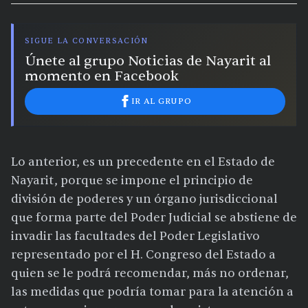
SIGUE LA CONVERSACIÓN
Únete al grupo Noticias de Nayarit al
momento en Facebook
IR AL GRUPO
Lo anterior, es un precedente en el Estado de
Nayarit, porque se impone el principio de
división de poderes y un órgano jurisdiccional
que forma parte del Poder Judicial se abstiene de
invadir las facultades del Poder Legislativo
representado por el H. Congreso del Estado a
quien se le podrá recomendar, más no ordenar,
las medidas que podría tomar para la atención a