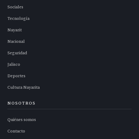
Sociales
Tecnología
Nayarit
Nacional
Seguridad
Jalisco
Deportes
Cultura Nayarita
NOSOTROS
Quiénes somos
Contacto