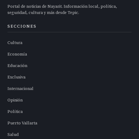
Portal de noticias de Nayarit. Información local, política,
seguridad, cultura y más desde Tepic.
SECCIONES
Cultura
Economía
Educación
Exclusiva
Internacional
Opinión
Política
Puerto Vallarta
Salud