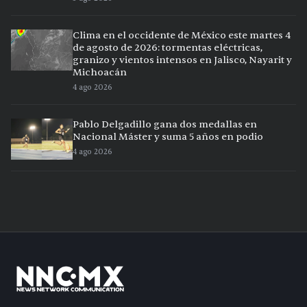
Clima en el occidente de México este martes 4
de agosto de 2026: tormentas eléctricas,
granizo y vientos intensos en Jalisco, Nayarit y
Michoacán
4 ago 2026
Pablo Delgadillo gana dos medallas en
Nacional Máster y suma 5 años en podio
4 ago 2026