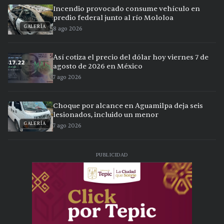
Incendio provocado consume vehículo en
predio federal junto al río Mololoa
GALERÍA
8 ago 2026
Así cotiza el precio del dólar hoy viernes 7 de
agosto de 2026 en México
7 ago 2026
Choque por alcance en Aguamilpa deja seis
lesionados, incluido un menor
GALERÍA
7 ago 2026
PUBLICIDAD