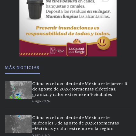
MÁS NOTICIAS
Clima en el occidente de México este jueves 6
de agosto de 2026: tormentas eléctricas,
granizo y calor extremo en 9 ciudades
6 ago 2026
Clima en el occidente de México este
miércoles 5 de agosto de 2026: tormentas
eléctricas y calor extremo en la región
5 ago 2026