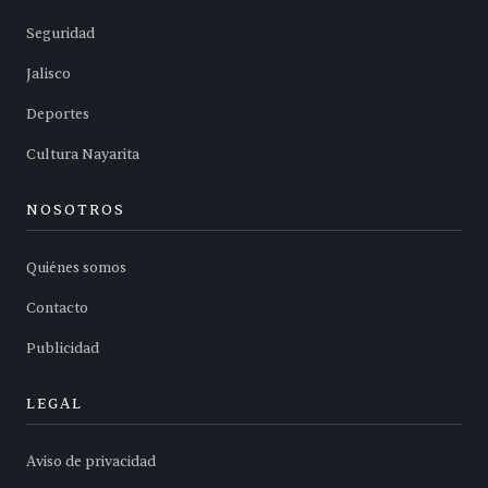
Seguridad
Jalisco
Deportes
Cultura Nayarita
NOSOTROS
Quiénes somos
Contacto
Publicidad
LEGAL
Aviso de privacidad