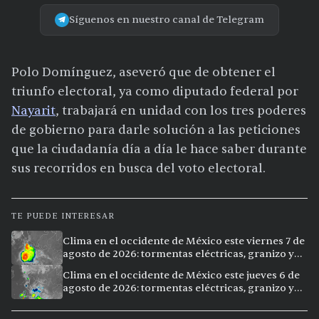
Síguenos en nuestro canal de Telegram
Polo Domínguez, aseveró que de obtener el
triunfo electoral, ya como diputado federal por
Nayarit
, trabajará en unidad con los tres poderes
de gobierno para darle solución a las peticiones
que la ciudadanía día a día le hace saber durante
sus recorridos en busca del voto electoral.
TE PUEDE INTERESAR
Clima en el occidente de México este viernes 7 de
agosto de 2026: tormentas eléctricas, granizo y
calor extremo en 15 ciudades
Clima en el occidente de México este jueves 6 de
agosto de 2026: tormentas eléctricas, granizo y
calor extremo en 9 ciudades