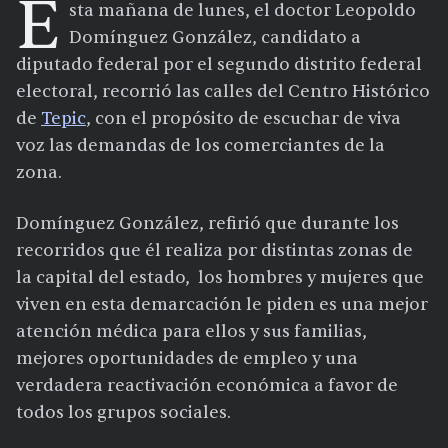
E
sta mañana de lunes, el doctor Leopoldo
Domínguez González, candidato a
diputado federal por el segundo distrito federal
electoral, recorrió las calles del Centro Histórico
de
Tepic
, con el propósito de escuchar de viva
voz las demandas de los comerciantes de la
zona.
Domínguez González, refirió que durante los
recorridos que él realiza por distintas zonas de
la capital del estado, los hombres y mujeres que
viven en esta demarcación le piden es una mejor
atención médica para ellos y sus familias,
mejores oportunidades de empleo y una
verdadera reactivación económica a favor de
todos los grupos sociales.