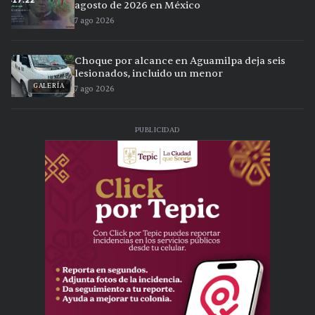
agosto de 2026 en México
7 ago 2026
Choque por alcance en Aguamilpa deja seis
lesionados, incluido un menor
GALERÍA
7 ago 2026
PUBLICIDAD