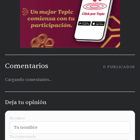
Comentarios
0
PUBLICADOS
Cargando comentarios...
Deja tu opinión
Nombre
Tu comentario