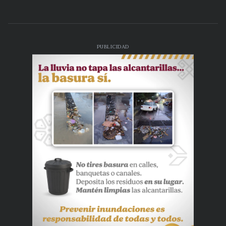
PUBLICIDAD