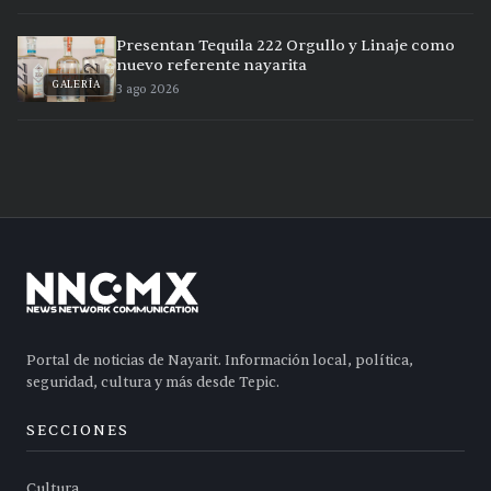
Presentan Tequila 222 Orgullo y Linaje como
nuevo referente nayarita
GALERÍA
3 ago 2026
Portal de noticias de Nayarit. Información local, política,
seguridad, cultura y más desde Tepic.
SECCIONES
Cultura