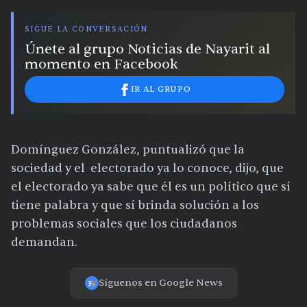
SIGUE LA CONVERSACIÓN
Únete al grupo Noticias de Nayarit al
momento en Facebook
IR AL GRUPO
Domínguez González, puntualizó que la
sociedad y el electorado ya lo conoce, dijo, que
el electorado ya sabe que él es un político que sí
tiene palabra y que sí brinda solución a los
problemas sociales que los ciudadanos
demandan.
Síguenos en Google News