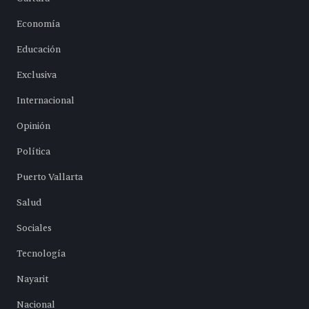
Economía
Educación
Exclusiva
Internacional
Opinión
Política
Puerto Vallarta
Salud
Sociales
Tecnología
Nayarit
Nacional