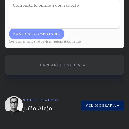
PUBLICAR COMENTARIO
Los comentarios se revisan automáticamente.
CARGANDO ENCUESTA...
SOBRE EL AUTOR
VER BIOGRAFÍA
Julio Alejo