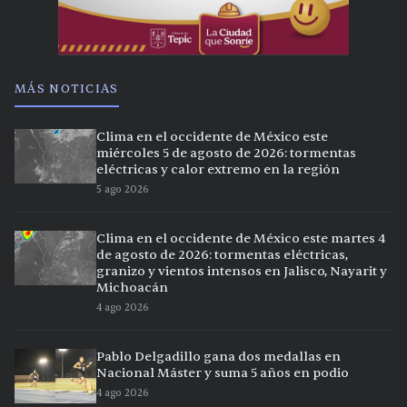
MÁS NOTICIAS
Clima en el occidente de México este
miércoles 5 de agosto de 2026: tormentas
eléctricas y calor extremo en la región
5 ago 2026
Clima en el occidente de México este martes 4
de agosto de 2026: tormentas eléctricas,
granizo y vientos intensos en Jalisco, Nayarit y
Michoacán
4 ago 2026
Pablo Delgadillo gana dos medallas en
Nacional Máster y suma 5 años en podio
4 ago 2026