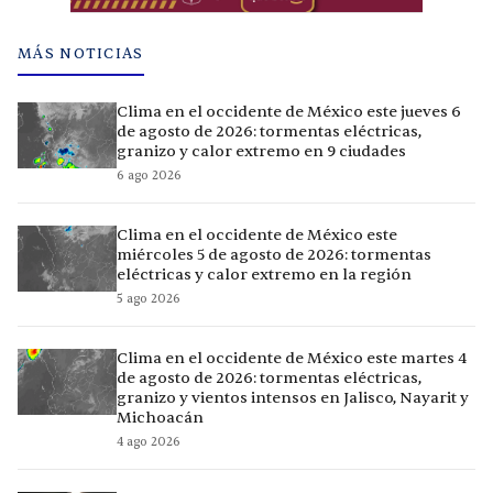
MÁS NOTICIAS
Clima en el occidente de México este jueves 6
de agosto de 2026: tormentas eléctricas,
granizo y calor extremo en 9 ciudades
6 ago 2026
Clima en el occidente de México este
miércoles 5 de agosto de 2026: tormentas
eléctricas y calor extremo en la región
5 ago 2026
Clima en el occidente de México este martes 4
de agosto de 2026: tormentas eléctricas,
granizo y vientos intensos en Jalisco, Nayarit y
Michoacán
4 ago 2026