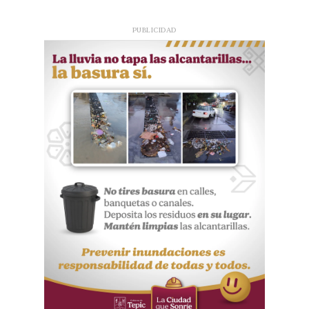
PUBLICIDAD