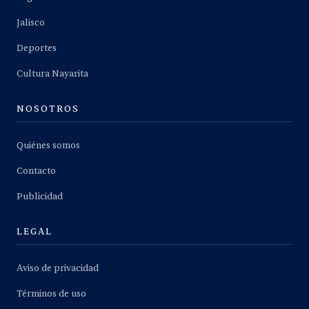
Jalisco
Deportes
Cultura Nayarita
NOSOTROS
Quiénes somos
Contacto
Publicidad
LEGAL
Aviso de privacidad
Términos de uso