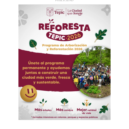
PUBLICIDAD