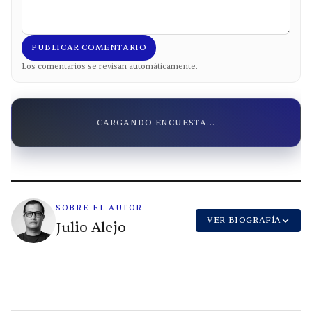
PUBLICAR COMENTARIO
Los comentarios se revisan automáticamente.
CARGANDO ENCUESTA...
SOBRE EL AUTOR
VER BIOGRAFÍA
Julio Alejo