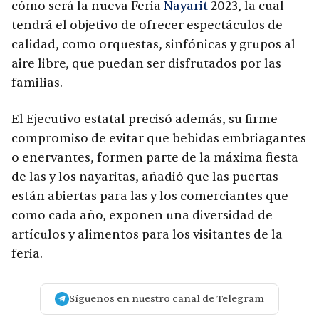
cómo será la nueva Feria
Nayarit
2023, la cual
tendrá el objetivo de ofrecer espectáculos de
calidad, como orquestas, sinfónicas y grupos al
aire libre, que puedan ser disfrutados por las
familias.
El Ejecutivo estatal precisó además, su firme
compromiso de evitar que bebidas embriagantes
o enervantes, formen parte de la máxima fiesta
de las y los nayaritas, añadió que las puertas
están abiertas para las y los comerciantes que
como cada año, exponen una diversidad de
artículos y alimentos para los visitantes de la
feria.
Síguenos en nuestro canal de Telegram