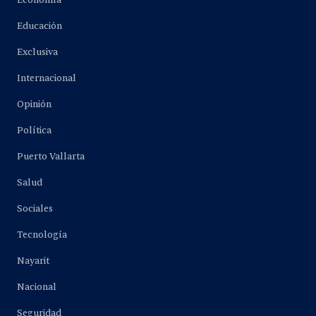
Educación
Exclusiva
Internacional
Opinión
Política
Puerto Vallarta
Salud
Sociales
Tecnología
Nayarit
Nacional
Seguridad