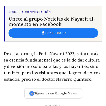
SIGUE LA CONVERSACIÓN
Únete al grupo Noticias de Nayarit al
momento en Facebook
IR AL GRUPO
De esta forma, la Feria Nayarit 2023, retornará a
su esencia fundamental que es la de dar cultura
y diversión no solo para las y los nayaritas, sino
también para los visitantes que lleguen de otros
estados, precisó el doctor Navarro Quintero.
Síguenos en Google News