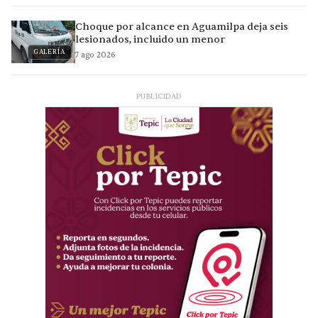
Choque por alcance en Aguamilpa deja seis
lesionados, incluido un menor
GALERÍA
7 ago 2026
PUBLICIDAD