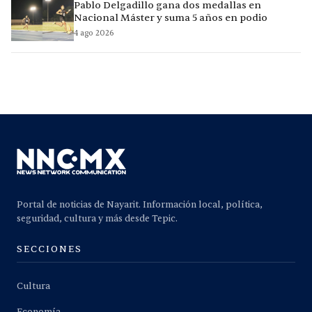
Pablo Delgadillo gana dos medallas en
Nacional Máster y suma 5 años en podio
4 ago 2026
Portal de noticias de Nayarit. Información local, política,
seguridad, cultura y más desde Tepic.
SECCIONES
Cultura
Economía