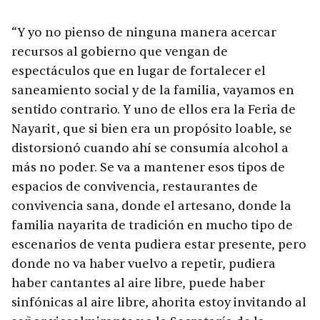
“Y yo no pienso de ninguna manera acercar
recursos al gobierno que vengan de
espectáculos que en lugar de fortalecer el
saneamiento social y de la familia, vayamos en
sentido contrario. Y uno de ellos era la Feria de
Nayarit, que si bien era un propósito loable, se
distorsionó cuando ahí se consumía alcohol a
más no poder. Se va a mantener esos tipos de
espacios de convivencia, restaurantes de
convivencia sana, donde el artesano, donde la
familia nayarita de tradición en mucho tipo de
escenarios de venta pudiera estar presente, pero
donde no va haber vuelvo a repetir, pudiera
haber cantantes al aire libre, puede haber
sinfónicas al aire libre, ahorita estoy invitando al