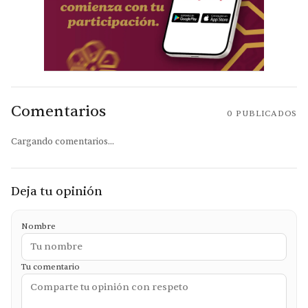
Comentarios
0
PUBLICADOS
Cargando comentarios...
Deja tu opinión
Nombre
Tu comentario