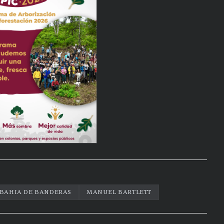
BAHIA DE BANDERAS
MANUEL BARTLETT