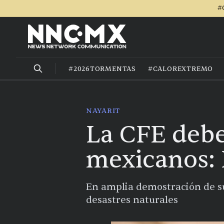
#
#2026TORMENTAS
#CALOREXTREMO
NAYARIT
La CFE debe
mexicanos: 
En amplia demostración de s
desastres naturales