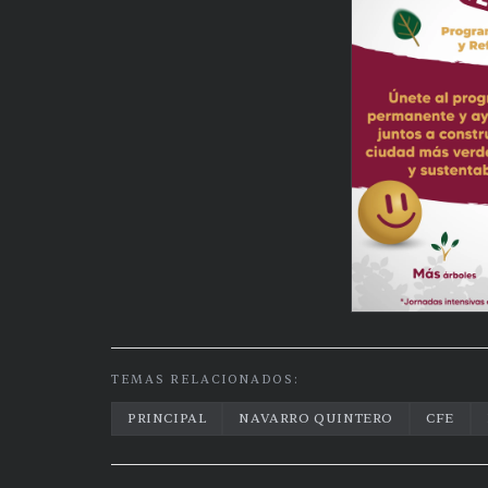
TEMAS RELACIONADOS:
PRINCIPAL
NAVARRO QUINTERO
CFE