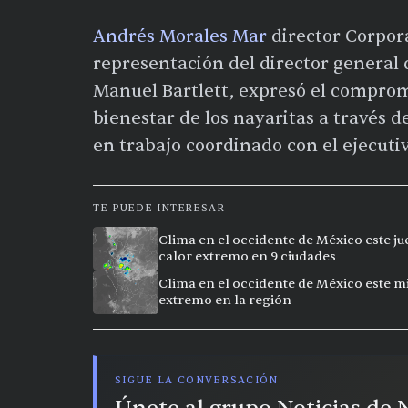
Andrés Morales Mar
director Corpor
representación del director general 
Manuel Bartlett, expresó el compromi
bienestar de los nayaritas a través 
en trabajo coordinado con el ejecutiv
TE PUEDE INTERESAR
Clima en el occidente de México este ju
calor extremo en 9 ciudades
Clima en el occidente de México este mi
extremo en la región
SIGUE LA CONVERSACIÓN