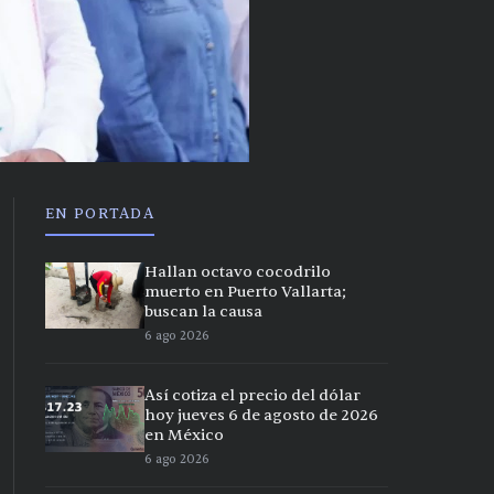
EN PORTADA
Hallan octavo cocodrilo
muerto en Puerto Vallarta;
buscan la causa
6 ago 2026
Así cotiza el precio del dólar
hoy jueves 6 de agosto de 2026
en México
6 ago 2026