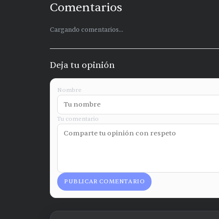
Comentarios
Cargando comentarios...
Deja tu opinión
Nombre
Tu comentario
PUBLICAR COMENTARIO