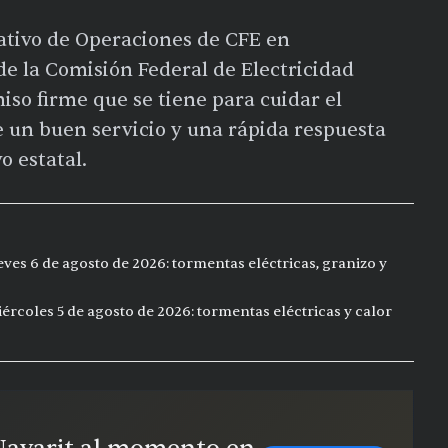
ativo de Operaciones de CFE en
de la Comisión Federal de Electricidad
so firme que se tiene para cuidar el
de un buen servicio y una rápida respuesta
o estatal.
eves 6 de agosto de 2026: tormentas eléctricas, granizo y
ércoles 5 de agosto de 2026: tormentas eléctricas y calor