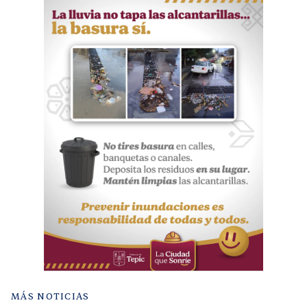
MÁS NOTICIAS