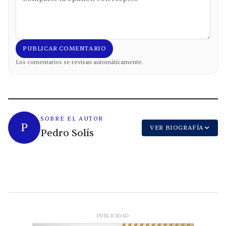
PUBLICAR COMENTARIO
Los comentarios se revisan automáticamente.
SOBRE EL AUTOR
P
VER BIOGRAFÍA
Pedro Solís
PUBLICIDAD