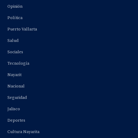
Opinión
Política
Puerto Vallarta
Salud
Sociales
Tecnología
Nayarit
Nacional
Seguridad
Jalisco
Deportes
Cultura Nayarita