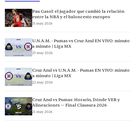
Pau Gasol: el jugador que cambió la relación
entre la NBA y el baloncesto europeo
31 may 2026
U.N.A.M. - Pumas vs Cruz Azul EN VIVO: minuto
a minuto | Liga MX
25 may 2026
Cruz Azul vs U.N.A.M. - Pumas EN VIVO: minuto
a minuto | Liga MX
22 may 2026
Cruz Azul vs Pumas: Horario, Dónde VER y
Alineaciones — Final Clausura 2026
21 may 2026