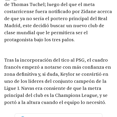
de Thomas Tuchel; luego del que el meta
costarricense fuera notificado por Zidane acerca
de que ya no sería el portero principal del Real
Madrid, este decidió buscar un nuevo club de
clase mundial que le permitiera ser el
protagonista bajo los tres palos.
Tras la incorporación del tico al PSG, el cuadro
francés empezó a notarse con más confianza en
zona definitiva y, si duda, Keylor se convirtió en
uno de los líderes del conjunto campeón de la
Ligue 1. Navas era consiente de que la metra
principal del club es la Champions League, y se
portó a la altura cuando el equipo lo necesitó.