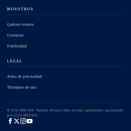
NOSOTROS
Quiénes somos
Contacto
Publicidad
LEGAL
Aviso de privacidad
Términos de uso
©
2026
NNC.MX · Nayarit, México | Sitio creado, optimizado y gestionado
por ALFA MEDIOS.