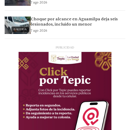
7 ago 2026
Choque por alcance en Aguamilpa deja seis
lesionados, incluido un menor
GALERÍA
7 ago 2026
PUBLICIDAD