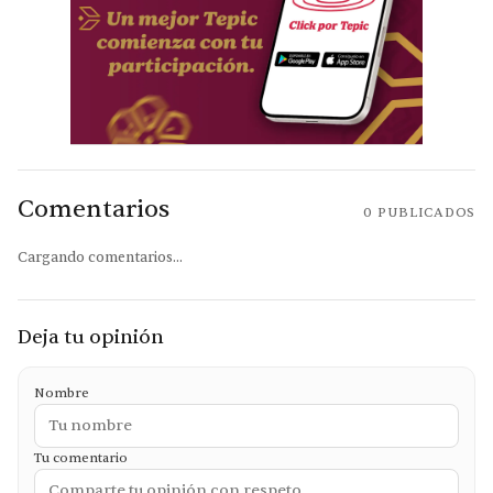
Comentarios
0
PUBLICADOS
Cargando comentarios...
Deja tu opinión
Nombre
Tu comentario