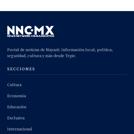
Portal de noticias de Nayarit. Información local, política,
seguridad, cultura y más desde Tepic.
SECCIONES
Cultura
Economía
Educación
Exclusiva
Internacional