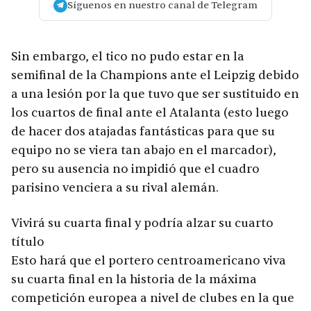
Síguenos en nuestro canal de Telegram
Sin embargo, el tico no pudo estar en la
semifinal de la Champions ante el Leipzig debido
a una lesión por la que tuvo que ser sustituido en
los cuartos de final ante el Atalanta (esto luego
de hacer dos atajadas fantásticas para que su
equipo no se viera tan abajo en el marcador),
pero su ausencia no impidió que el cuadro
parisino venciera a su rival alemán.
Vivirá su cuarta final y podría alzar su cuarto
título
Esto hará que el portero centroamericano viva
su cuarta final en la historia de la máxima
competición europea a nivel de clubes en la que