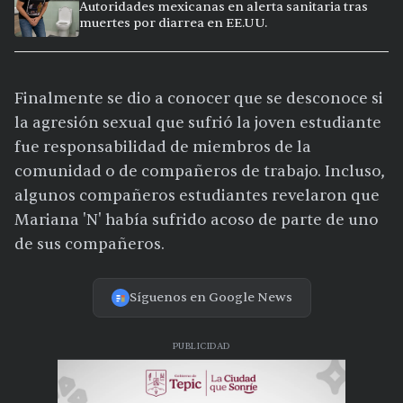
Autoridades mexicanas en alerta sanitaria tras
muertes por diarrea en EE.UU.
Finalmente se dio a conocer que se desconoce si
la agresión sexual que sufrió la joven estudiante
fue responsabilidad de miembros de la
comunidad o de compañeros de trabajo. Incluso,
algunos compañeros estudiantes revelaron que
Mariana 'N' había sufrido acoso de parte de uno
de sus compañeros.
Síguenos en Google News
PUBLICIDAD