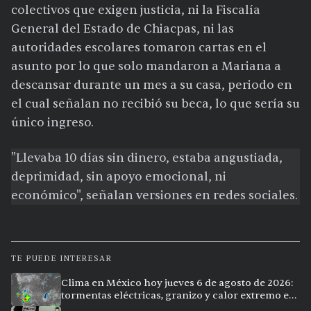
colectivos que exigen justicia, ni la Fiscalía
General del Estado de Chiacpas, ni las
autoridades escolares tomaron cartas en el
asunto por lo que solo mandaron a Mariana a
descansar durante un mes a su casa, periodo en
el cual señalan no recibió su beca, lo que sería su
único ingreso.
"Llevaba 10 días sin dinero, estaba angustiada,
deprimidad, sin apoyo emocional, ni
económico", señalan versiones en redes sociales.
TE PUEDE INTERESAR
Clima en México hoy jueves 6 de agosto de 2026:
tormentas eléctricas, granizo y calor extremo en
15 ciudades