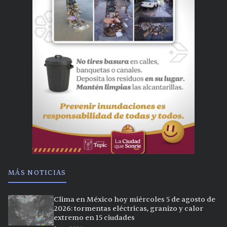
MÁS NOTICIAS
Clima en México hoy miércoles 5 de agosto de
2026: tormentas eléctricas, granizo y calor
extremo en 15 ciudades