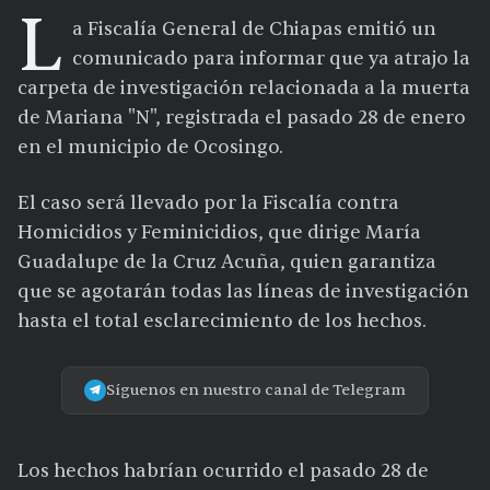
L
a Fiscalía General de Chiapas emitió un
comunicado para informar que ya atrajo la
carpeta de investigación relacionada a la muerta
de Mariana "N", registrada el pasado 28 de enero
en el municipio de Ocosingo.
El caso será llevado por la Fiscalía contra
Homicidios y Feminicidios, que dirige María
Guadalupe de la Cruz Acuña, quien garantiza
que se agotarán todas las líneas de investigación
hasta el total esclarecimiento de los hechos.
Síguenos en nuestro canal de Telegram
Los hechos habrían ocurrido el pasado 28 de