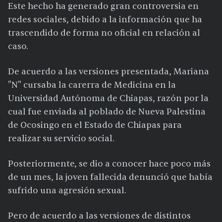
Este hecho ha generado gran controversia en
redes sociales, debido a la información que ha
trascendido de forma no oficial en relación al
caso.
De acuerdo a las versiones presentada, Mariana
"N" cursaba la carerra de Medicina en la
Universidad Autónoma de Chiapas, razón por la
cual fue enviada al poblado de Nueva Palestina
de Ocosingo en el Estado de Chiapas para
realizar su servicio social.
Posteriormente, se dio a conocer hace poco más
de un mes, la joven fallecida denunció que había
sufrido una agresión sexual.
Pero de acuerdo a las versiones de distintos