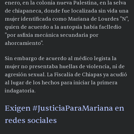
enero, en la colonia nueva Palestina, en la selva
de chiapaneca, donde fue localizada sin vida una
mujer identificada como Mariana de Lourdes "N",
quien de acuerdo a la autopsia había faclledio
"por asfixia mecánica secundaria por
ahorcamiento".
Sin embargo de acuerdo al médico legista la
mujer no presentaba huellas de violencia, ni de
agresión sexual. La Fiscalía de Chiapas ya acudió
al lugar de los hechos para iniciar la primera
indagatoria.
Exigen #JusticiaParaMariana en
redes sociales