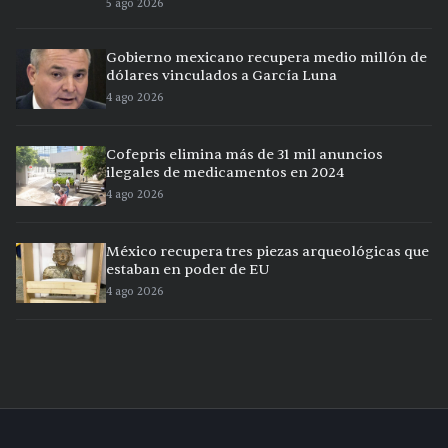
5 ago 2026
Gobierno mexicano recupera medio millón de
dólares vinculados a García Luna
4 ago 2026
Cofepris elimina más de 31 mil anuncios
ilegales de medicamentos en 2024
4 ago 2026
México recupera tres piezas arqueológicas que
estaban en poder de EU
4 ago 2026