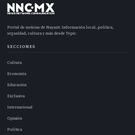
Portal de noticias de Nayarit. Información local, política,
seguridad, cultura y más desde Tepic.
SECCIONES
Cultura
Economía
Educación
Exclusiva
Internacional
Opinión
Política