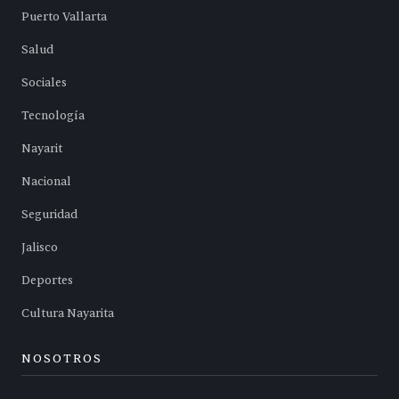
Puerto Vallarta
Salud
Sociales
Tecnología
Nayarit
Nacional
Seguridad
Jalisco
Deportes
Cultura Nayarita
NOSOTROS