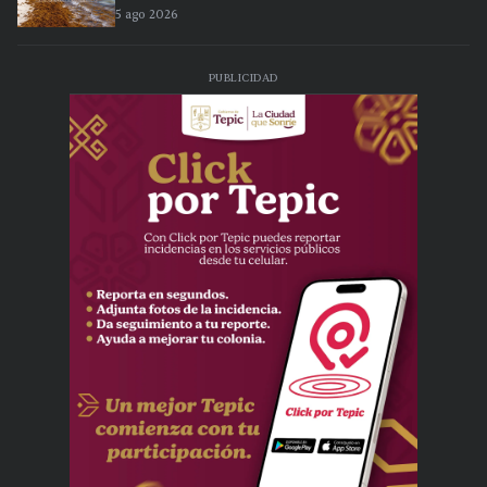
5 ago 2026
PUBLICIDAD