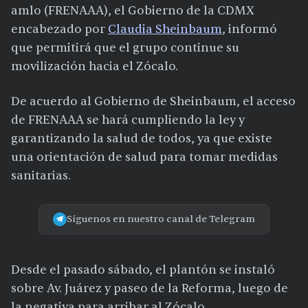
amlo (FRENAAA), el Gobierno de la CDMX
encabezado por
Claudia Sheinbaum
, informó
que permitirá que el grupo continue su
movilización hacia el Zócalo.
De acuerdo al Gobierno de Sheinbaum, el acceso
de FRENAAA se hará cumpliendo la ley y
garantizando la salud de todos, ya que existe
una orientación de salud para tomar medidas
sanitarias.
Síguenos en nuestro canal de Telegram
Desde el pasado sábado, el plantón se instaló
sobre Av. Juárez y paseo de la Reforma, luego de
la negativa para arribar al Zócalo.