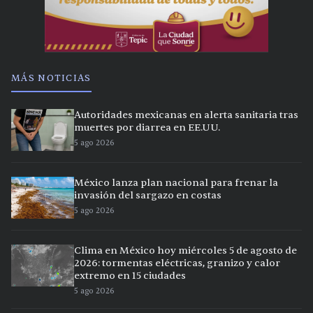
MÁS NOTICIAS
Autoridades mexicanas en alerta sanitaria tras
muertes por diarrea en EE.UU.
5 ago 2026
México lanza plan nacional para frenar la
invasión del sargazo en costas
5 ago 2026
Clima en México hoy miércoles 5 de agosto de
2026: tormentas eléctricas, granizo y calor
extremo en 15 ciudades
5 ago 2026