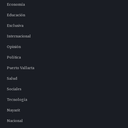
Economía
Educación
Exclusiva
Internacional
Opinión
Política
Puerto Vallarta
Salud
Sociales
Tecnología
Nayarit
Nacional