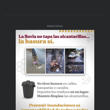
PUBLICIDAD