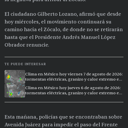
El ciudadano Gilberto Lozano, afirmó que desde
hoy miércoles, el movimiento continuará su
camino hacia el Zócalo, de donde no se retirarán
hasta que el Presidente Andrés Manuel López
Obrador renuncie.
TE PUEDE INTERESAR
Clima en México hoy viernes 7 de agosto de 2026:
tormentas eléctricas, granizo y calor extremo en
15 ciudades
Clima en México hoy jueves 6 de agosto de 2026:
tormentas eléctricas, granizo y calor extremo en
15 ciudades
Esta mañana, policías que se encontraban sobre
Avenida Juárez para impedir el paso del Frente