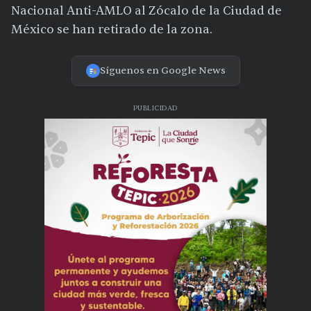
Nacional Anti-AMLO al Zócalo de la Ciudad de
México se han retirado de la zona.
Síguenos en Google News
PUBLICIDAD