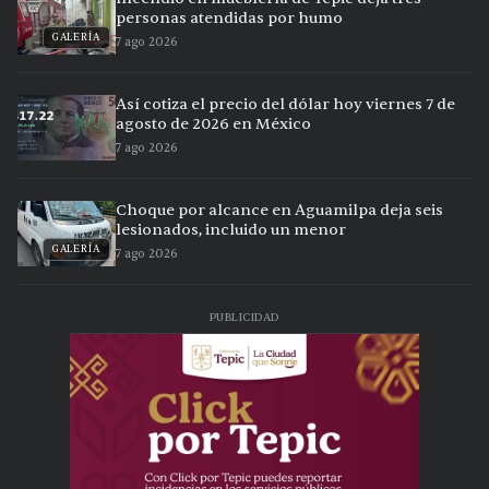
personas atendidas por humo
GALERÍA
7 ago 2026
Así cotiza el precio del dólar hoy viernes 7 de
agosto de 2026 en México
7 ago 2026
Choque por alcance en Aguamilpa deja seis
lesionados, incluido un menor
GALERÍA
7 ago 2026
PUBLICIDAD