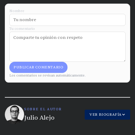
Nombre
Tu comentario
PUBLICAR COMENTARIO
Los comentarios se revisan automáticamente.
SOBRE EL AUTOR
VER BIOGRAFÍA
Julio Alejo