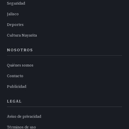
Seguridad
Jalisco
Deportes
Cultura Nayarita
NOSOTROS
Quiénes somos
Contacto
Publicidad
LEGAL
Aviso de privacidad
Términos de uso