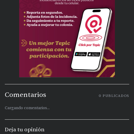
Comentarios
0
PUBLICADOS
Cargando comentarios...
Deja tu opinión