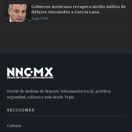
Gobierno mexicano recupera medio millón de
dólares vinculados a García Luna
4 ago 2026
Portal de noticias de Nayarit. Información local, política,
seguridad, cultura y más desde Tepic.
SECCIONES
Cultura