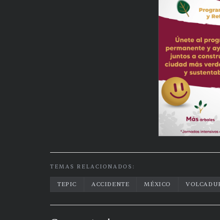
TEMAS RELACIONADOS:
TEPIC
ACCIDENTE
MÉXICO
VOLCADU