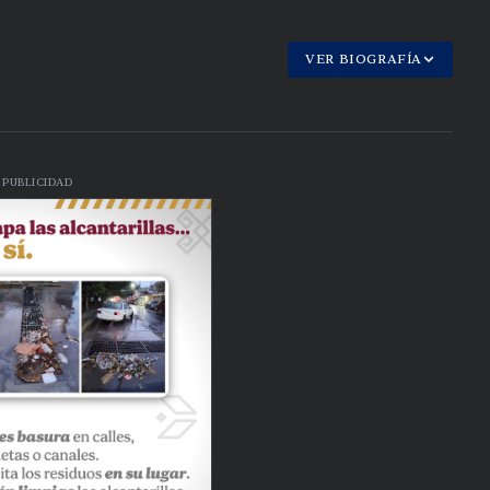
VER BIOGRAFÍA
PUBLICIDAD