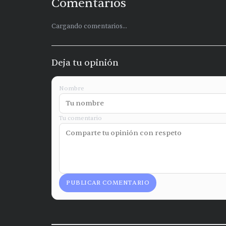
Comentarios
Cargando comentarios...
Deja tu opinión
Nombre
Tu comentario
PUBLICAR COMENTARIO