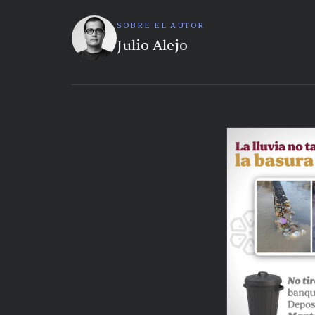
SOBRE EL AUTOR
Julio Alejo