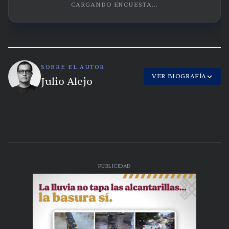
CARGANDO ENCUESTA...
SOBRE EL AUTOR
VER BIOGRAFÍA
Julio Alejo
PUBLICIDAD