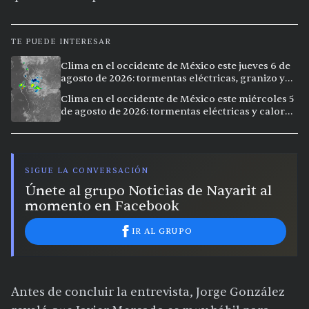
TE PUEDE INTERESAR
Clima en el occidente de México este jueves 6 de
agosto de 2026: tormentas eléctricas, granizo y
calor extremo en 9 ciudades
Clima en el occidente de México este miércoles 5
de agosto de 2026: tormentas eléctricas y calor
extremo en la región
SIGUE LA CONVERSACIÓN
Únete al grupo Noticias de Nayarit al
momento en Facebook
IR AL GRUPO
Antes de concluir la entrevista, Jorge González