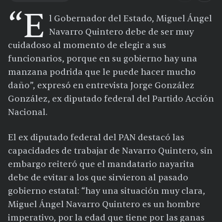
“E
l Gobernador del Estado, Miguel Ángel
Navarro Quintero debe de ser muy
cuidadoso al momento de elegir a sus
funcionarios, porque en su gobierno hay una
manzana podrida que le puede hacer mucho
daño”, expresó en entrevista Jorge González
González, ex diputado federal del Partido Acción
Nacional.
El ex diputado federal del PAN destacó las
capacidades de trabajar de Navarro Quintero, sin
embargo reiteró que el mandatario nayarita
debe de evitar a los que sirvieron al pasado
gobierno estatal: “hay una situación muy clara,
Miguel Ángel Navarro Quintero es un hombre
imperativo, por la edad que tiene por las ganas