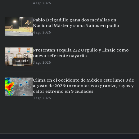
4 ago 2026
Pablo Delgadillo gana dos medallas en
Nacional Máster y suma 5 años en podio
4 ago 2026
Presentan Tequila 222 Orgullo y Linaje como
nuevo referente nayarita
GALERÍA
3 ago 2026
Clima en el occidente de México este lunes 3 de
agosto de 2026: tormentas con granizo, rayos y
calor extremo en 9 ciudades
3 ago 2026