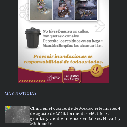
MÁS NOTICIAS
Clima en el occidente de México este martes 4
de agosto de 2026: tormentas eléctricas,
granizo y vientos intensos en Jalisco, Nayarit y
Michoacán