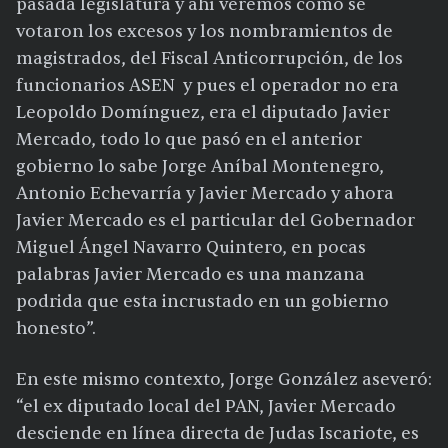
pasada legislatura y ahí veremos cómo se
votaron los excesos y los nombramientos de
magistrados, del Fiscal Anticorrupción, de los
funcionarios ASEN y pues el operador no era
Leopoldo Domínguez, era el diputado Javier
Mercado, todo lo que pasó en el anterior
gobierno lo sabe Jorge Aníbal Montenegro,
Antonio Echevarría y Javier Mercado y ahora
Javier Mercado es el particular del Gobernador
Miguel Ángel Navarro Quintero, en pocas
palabras Javier Mercado es una manzana
podrida que esta incrustado en un gobierno
honesto”.
En este mismo contexto, Jorge González aseveró:
“el ex diputado local del PAN, Javier Mercado
desciende en línea directa de Judas Iscariote, es