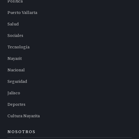
Política
Puerto Vallarta
Salud
Sociales
Tecnología
Nayarit
Nacional
Seguridad
Jalisco
Deportes
Cultura Nayarita
NOSOTROS