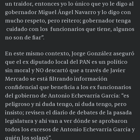
un traidor, entonces yo lo único que yo le digo al
gobernador Miguel Ángel Navarro y lo digo con
mucho respeto, pero reitero; gobernador tenga
cuidado con los funcionarios que tiene, algunos
no son de fiar”.
En este mismo contexto, Jorge González aseguró
que el ex diputado local del PAN es un político
sin moral y NO descartó que a través de Javier
Mercado se está filtrando información
confidencial que beneficia a los ex funcionarios
del gobierno de Antonio Echevarría García: “es
peligroso y ni duda tengo, ni duda tengo, pero
insisto; revisen el diario de debates de la pasada
legislatura y ahí van a ver dónde se aprobaron
todos los excesos de Antonio Echevarría García y
quién los solapó”.