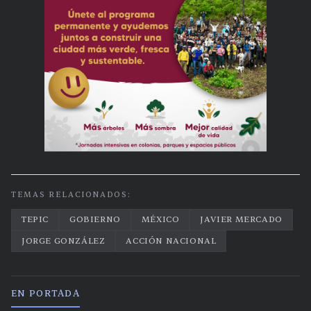
TEMAS RELACIONADOS:
TEPIC
GOBIERNO
MÉXICO
JAVIER MERCADO
JORGE GONZÁLEZ
ACCIÓN NACIONAL
EN PORTADA