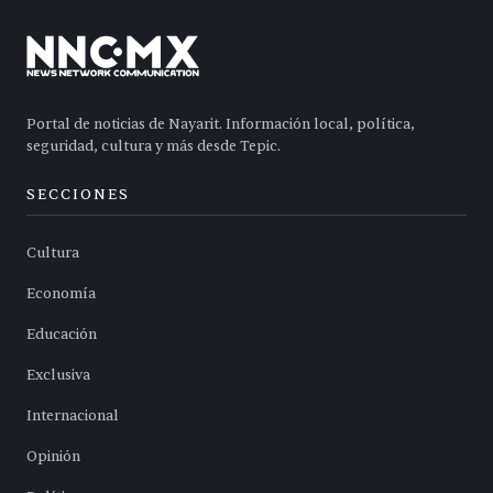
Portal de noticias de Nayarit. Información local, política,
seguridad, cultura y más desde Tepic.
SECCIONES
Cultura
Economía
Educación
Exclusiva
Internacional
Opinión