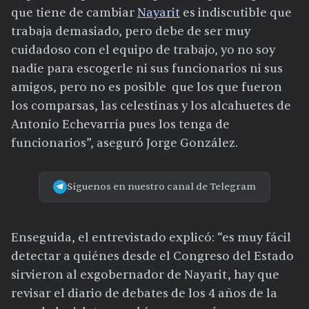
que tiene de cambiar
Nayarit
es indiscutible que
trabaja demasiado, pero debe de ser muy
cuidadoso con el equipo de trabajo, yo no soy
nadie para escogerle ni sus funcionarios ni sus
amigos, pero no es posible que los que fueron
los comparsas, las celestinas y los alcahuetes de
Antonio Echevarría pues los tenga de
funcionarios”, aseguró Jorge González.
Síguenos en nuestro canal de Telegram
Enseguida, el entrevistado explicó: “es muy fácil
detectar a quiénes desde el Congreso del Estado
sirvieron al exgobernador de Nayarit, hay que
revisar el diario de debates de los 4 años de la