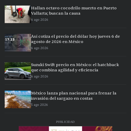
Hallan octavo cocodrilo muerto en Puerto
Vallarta; buscan la causa
6 ago 2026
Así cotiza el precio del dólar hoy jueves 6 de
agosto de 2026 en México
6 ago 2026
Suzuki Swift precio en México: el hatchback
que combina agilidad y eficiencia
6 ago 2026
México lanza plan nacional para frenar la
invasión del sargazo en costas
5 ago 2026
PUBLICIDAD