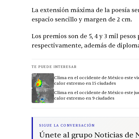
La extensión máxima de la poesía será 
espacio sencillo y margen de 2 cm.
Los premios son de 5, 4 y 3 mil pesos
respectivamente, además de diploma 
TE PUEDE INTERESAR
Clima en el occidente de México este vi
calor extremo en 15 ciudades
Clima en el occidente de México este ju
calor extremo en 9 ciudades
SIGUE LA CONVERSACIÓN
Únete al grupo Noticias de