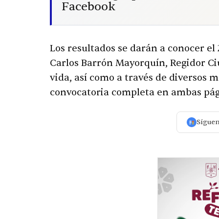
Facebook
Los resultados se darán a conocer el 
Carlos Barrón Mayorquín, Regidor Ci
vida, así como a través de diversos 
convocatoria completa en ambas pági
Sígue