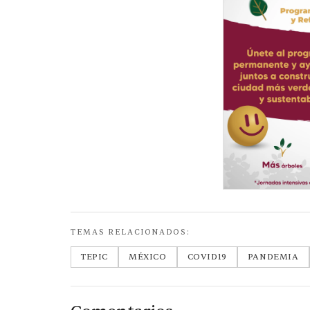
TEMAS RELACIONADOS:
TEPIC
MÉXICO
COVID19
PANDEMIA