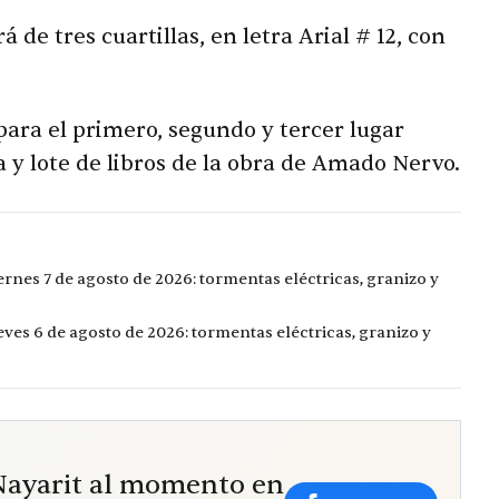
de tres cuartillas, en letra Arial # 12, con
 para el primero, segundo y tercer lugar
y lote de libros de la obra de Amado Nervo.
ernes 7 de agosto de 2026: tormentas eléctricas, granizo y
eves 6 de agosto de 2026: tormentas eléctricas, granizo y
 Nayarit al momento en