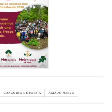
CONCURSO DE POESÍA
AMADO NERVO