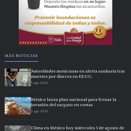
MÁS NOTICIAS
Autoridades mexicanas en alerta sanitaria tras
muertes por diarrea en EE.UU.
5 ago 2026
México lanza plan nacional para frenar la
invasión del sargazo en costas
5 ago 2026
Clima en México hoy miércoles 5 de agosto de