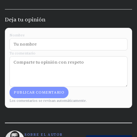
Deja tu opinión
Nombre
Tu comentario
PUBLICAR COMENTARIO
Los comentarios se revisan automáticamente.
SOBRE EL AUTOR