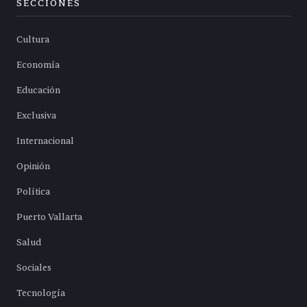
SECCIONES
Cultura
Economía
Educación
Exclusiva
Internacional
Opinión
Política
Puerto Vallarta
Salud
Sociales
Tecnología