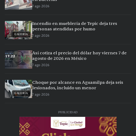
7 ago 2026
Incendio en mueblería de Tepic deja tres
personas atendidas por humo
GALERÍA
7 ago 2026
Así cotiza el precio del dólar hoy viernes 7 de
agosto de 2026 en México
7 ago 2026
Choque por alcance en Aguamilpa deja seis
lesionados, incluido un menor
GALERÍA
7 ago 2026
PUBLICIDAD