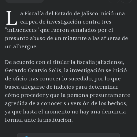
L
a Fiscalía del Estado de Jalisco inició una
carpea de investigación contra tres
''influencers'' que fueron señalados por el
presunto abuso de un migrante a las afueras de
un albergue.
De acuerdo con el titular la fiscalía jalisciense,
Gerardo Ocatvio Solís, la investigación se inició
de oficio tras conocer lo sucedido, por lo que
busca allegarse de indicios para determinar
cómo proceder y que la persona presuntamente
agredida de a conocer su versión de los hechos,
ya que hasta el momento no hay una denuncia
formal ante la institución.