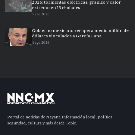
2026: tormentas eléctricas, granizo y calor
extremo en 15 ciudades
5 ago 2026
Gobierno mexicano recupera medio millón de
dólares vinculados a García Luna
4 ago 2026
Portal de noticias de Nayarit. Información local, política,
seguridad, cultura y más desde Tepic.