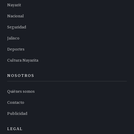
Nayarit
Nacional
Seguridad
Jalisco
Deportes
Cultura Nayarita
NOSOTROS
Quiénes somos
Contacto
Publicidad
LEGAL