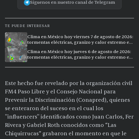
Síguenos en nuestro canal de Telegram
TE PUEDE INTERESAR
Clima en México hoy viernes 7 de agosto de 2026:
tormentas eléctricas, granizo y calor extremo en
15 ciudades
Clima en México hoy jueves 6 de agosto de 2026:
tormentas eléctricas, granizo y calor extremo en
15 ciudades
Este hecho fue revelado por la organización civil
FM4 Paso Libre y el Consejo Nacional para
Prevenir la Discriminación (Conapred), quienes
se enteraron del suceso en el cual los
''influencers'' identificados como Juan Carlos, Fer
Rivera y Gabriel Roth conocidos como “Las
Chiquirrucas” grabaron el momento en que le