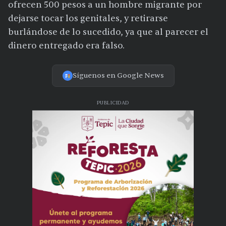
ofrecen 500 pesos a un hombre migrante por
dejarse tocar los genitales, y retirarse
burlándose de lo sucedido, ya que al parecer el
dinero entregado era falso.
Síguenos en Google News
PUBLICIDAD