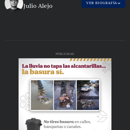
VER BIOGRAFÍA
Julio Alejo
PUBLICIDAD