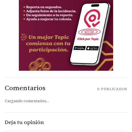
Comentarios
0
PUBLICADOS
Cargando comentarios...
Deja tu opinión