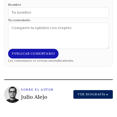
Nombre
Tu comentario
PUBLICAR COMENTARIO
Los comentarios se revisan automáticamente.
SOBRE EL AUTOR
VER BIOGRAFÍA
Julio Alejo