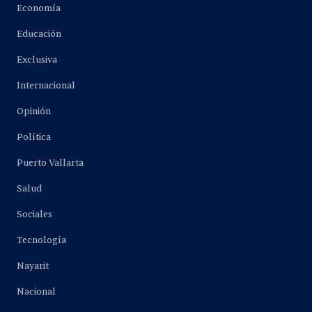
Economía
Educación
Exclusiva
Internacional
Opinión
Política
Puerto Vallarta
Salud
Sociales
Tecnología
Nayarit
Nacional