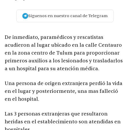
Síguenos en nuestro canal de Telegram
De inmediato, paramédicos y rescatistas
acudieron al lugar ubicado en la calle Centauro
en la zona centro de Tulum para proporcionar
primeros auxilios a los lesionados y trasladarlos
a un hospital para su atención médica.
Una persona de origen extranjera perdió la vida
en el lugar y posteriormente, una mas falleció
en el hospital.
Las 3 personas extranjeras que resultaron
heridas en el establecimiento son atendidas en
hospitales.