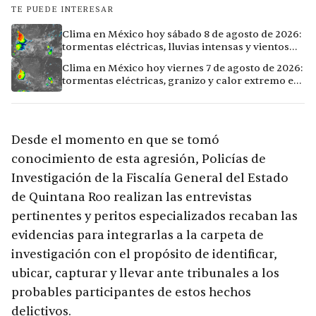
TE PUEDE INTERESAR
Clima en México hoy sábado 8 de agosto de 2026:
tormentas eléctricas, lluvias intensas y vientos
fuertes en ocho ciudades
Clima en México hoy viernes 7 de agosto de 2026:
tormentas eléctricas, granizo y calor extremo en
15 ciudades
Desde el momento en que se tomó
conocimiento de esta agresión, Policías de
Investigación de la Fiscalía General del Estado
de Quintana Roo realizan las entrevistas
pertinentes y peritos especializados recaban las
evidencias para integrarlas a la carpeta de
investigación con el propósito de identificar,
ubicar, capturar y llevar ante tribunales a los
probables participantes de estos hechos
delictivos.