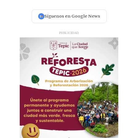
Síguenos en Google News
PUBLICIDAD