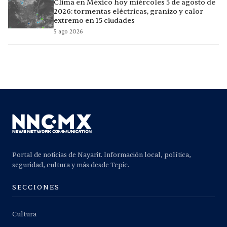
Clima en México hoy miércoles 5 de agosto de
2026: tormentas eléctricas, granizo y calor
extremo en 15 ciudades
5 ago 2026
Portal de noticias de Nayarit. Información local, política,
seguridad, cultura y más desde Tepic.
SECCIONES
Cultura