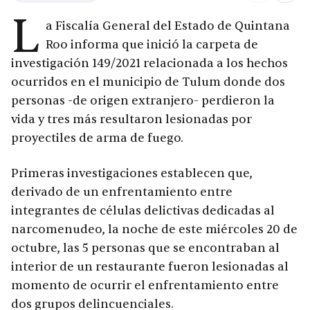
L
a Fiscalía General del Estado de Quintana
Roo informa que inició la carpeta de
investigación 149/2021 relacionada a los hechos
ocurridos en el municipio de Tulum donde dos
personas -de origen extranjero- perdieron la
vida y tres más resultaron lesionadas por
proyectiles de arma de fuego.
Primeras investigaciones establecen que,
derivado de un enfrentamiento entre
integrantes de células delictivas dedicadas al
narcomenudeo, la noche de este miércoles 20 de
octubre, las 5 personas que se encontraban al
interior de un restaurante fueron lesionadas al
momento de ocurrir el enfrentamiento entre
dos grupos delincuenciales.