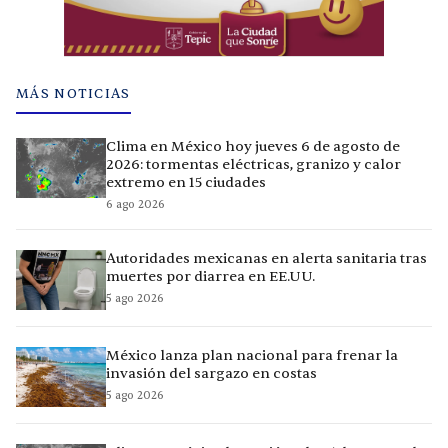
MÁS NOTICIAS
Clima en México hoy jueves 6 de agosto de
2026: tormentas eléctricas, granizo y calor
extremo en 15 ciudades
6 ago 2026
Autoridades mexicanas en alerta sanitaria tras
muertes por diarrea en EE.UU.
5 ago 2026
México lanza plan nacional para frenar la
invasión del sargazo en costas
5 ago 2026