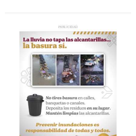
PUBLICIDAD