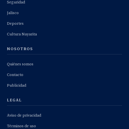
Seguridad
Jalisco
Deportes
Cultura Nayarita
NOSOTROS
Quiénes somos
Contacto
Publicidad
LEGAL
Aviso de privacidad
Términos de uso