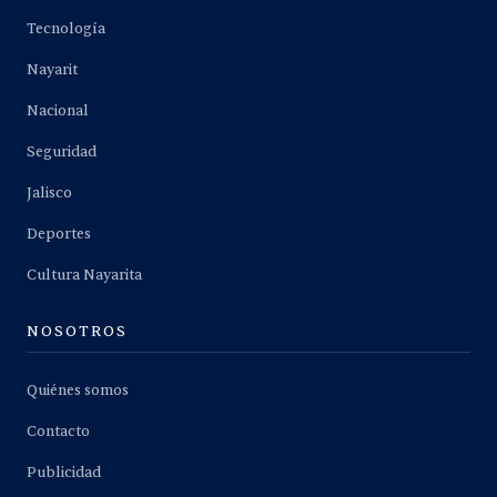
Tecnología
Nayarit
Nacional
Seguridad
Jalisco
Deportes
Cultura Nayarita
NOSOTROS
Quiénes somos
Contacto
Publicidad