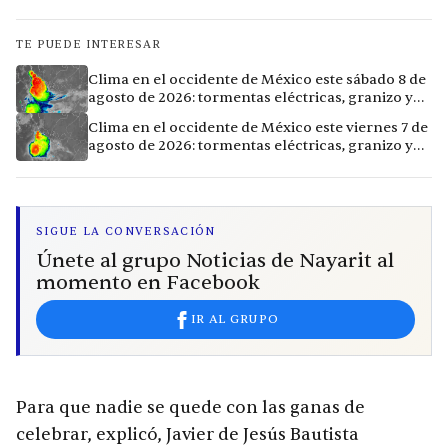
TE PUEDE INTERESAR
Clima en el occidente de México este sábado 8 de
agosto de 2026: tormentas eléctricas, granizo y
vientos extremos en 12 ciudades
Clima en el occidente de México este viernes 7 de
agosto de 2026: tormentas eléctricas, granizo y
calor extremo en 15 ciudades
SIGUE LA CONVERSACIÓN
Únete al grupo Noticias de Nayarit al
momento en Facebook
IR AL GRUPO
Para que nadie se quede con las ganas de
celebrar, explicó, Javier de Jesús Bautista