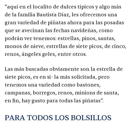
“aquí en el localito de dulces típicos y algo más
de la familia Bautista Díaz, les ofrecemos una
gran variedad de piñatas ahora para las posadas
que se avecinan las fechas navideñas, como
podrán ver tenemos: estrellas, pinos, santas,
monos de nieve, estrellas de siete picos, de cinco,
renos, ángeles geles, entre otros.
Las más buscadas obviamente son la estrella de
siete picos, es en si- la más solicitada, pero
tenemos una variedad como bastones,
campanas, borregos, renos, minions de santa,
en fin, hay gusto para todas las piñatas”.
PARA TODOS LOS BOLSILLOS