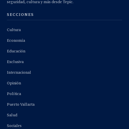
seguridad, cultura y más desde Tepic.
SECCIONES
Cultura
Economía
Educación
Exclusiva
Internacional
Opinión
Política
Puerto Vallarta
Salud
Sociales