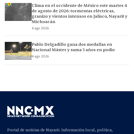
Clima en el occidente de México este martes 4
de agosto de 2026: tormentas eléctricas,
granizo y vientos intensos en Jalisco, Nayarit y
Michoacán
4 ago 2026
Pablo Delgadillo gana dos medallas en
Nacional Máster y suma 5 años en podio
4 ago 2026
Portal de noticias de Nayarit. Información local, política,