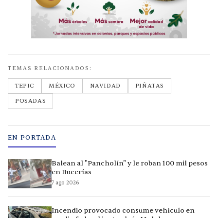
TEMAS RELACIONADOS:
TEPIC
MÉXICO
NAVIDAD
PIÑATAS
POSADAS
EN PORTADA
Balean al "Pancholín" y le roban 100 mil pesos
en Bucerías
7 ago 2026
Incendio provocado consume vehículo en