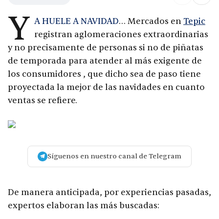
Y
A HUELE A NAVIDAD
… Mercados en
Tepic
registran aglomeraciones extraordinarias
y no precisamente de personas si no de piñatas
de temporada para atender al más exigente de
los consumidores , que dicho sea de paso tiene
proyectada la mejor de las navidades en cuanto
ventas se refiere.
Síguenos en nuestro canal de Telegram
De manera anticipada, por experiencias pasadas,
expertos elaboran las más buscadas: