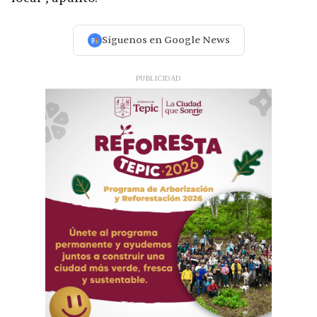
Síguenos en Google News
PUBLICIDAD