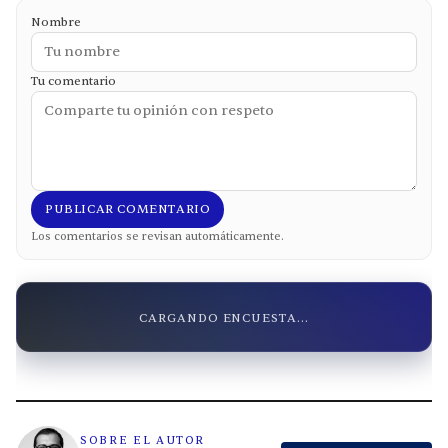
Nombre
Tu comentario
PUBLICAR COMENTARIO
Los comentarios se revisan automáticamente.
CARGANDO ENCUESTA...
SOBRE EL AUTOR