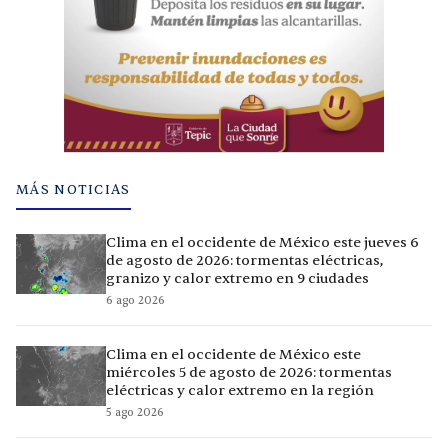
MÁS NOTICIAS
Clima en el occidente de México este jueves 6
de agosto de 2026: tormentas eléctricas,
granizo y calor extremo en 9 ciudades
6 ago 2026
Clima en el occidente de México este
miércoles 5 de agosto de 2026: tormentas
eléctricas y calor extremo en la región
5 ago 2026