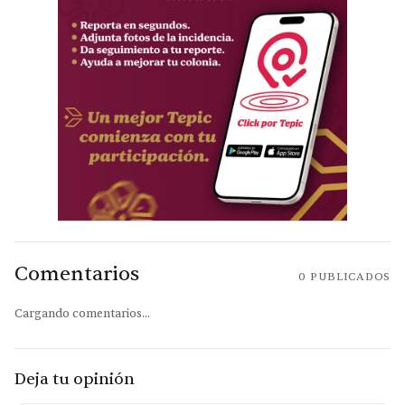
Comentarios
0
PUBLICADOS
Cargando comentarios...
Deja tu opinión