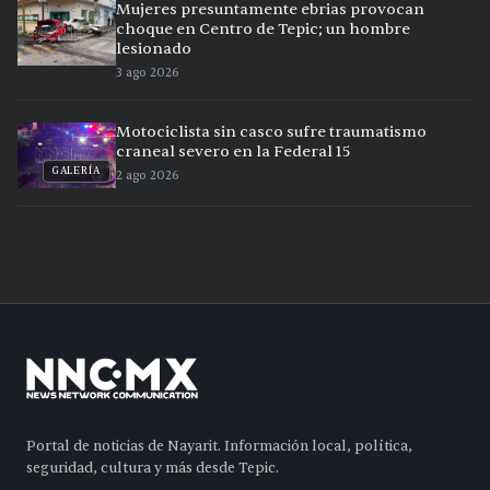
Mujeres presuntamente ebrias provocan
choque en Centro de Tepic; un hombre
lesionado
3 ago 2026
Motociclista sin casco sufre traumatismo
craneal severo en la Federal 15
GALERÍA
2 ago 2026
Portal de noticias de Nayarit. Información local, política,
seguridad, cultura y más desde Tepic.