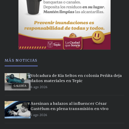
MÁS NOTICIAS
Volcadura de Kia Seltos en colonia Peñita deja
daños materiales en Tepic
GALERÍA
6 ago 2026
Asesinan a balazos al influencer César
Gastélum en plena transmisión en vivo
5 ago 2026