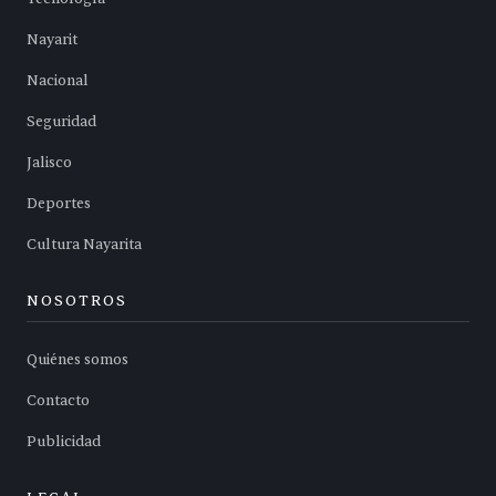
Nayarit
Nacional
Seguridad
Jalisco
Deportes
Cultura Nayarita
NOSOTROS
Quiénes somos
Contacto
Publicidad