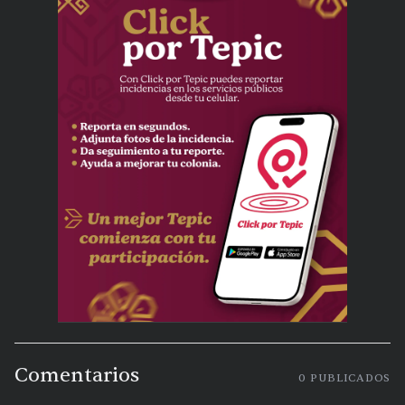
Comentarios
0
PUBLICADOS