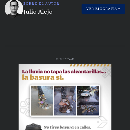
SOBRE EL AUTOR
VER BIOGRAFÍA
Julio Alejo
PUBLICIDAD