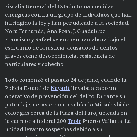
Fiscalía General del Estado toma medidas
enérgicas contra un grupo de individuos que han
infringido la ley y han perjudicado a la sociedad.
Nora Fernanda, Ana Rosa, J. Guadalupe,
Francisco y Rafael se encuentran ahora bajo el
escrutinio de la justicia, acusados de delitos
graves como desobediencia, resistencia de
particulares y cohecho.
Todo comenzó el pasado 24 de junio, cuando la
Policía Estatal de
Nayarit
llevaba a cabo un
operativo de prevención del delito. Durante su
patrullaje, detuvieron un vehículo Mitsubishi de
color gris cerca de la Plaza del Faro, ubicada en
la carretera federal 200
Tepic
Puerto Vallarta. La
unidad levantó sospechas debido a su