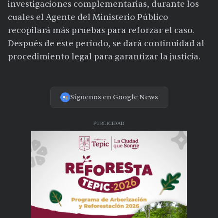
investigaciones complementarias, durante los
cuales el Agente del Ministerio Público
recopilará más pruebas para reforzar el caso.
Después de este período, se dará continuidad al
procedimiento legal para garantizar la justicia.
Síguenos en Google News
PUBLICIDAD