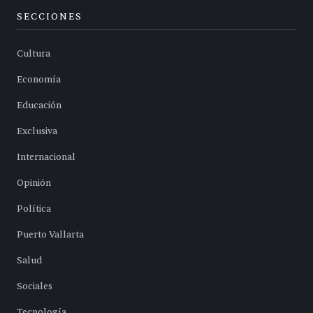
SECCIONES
Cultura
Economía
Educación
Exclusiva
Internacional
Opinión
Política
Puerto Vallarta
Salud
Sociales
Tecnología