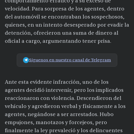
comportamiento errático y a su exceso de
velocidad. Para sorpresa de los agentes, dentro
del automóvil se encontraban los sospechosos,
quienes, en un intento desesperado por evadir la
detención, ofrecieron una suma de dinero al
oficial a cargo, argumentando tener prisa.
Síguenos en nuestro canal de Telegram
Ante esta evidente infracción, uno de los
agentes decidió intervenir, pero los implicados
reaccionaron con violencia. Descendieron del
vehículo y agredieron verbal y físicamente a los
agentes, negándose a ser arrestados. Hubo
empujones, manotazos y forcejeos, pero
finalmente la ley prevaleció y los delincuentes