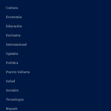
Cultura
Economía
Educación
Exclusiva
Internacional
Opinión
Política
Puerto Vallarta
Salud
Sociales
Tecnología
Nayarit