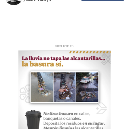
PUBLICIDAD