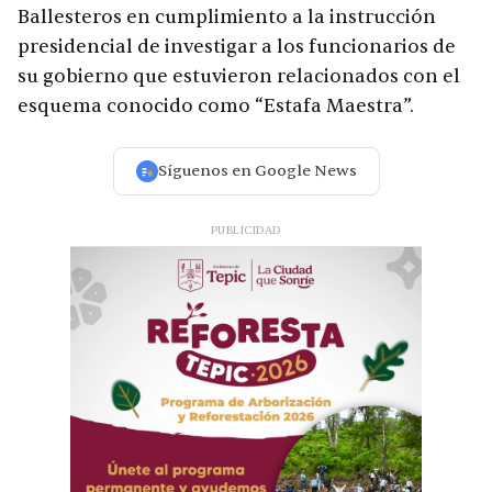
Ballesteros en cumplimiento a la instrucción
presidencial de investigar a los funcionarios de
su gobierno que estuvieron relacionados con el
esquema conocido como “Estafa Maestra”.
Síguenos en Google News
PUBLICIDAD