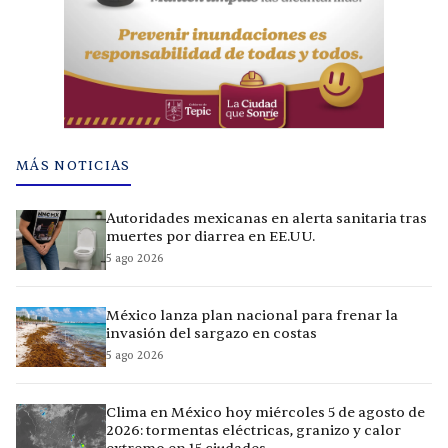
MÁS NOTICIAS
Autoridades mexicanas en alerta sanitaria tras
muertes por diarrea en EE.UU.
5 ago 2026
México lanza plan nacional para frenar la
invasión del sargazo en costas
5 ago 2026
Clima en México hoy miércoles 5 de agosto de
2026: tormentas eléctricas, granizo y calor