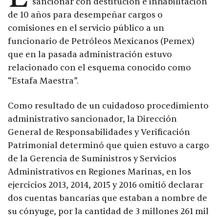
sancionar con destitución e inhabilitación
de 10 años para desempeñar cargos o
comisiones en el servicio público a un
funcionario de Petróleos Mexicanos (Pemex)
que en la pasada administración estuvo
relacionado con el esquema conocido como
“Estafa Maestra”.
Como resultado de un cuidadoso procedimiento
administrativo sancionador, la Dirección
General de Responsabilidades y Verificación
Patrimonial determinó que quien estuvo a cargo
de la Gerencia de Suministros y Servicios
Administrativos en Regiones Marinas, en los
ejercicios 2013, 2014, 2015 y 2016 omitió declarar
dos cuentas bancarias que estaban a nombre de
su cónyuge, por la cantidad de 3 millones 261 mil