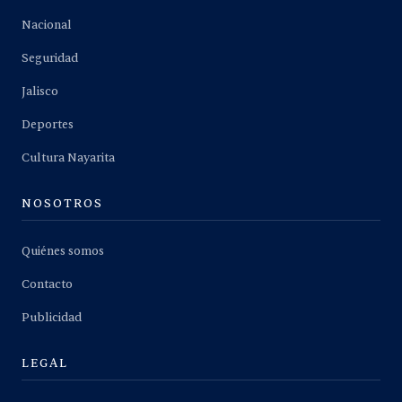
Nacional
Seguridad
Jalisco
Deportes
Cultura Nayarita
NOSOTROS
Quiénes somos
Contacto
Publicidad
LEGAL