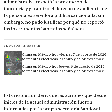
administrativa respetó la presunción de
inocencia y garantizó el derecho de audiencia de
la persona ex servidora pública sancionada; sin
embargo, no pudo justificar por qué no reportó
los instrumentos bancarios señalados.
TE PUEDE INTERESAR
Clima en México hoy viernes 7 de agosto de 2026:
tormentas eléctricas, granizo y calor extremo en
15 ciudades
Clima en México hoy jueves 6 de agosto de 2026:
tormentas eléctricas, granizo y calor extremo en
15 ciudades
Esta resolución deriva de las acciones que desde
inicios de la actual administración fueron
informadas por la propia secretaria Sandoval