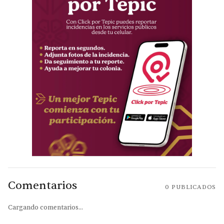
Comentarios
0
PUBLICADOS
Cargando comentarios...