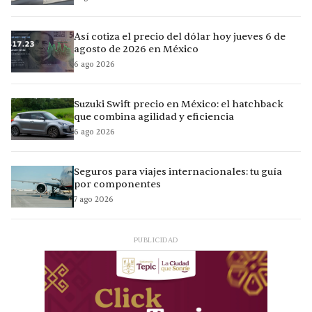
Así cotiza el precio del dólar hoy jueves 6 de
agosto de 2026 en México
6 ago 2026
Suzuki Swift precio en México: el hatchback
que combina agilidad y eficiencia
6 ago 2026
Seguros para viajes internacionales: tu guía
por componentes
7 ago 2026
PUBLICIDAD