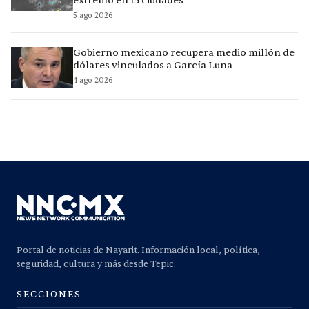
extremo en 15 ciudades
5 ago 2026
Gobierno mexicano recupera medio millón de
dólares vinculados a García Luna
4 ago 2026
Portal de noticias de Nayarit. Información local, política,
seguridad, cultura y más desde Tepic.
SECCIONES