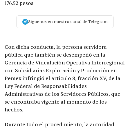
176.52 pesos.
Síguenos en nuestro canal de Telegram
Con dicha conducta, la persona servidora
pública que también se desempeñó en la
Gerencia de Vinculación Operativa Interregional
con Subsidiarias Exploración y Producción en
Pemex infringió el artículo 8, fracción XV, de la
Ley Federal de Responsabilidades
Administrativas de los Servidores Públicos, que
se encontraba vigente al momento de los
hechos.
Durante todo el procedimiento, la autoridad