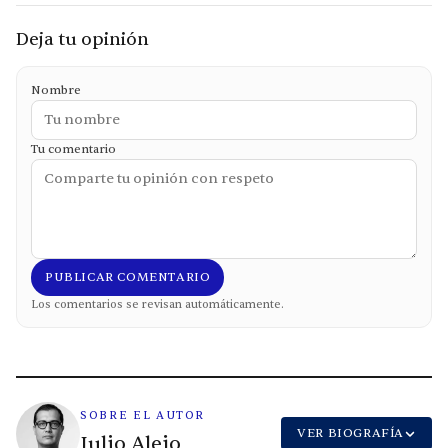
Deja tu opinión
Nombre
Tu comentario
PUBLICAR COMENTARIO
Los comentarios se revisan automáticamente.
SOBRE EL AUTOR
VER BIOGRAFÍA
Julio Alejo