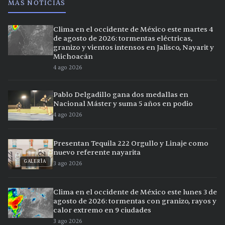
MÁS NOTICIAS
Clima en el occidente de México este martes 4
de agosto de 2026: tormentas eléctricas,
granizo y vientos intensos en Jalisco, Nayarit y
Michoacán
4 ago 2026
Pablo Delgadillo gana dos medallas en
Nacional Máster y suma 5 años en podio
4 ago 2026
Presentan Tequila 222 Orgullo y Linaje como
nuevo referente nayarita
GALERÍA
3 ago 2026
Clima en el occidente de México este lunes 3 de
agosto de 2026: tormentas con granizo, rayos y
calor extremo en 9 ciudades
3 ago 2026