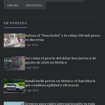
INSABI
IMPUESTO
EN PORTADA
Balean al "Pancholín" y le roban 100 mil pesos
en Bucerías
7 ago 2026
Así cotiza el precio del dólar hoy jueves 6 de
agosto de 2026 en México
6 ago 2026
Suzuki Swift precio en México: el hatchback
que combina agilidad y eficiencia
6 ago 2026
Seguros para viajes internacionales: tu guía