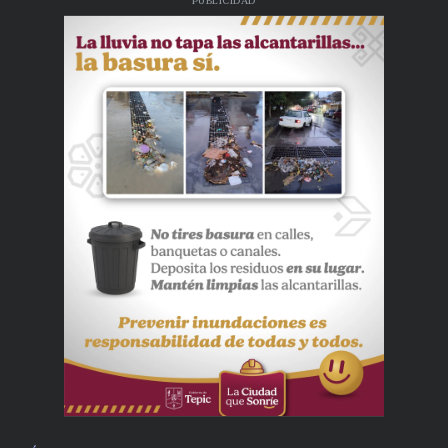
PUBLICIDAD