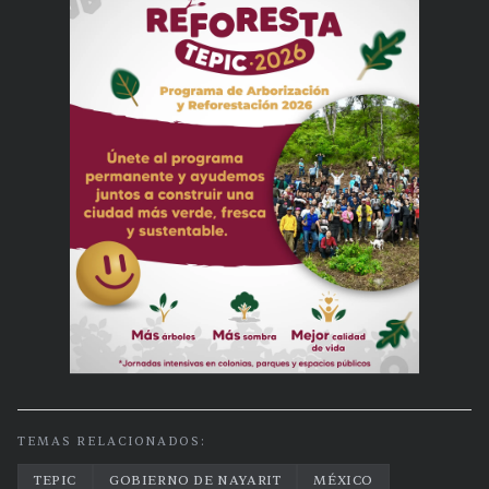
TEMAS RELACIONADOS:
TEPIC
GOBIERNO DE NAYARIT
MÉXICO