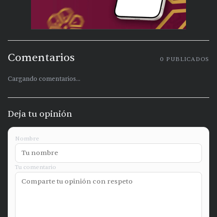
Comentarios
0
PUBLICADOS
Cargando comentarios...
Deja tu opinión
Nombre
Tu comentario