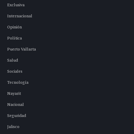
Exclusiva
Internacional
Opinión
Política
Puerto Vallarta
Salud
Sociales
Tecnología
Nayarit
Nacional
Seguridad
Jalisco