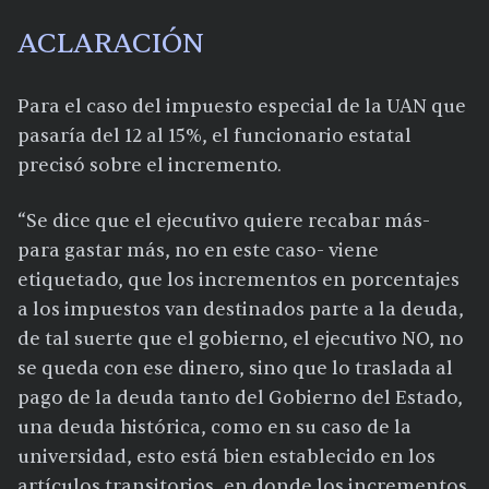
ACLARACIÓN
Para el caso del impuesto especial de la UAN que
pasaría del 12 al 15%, el funcionario estatal
precisó sobre el incremento.
“Se dice que el ejecutivo quiere recabar más-
para gastar más, no en este caso- viene
etiquetado, que los incrementos en porcentajes
a los impuestos van destinados parte a la deuda,
de tal suerte que el gobierno, el ejecutivo NO, no
se queda con ese dinero, sino que lo traslada al
pago de la deuda tanto del Gobierno del Estado,
una deuda histórica, como en su caso de la
universidad, esto está bien establecido en los
artículos transitorios, en donde los incrementos