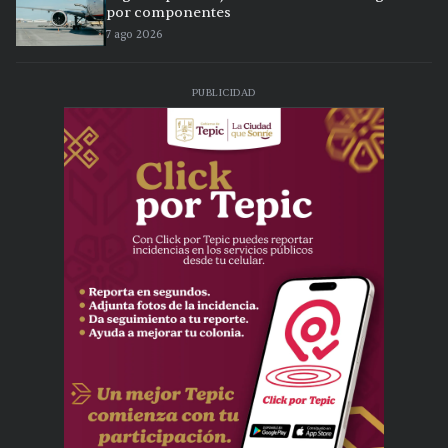
por componentes
7 ago 2026
PUBLICIDAD