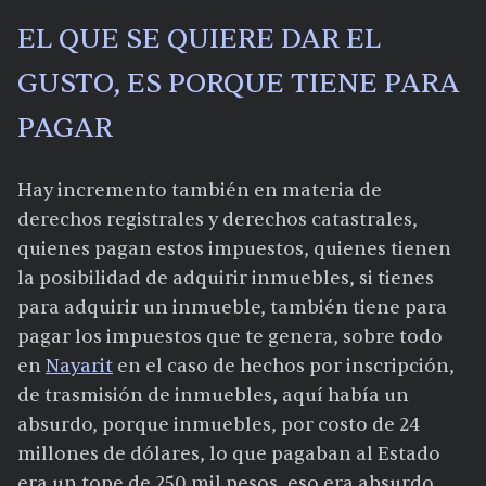
EL QUE SE QUIERE DAR EL
GUSTO, ES PORQUE TIENE PARA
PAGAR
Hay incremento también en materia de
derechos registrales y derechos catastrales,
quienes pagan estos impuestos, quienes tienen
la posibilidad de adquirir inmuebles, si tienes
para adquirir un inmueble, también tiene para
pagar los impuestos que te genera, sobre todo
en
Nayarit
en el caso de hechos por inscripción,
de trasmisión de inmuebles, aquí había un
absurdo, porque inmuebles, por costo de 24
millones de dólares, lo que pagaban al Estado
era un tope de 250 mil pesos, eso era absurdo,