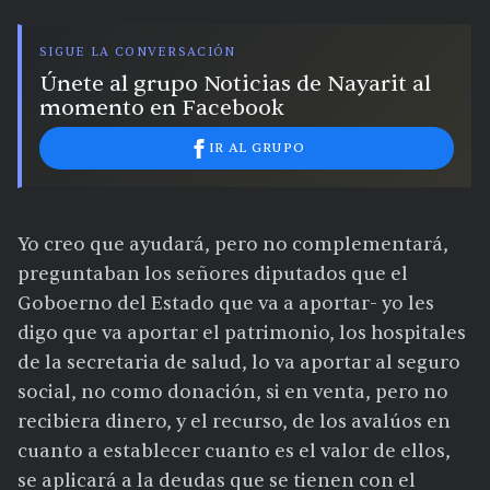
SIGUE LA CONVERSACIÓN
Únete al grupo Noticias de Nayarit al
momento en Facebook
IR AL GRUPO
Yo creo que ayudará, pero no complementará,
preguntaban los señores diputados que el
Goboerno del Estado que va a aportar- yo les
digo que va aportar el patrimonio, los hospitales
de la secretaria de salud, lo va aportar al seguro
social, no como donación, si en venta, pero no
recibiera dinero, y el recurso, de los avalúos en
cuanto a establecer cuanto es el valor de ellos,
se aplicará a la deudas que se tienen con el