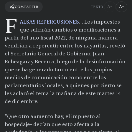
A−
A+
COMPARTIR
TEXTO
F
ALSAS REPERCUSIONES
… Los impuestos
que sufrirán cambios o modificaciones a
partir del año fiscal 2022, de ninguna manera
vendrían a repercutir entre los nayaritas, reveló
el Secretario General de Gobierno, Juan
Echeagaray Becerra, luego de la desinformación
que se ha generado tanto entre los propios
medios de comunicación como entre los
parlamentarios locales, a quienes por cierto se
les aclaró el tema la mañana de este martes 14
de diciembre.
“Que otro aumento hay, el impuesto al
hospedaje- decían que esto afecta a la