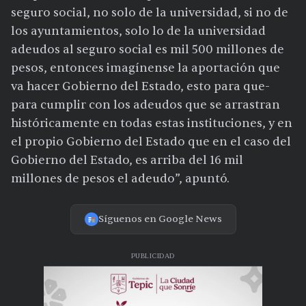
seguro social, no solo de la universidad, si no de
los ayuntamientos, solo lo de la universidad
adeudos al seguro social es mil 500 millones de
pesos, entonces imagínense la aportación que
va hacer Gobierno del Estado, esto para que-
para cumplir con los adeudos que se arrastran
históricamente en todas estas instituciones, y en
el propio Gobierno del Estado que en el caso del
Gobierno del Estado, es arriba del 16 mil
millones de pesos el adeudo”, apuntó.
Síguenos en Google News
PUBLICIDAD