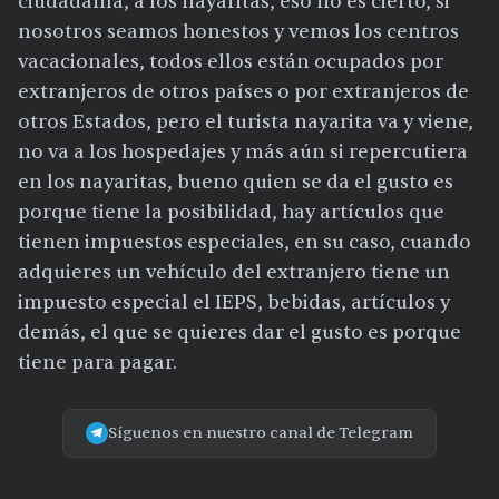
ciudadanía, a los nayaritas, eso no es cierto, si
nosotros seamos honestos y vemos los centros
vacacionales, todos ellos están ocupados por
extranjeros de otros países o por extranjeros de
otros Estados, pero el turista nayarita va y viene,
no va a los hospedajes y más aún si repercutiera
en los nayaritas, bueno quien se da el gusto es
porque tiene la posibilidad, hay artículos que
tienen impuestos especiales, en su caso, cuando
adquieres un vehículo del extranjero tiene un
impuesto especial el IEPS, bebidas, artículos y
demás, el que se quieres dar el gusto es porque
tiene para pagar.
Síguenos en nuestro canal de Telegram