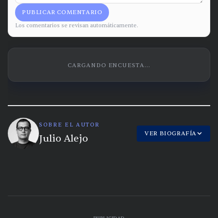
PUBLICAR COMENTARIO
Los comentarios se revisan automáticamente.
CARGANDO ENCUESTA...
SOBRE EL AUTOR
VER BIOGRAFÍA
Julio Alejo