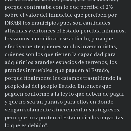
porque contrataba con lo que percibe el 2%
sobre el valor del inmueble que perciben por
INSABI los municipios pues son cantidades
altísimas y entonces el Estado percibía mínimos,
los vamos a modificar ese artículo, para que
efectivamente quienes son los inversionistas,
quienes son los que tienen la capacidad para
adquirir los grandes espacios de terrenos, los
grandes inmuebles, que paguen al Estado,
porque finalmente les estamos trasmitiendo la
propiedad del propio Estado. Entonces que
paguen conforme a la ley lo que deben de pagar
y que no sea un paraíso para ellos en donde
vengan solamente a incrementar sus ingresos,
pero que no aporten al Estado ni a los nayaritas
lo que es debido”.