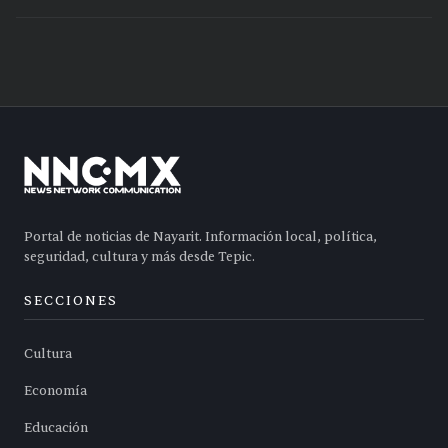
Portal de noticias de Nayarit. Información local, política,
seguridad, cultura y más desde Tepic.
SECCIONES
Cultura
Economía
Educación