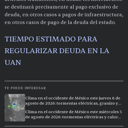
se destinará precisamente al pago exclusivo de
deuda, en otros casos a pagos de infraestructura,
en otros casos de pago de la deuda del estado.
TIEMPO ESTIMADO PARA
REGULARIZAR DEUDA EN LA
UAN
TE PUEDE INTERESAR
Clima en el occidente de México este jueves 6 de
agosto de 2026: tormentas eléctricas, granizo y
calor extremo en 9 ciudades
Clima en el occidente de México este miércoles 5
de agosto de 2026: tormentas eléctricas y calor
extremo en la región