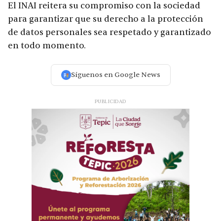
El INAI reitera su compromiso con la sociedad
para garantizar que su derecho a la protección
de datos personales sea respetado y garantizado
en todo momento.
Síguenos en Google News
PUBLICIDAD