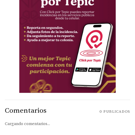
Comentarios
0
PUBLICADOS
Cargando comentarios...