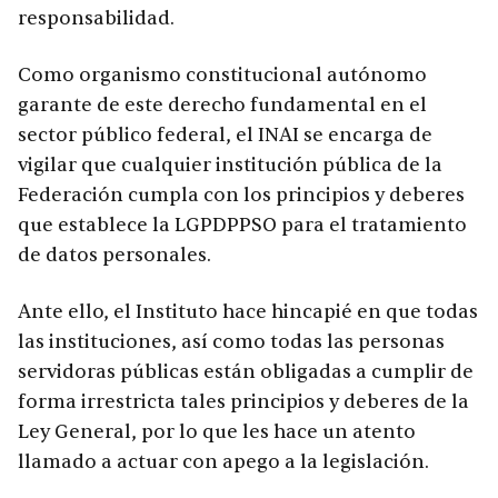
responsabilidad.
Como organismo constitucional autónomo
garante de este derecho fundamental en el
sector público federal, el INAI se encarga de
vigilar que cualquier institución pública de la
Federación cumpla con los principios y deberes
que establece la LGPDPPSO para el tratamiento
de datos personales.
Ante ello, el Instituto hace hincapié en que todas
las instituciones, así como todas las personas
servidoras públicas están obligadas a cumplir de
forma irrestricta tales principios y deberes de la
Ley General, por lo que les hace un atento
llamado a actuar con apego a la legislación.