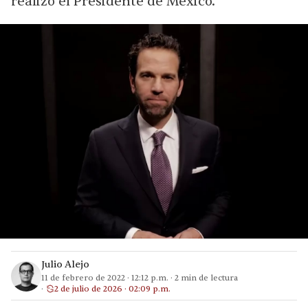
realizó el Presidente de México.
Julio Alejo
11 de febrero de 2022
·
12:12 p.m.
·
2
min de lectura
2 de julio de 2026 · 02:09 p.m.