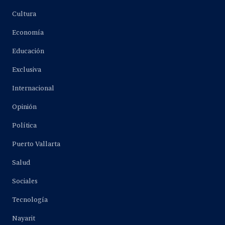
Cultura
Economía
Educación
Exclusiva
Internacional
Opinión
Política
Puerto Vallarta
Salud
Sociales
Tecnología
Nayarit