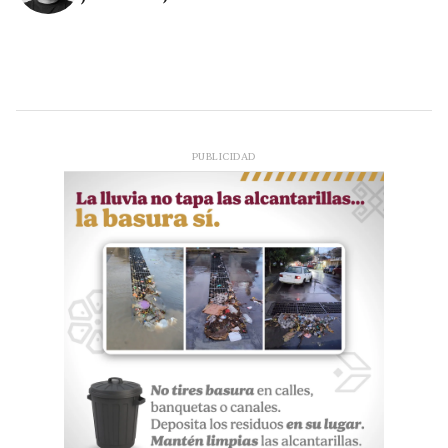
PUBLICIDAD