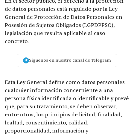
En el sector público, el derecho a la protección
de datos personales está regulado por la Ley
General de Protección de Datos Personales en
Posesión de Sujetos Obligados (LGPDPPSO),
legislación que resulta aplicable al caso
concreto.
Síguenos en nuestro canal de Telegram
Esta Ley General define como datos personales
cualquier información concerniente a una
persona física identificada o identificable y prevé
que, para su tratamiento, se deben observar,
entre otros, los principios de licitud, finalidad,
lealtad, consentimiento, calidad,
proporcionalidad, información y