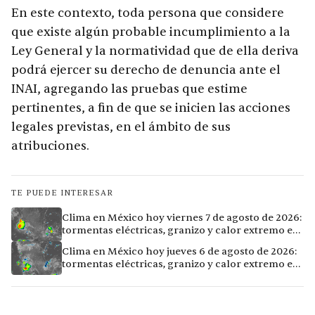
En este contexto, toda persona que considere
que existe algún probable incumplimiento a la
Ley General y la normatividad que de ella deriva
podrá ejercer su derecho de denuncia ante el
INAI, agregando las pruebas que estime
pertinentes, a fin de que se inicien las acciones
legales previstas, en el ámbito de sus
atribuciones.
TE PUEDE INTERESAR
Clima en México hoy viernes 7 de agosto de 2026:
tormentas eléctricas, granizo y calor extremo en
15 ciudades
Clima en México hoy jueves 6 de agosto de 2026:
tormentas eléctricas, granizo y calor extremo en
15 ciudades