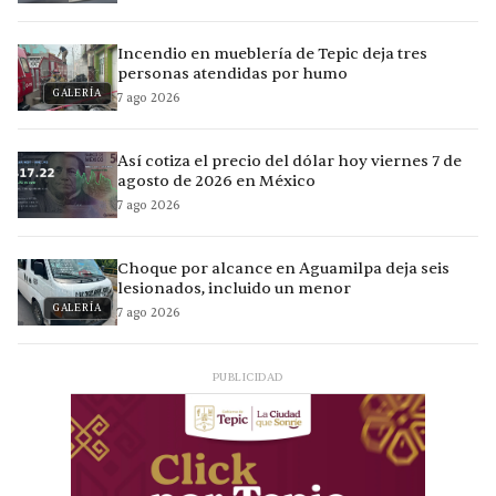
Incendio en mueblería de Tepic deja tres
personas atendidas por humo
GALERÍA
7 ago 2026
Así cotiza el precio del dólar hoy viernes 7 de
agosto de 2026 en México
7 ago 2026
Choque por alcance en Aguamilpa deja seis
lesionados, incluido un menor
GALERÍA
7 ago 2026
PUBLICIDAD