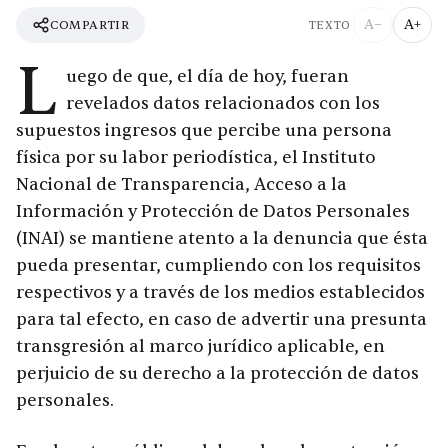
A−
A+
COMPARTIR
TEXTO
L
uego de que, el día de hoy, fueran
revelados datos relacionados con los
supuestos ingresos que percibe una persona
física por su labor periodística, el Instituto
Nacional de Transparencia, Acceso a la
Información y Protección de Datos Personales
(INAI) se mantiene atento a la denuncia que ésta
pueda presentar, cumpliendo con los requisitos
respectivos y a través de los medios establecidos
para tal efecto, en caso de advertir una presunta
transgresión al marco jurídico aplicable, en
perjuicio de su derecho a la protección de datos
personales.