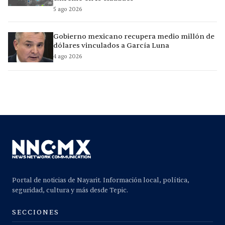
5 ago 2026
Gobierno mexicano recupera medio millón de
dólares vinculados a García Luna
4 ago 2026
Portal de noticias de Nayarit. Información local, política,
seguridad, cultura y más desde Tepic.
SECCIONES