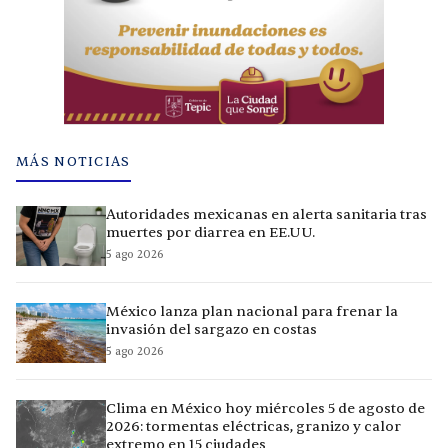
MÁS NOTICIAS
Autoridades mexicanas en alerta sanitaria tras
muertes por diarrea en EE.UU.
5 ago 2026
México lanza plan nacional para frenar la
invasión del sargazo en costas
5 ago 2026
Clima en México hoy miércoles 5 de agosto de
2026: tormentas eléctricas, granizo y calor
extremo en 15 ciudades