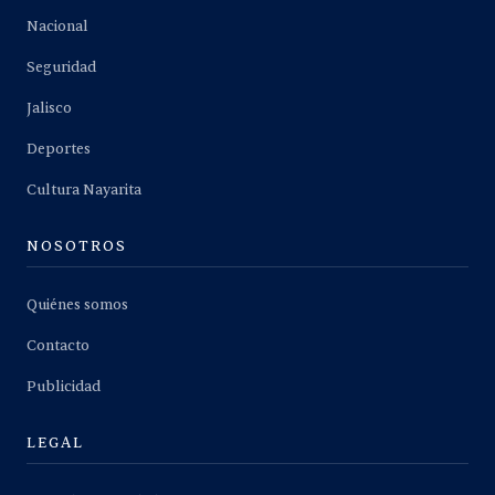
Nacional
Seguridad
Jalisco
Deportes
Cultura Nayarita
NOSOTROS
Quiénes somos
Contacto
Publicidad
LEGAL