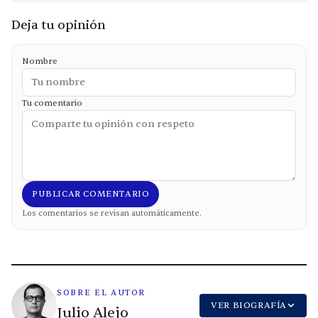
Deja tu opinión
Nombre
Tu comentario
PUBLICAR COMENTARIO
Los comentarios se revisan automáticamente.
SOBRE EL AUTOR
VER BIOGRAFÍA
Julio Alejo