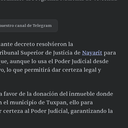
nuestro canal de Telegram
ante decreto resolvieron la
ibunal Superior de Justicia de
Nayarit
para
que, aunque lo usa el Poder Judicial desde
o, lo que permitirá dar certeza legal y
 a favor de la donación del inmueble donde
n el municipio de Tuxpan, ello para
r certeza al Poder Judicial, garantizando la