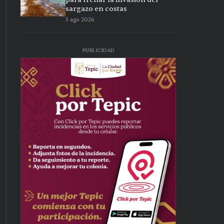
sargazo en costas
5 ago 2026
PUBLICIDAD