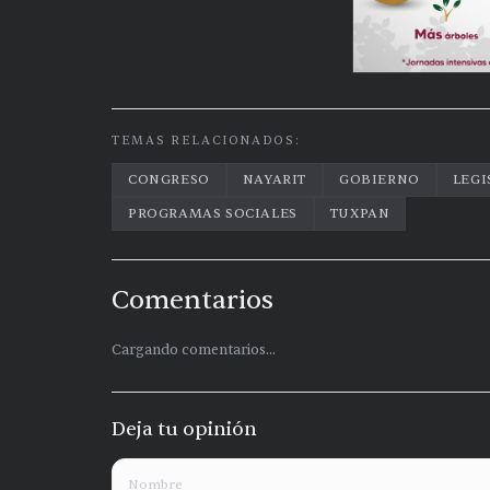
TEMAS RELACIONADOS:
CONGRESO
NAYARIT
GOBIERNO
LEGI
PROGRAMAS SOCIALES
TUXPAN
Comentarios
Cargando comentarios...
Deja tu opinión
Nombre