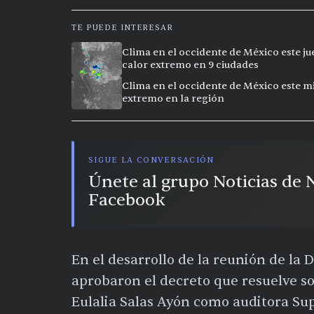
TE PUEDE INTERESAR
Clima en el occidente de México este ju
calor extremo en 9 ciudades
Clima en el occidente de México este mi
extremo en la región
SIGUE LA CONVERSACIÓN
Únete al grupo Noticias de
Facebook
En el desarrollo de la reunión de la 
aprobaron el decreto que resuelve s
Eulalia Salas Ayón como auditora Sup