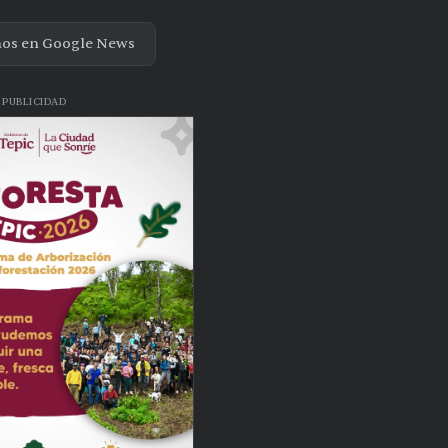
nos en Google News
PUBLICIDAD